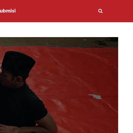
ubmisi