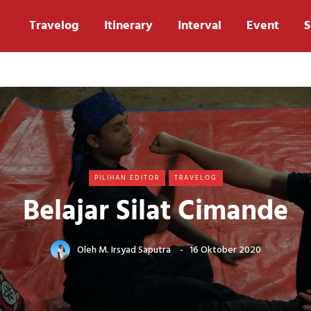
Travelog
Itinerary
Interval
Event
S
PILIHAN EDITOR
TRAVELOG
Belajar Silat Cimande
Oleh
M. Irsyad Saputra
16 Oktober 2020