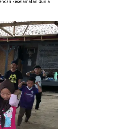
encari keselamatan dunia