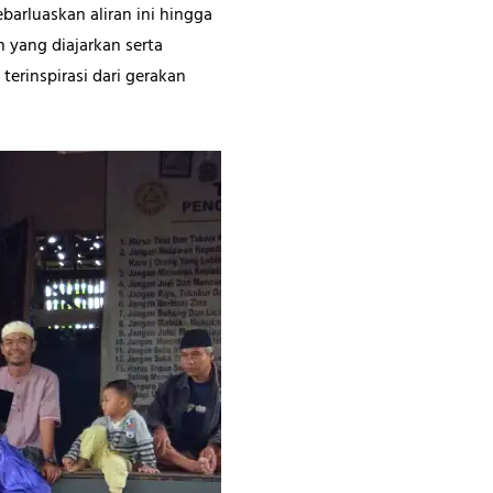
barluaskan aliran ini hingga
 yang diajarkan serta
erinspirasi dari gerakan