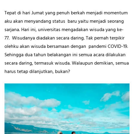
Tepat di hari Jumat yang penuh berkah menjadi momentum
aku akan menyandang status baru yaitu menjadi seorang
sarjana. Hari ini, universitas mengadakan wisuda yang ke-
77. Wisudanya diadakan secara daring
.
Tak pernah terpikir
olehku akan wisuda bersamaan dengan pandemi COVID-19.
Sehingga dua tahun belakangan ini semua acara dilakukan
secara daring, termasuk wisuda. Walaupun demikian, semua
harus tetap dilanjutkan, bukan?