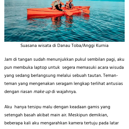
Suasana wisata di Danau Toba/Anggi Kurnia
Jam di tangan sudah menunjukkan pukul sembilan pagi, aku
pun membuka laptop untuk segera memasuki acara wisuda
yang sedang berlangsung melalui sebuah tautan. Teman-
teman yang mengenakan seragam lengkap terlihat antusias
dengan riasan
make up
di wajahnya.
Aku hanya tersipu malu dengan keadaan gamis yang
setengah basah akibat main air. Meskipun demikian,
beberapa kali aku mengarahkan kamera tertuju pada latar