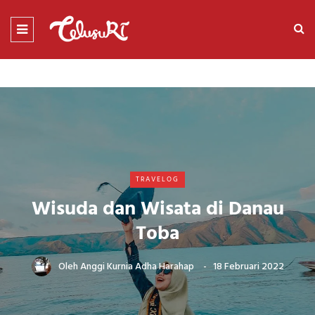
TRAVELOG
Wisuda dan Wisata di Danau
Toba
Oleh
Anggi Kurnia Adha Harahap
18 Februari 2022