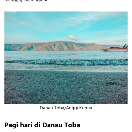
menggigil kedinginan.
Danau Toba/Anggi Kurnia
Pagi hari di Danau Toba