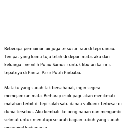
Beberapa permainan air juga tersusun rapi di tepi danau.
Tempat yang kamu tuju telah di depan mata, aku dan
keluarga memilih Pulau Samosir untuk liburan kali ini,
tepatnya di Pantai Pasir Putih Parbaba.
Mataku yang sudah tak bersahabat, ingin segera
memejamkan mata. Berharap esok pagi akan menikmati
matahari terbit di tepi salah satu danau vulkanik terbesar di
dunia tersebut. Aku kembali ke penginapan dan mengambil
selimut untuk menutupi seluruh bagian tubuh yang sudah