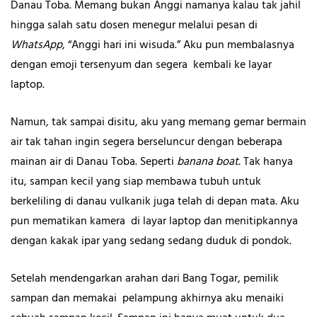
Danau Toba. Memang bukan Anggi namanya kalau tak jahil
hingga salah satu dosen menegur melalui pesan di
WhatsApp
, “Anggi hari ini wisuda.” Aku pun membalasnya
dengan emoji tersenyum dan segera kembali ke layar
laptop.
Namun, tak sampai disitu, aku yang memang gemar bermain
air tak tahan ingin segera berseluncur dengan beberapa
mainan air di Danau Toba. Seperti
banana boat.
Tak hanya
itu, sampan kecil yang siap membawa tubuh untuk
berkeliling di danau vulkanik juga telah di depan mata. Aku
pun mematikan kamera di layar laptop dan menitipkannya
dengan kakak ipar yang sedang sedang duduk di pondok.
Setelah mendengarkan arahan dari Bang Togar, pemilik
sampan dan memakai pelampung akhirnya aku menaiki