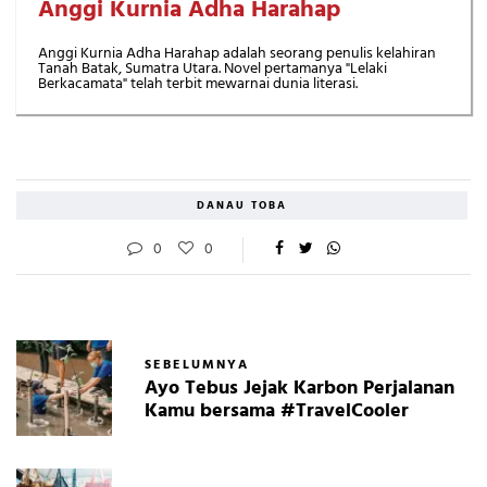
Anggi Kurnia Adha Harahap
Anggi Kurnia Adha Harahap adalah seorang penulis kelahiran
Tanah Batak, Sumatra Utara. Novel pertamanya "Lelaki
Berkacamata" telah terbit mewarnai dunia literasi.
DANAU TOBA
0
0
SEBELUMNYA
Ayo Tebus Jejak Karbon Perjalanan
Kamu bersama #TravelCooler