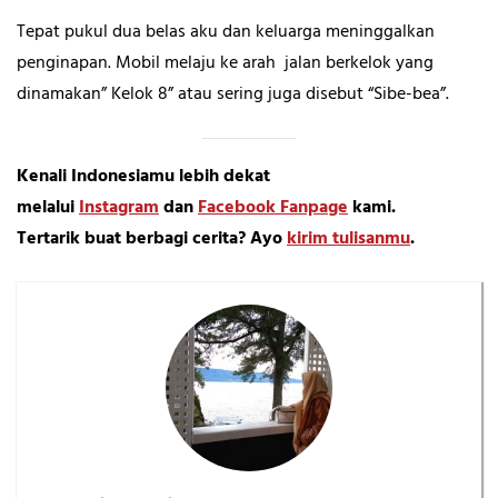
Tepat pukul dua belas aku dan keluarga meninggalkan
penginapan. Mobil melaju ke arah jalan berkelok yang
dinamakan” Kelok 8” atau sering juga disebut “Sibe-bea”.
Kenali Indonesiamu lebih dekat
melalui
Instagram
dan
Facebook Fanpage
kami.
Tertarik buat berbagi cerita? Ayo
kirim tulisanmu
.