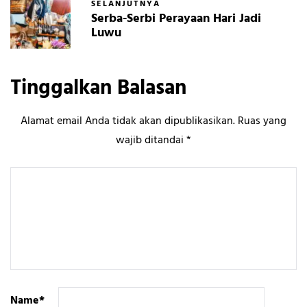
SELANJUTNYA
Serba-Serbi Perayaan Hari Jadi
Luwu
Tinggalkan Balasan
Alamat email Anda tidak akan dipublikasikan.
Ruas yang
wajib ditandai
*
Name
*