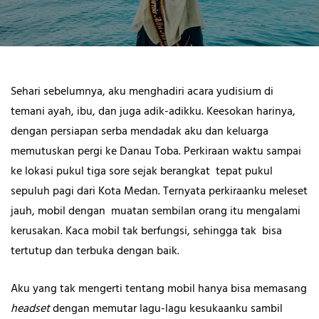
Sehari sebelumnya, aku menghadiri acara yudisium di
temani ayah, ibu, dan juga adik-adikku. Keesokan harinya,
dengan persiapan serba mendadak aku dan keluarga
memutuskan pergi ke Danau Toba. Perkiraan waktu sampai
ke lokasi pukul tiga sore sejak berangkat tepat pukul
sepuluh pagi dari Kota Medan. Ternyata perkiraanku meleset
jauh, mobil dengan muatan sembilan orang itu mengalami
kerusakan. Kaca mobil tak berfungsi, sehingga tak bisa
tertutup dan terbuka dengan baik.
Aku yang tak mengerti tentang mobil hanya bisa memasang
headset
dengan memutar lagu-lagu kesukaanku sambil