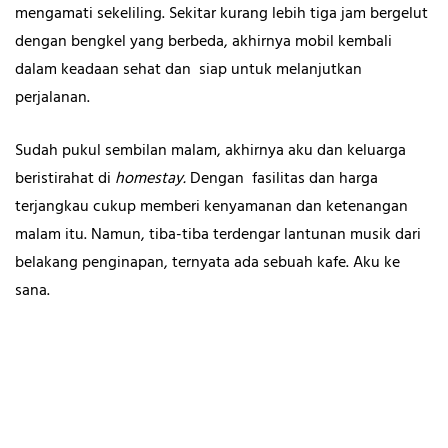
mengamati sekeliling. Sekitar kurang lebih tiga jam bergelut
dengan bengkel yang berbeda, akhirnya mobil kembali
dalam keadaan sehat dan siap untuk melanjutkan
perjalanan.
Sudah pukul sembilan malam, akhirnya aku dan keluarga
beristirahat di
homestay.
Dengan fasilitas dan harga
terjangkau cukup memberi kenyamanan dan ketenangan
malam itu. Namun, tiba-tiba terdengar lantunan musik dari
belakang penginapan, ternyata ada sebuah kafe. Aku ke
sana.