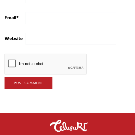
Email
*
Website