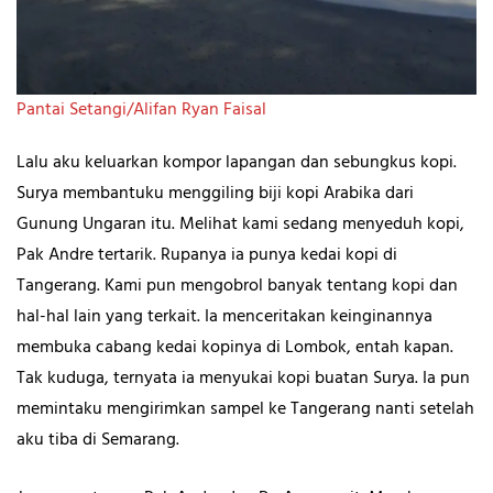
Pantai Setangi/Alifan Ryan Faisal
Lalu aku keluarkan kompor lapangan dan sebungkus kopi.
Surya membantuku menggiling biji kopi Arabika dari
Gunung Ungaran itu. Melihat kami sedang menyeduh kopi,
Pak Andre tertarik. Rupanya ia punya kedai kopi di
Tangerang. Kami pun mengobrol banyak tentang kopi dan
hal-hal lain yang terkait. Ia menceritakan keinginannya
membuka cabang kedai kopinya di Lombok, entah kapan.
Tak kuduga, ternyata ia menyukai kopi buatan Surya. Ia pun
memintaku mengirimkan sampel ke Tangerang nanti setelah
aku tiba di Semarang.