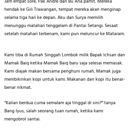
Jam empat sore, Pak Andre dan Bu Ana pamit. Mereka
hendak ke Gili Trawangan, tempat mereka akan menginap
selama tiga hari ke depan. Aku dan Surya memilih
menunggu matahari tenggelam di Pantai Setangi. Sesaat
setelah matahari terbenam, kami pun meluncur ke Mataram.
Kami tiba di Rumah Singgah Lombok milik Bapak Ichsan dan
Mamak Baiq ketika Mamak Baiq baru saja selesai memasak.
Kami diajak makan bersama penghuni rumah. Mamak juga
membikinkan kopi untuk kami. Makanan dan kopi itu benar-
benar nikmat.
“Kalian berdua cuma semalam aja tinggal di sini?” tanya
Bang Iyus, salah seorang tuan rumah, ketika kami
mengobrol santai.