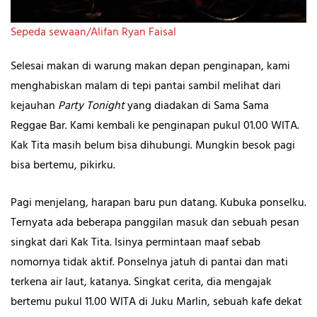
Sepeda sewaan/Alifan Ryan Faisal
Selesai makan di warung makan depan penginapan, kami
menghabiskan malam di tepi pantai sambil melihat dari
kejauhan
Party Tonight
yang diadakan di Sama Sama
Reggae Bar. Kami kembali ke penginapan pukul 01.00 WITA.
Kak Tita masih belum bisa dihubungi. Mungkin besok pagi
bisa bertemu, pikirku.
Pagi menjelang, harapan baru pun datang. Kubuka ponselku.
Ternyata ada beberapa panggilan masuk dan sebuah pesan
singkat dari Kak Tita. Isinya permintaan maaf sebab
nomornya tidak aktif. Ponselnya jatuh di pantai dan mati
terkena air laut, katanya. Singkat cerita, dia mengajak
bertemu pukul 11.00 WITA di Juku Marlin, sebuah kafe dekat