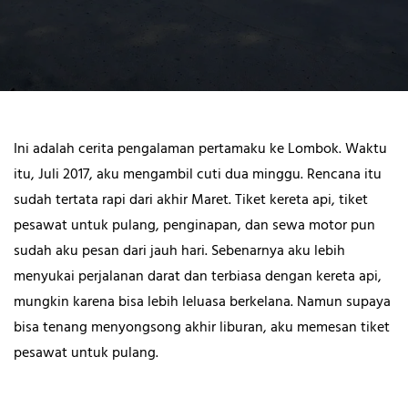
Ini adalah cerita pengalaman pertamaku ke Lombok. Waktu
itu, Juli 2017, aku mengambil cuti dua minggu. Rencana itu
sudah tertata rapi dari akhir Maret. Tiket kereta api, tiket
pesawat untuk pulang, penginapan, dan sewa motor pun
sudah aku pesan dari jauh hari. Sebenarnya aku lebih
menyukai perjalanan darat dan terbiasa dengan kereta api,
mungkin karena bisa lebih leluasa berkelana. Namun supaya
bisa tenang menyongsong akhir liburan, aku memesan tiket
pesawat untuk pulang.