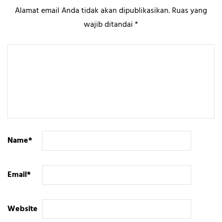
Alamat email Anda tidak akan dipublikasikan.
Ruas yang
wajib ditandai
*
Name
*
Email
*
Website