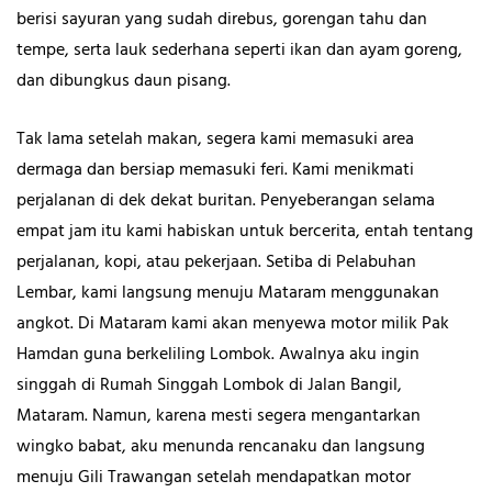
berisi sayuran yang sudah direbus, gorengan tahu dan
tempe, serta lauk sederhana seperti ikan dan ayam goreng,
dan dibungkus daun pisang.
Tak lama setelah makan, segera kami memasuki area
dermaga dan bersiap memasuki feri. Kami menikmati
perjalanan di dek dekat buritan. Penyeberangan selama
empat jam itu kami habiskan untuk bercerita, entah tentang
perjalanan, kopi, atau pekerjaan. Setiba di Pelabuhan
Lembar, kami langsung menuju Mataram menggunakan
angkot. Di Mataram kami akan menyewa motor milik Pak
Hamdan guna berkeliling Lombok. Awalnya aku ingin
singgah di Rumah Singgah Lombok di Jalan Bangil,
Mataram. Namun, karena mesti segera mengantarkan
wingko babat, aku menunda rencanaku dan langsung
menuju Gili Trawangan setelah mendapatkan motor