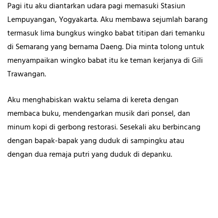
Pagi itu aku diantarkan udara pagi memasuki Stasiun
Lempuyangan, Yogyakarta. Aku membawa sejumlah barang
termasuk lima bungkus wingko babat titipan dari temanku
di Semarang yang bernama Daeng. Dia minta tolong untuk
menyampaikan wingko babat itu ke teman kerjanya di Gili
Trawangan.
Aku menghabiskan waktu selama di kereta dengan
membaca buku, mendengarkan musik dari ponsel, dan
minum kopi di gerbong restorasi. Sesekali aku berbincang
dengan bapak-bapak yang duduk di sampingku atau
dengan dua remaja putri yang duduk di depanku.