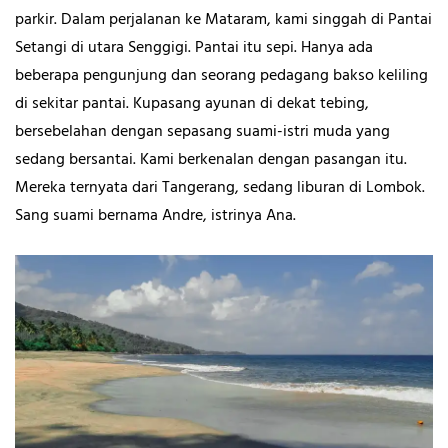
parkir. Dalam perjalanan ke Mataram, kami singgah di Pantai
Setangi di utara Senggigi. Pantai itu sepi. Hanya ada
beberapa pengunjung dan seorang pedagang bakso keliling
di sekitar pantai. Kupasang ayunan di dekat tebing,
bersebelahan dengan sepasang suami-istri muda yang
sedang bersantai. Kami berkenalan dengan pasangan itu.
Mereka ternyata dari Tangerang, sedang liburan di Lombok.
Sang suami bernama Andre, istrinya Ana.