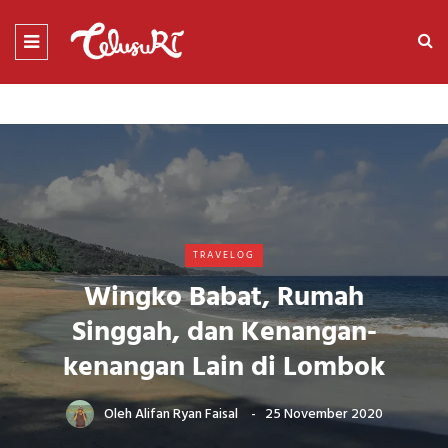
TRAVELOG
Wingko Babat, Rumah
Singgah, dan Kenangan-
kenangan Lain di Lombok
Oleh
Alifan Ryan Faisal
25 November 2020