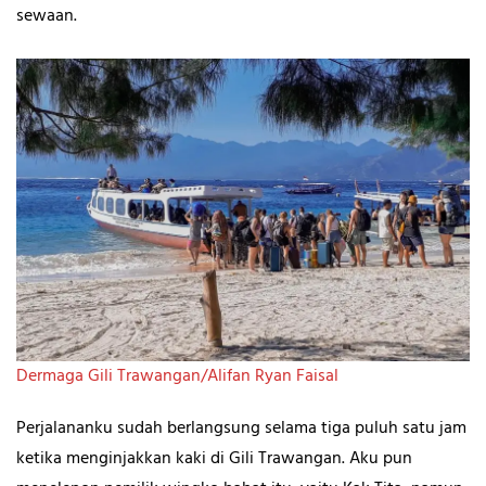
sewaan.
Dermaga Gili Trawangan/Alifan Ryan Faisal
Perjalananku sudah berlangsung selama tiga puluh satu jam
ketika menginjakkan kaki di Gili Trawangan. Aku pun