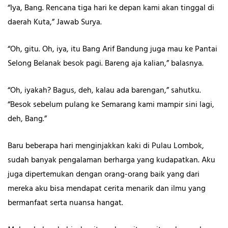
“Iya, Bang. Rencana tiga hari ke depan kami akan tinggal di
daerah Kuta,” Jawab Surya.
“Oh, gitu. Oh, iya, itu Bang Arif Bandung juga mau ke Pantai
Selong Belanak besok pagi. Bareng aja kalian,” balasnya.
“Oh, iyakah? Bagus, deh, kalau ada barengan,” sahutku.
“Besok sebelum pulang ke Semarang kami mampir sini lagi,
deh, Bang.”
Baru beberapa hari menginjakkan kaki di Pulau Lombok,
sudah banyak pengalaman berharga yang kudapatkan. Aku
juga dipertemukan dengan orang-orang baik yang dari
mereka aku bisa mendapat cerita menarik dan ilmu yang
bermanfaat serta nuansa hangat.