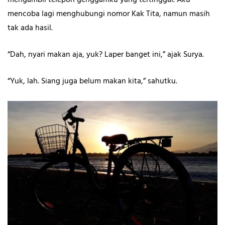
mencoba lagi menghubungi nomor Kak Tita, namun masih
tak ada hasil.
“Dah, nyari makan aja, yuk? Laper banget ini,” ajak Surya.
“Yuk, lah. Siang juga belum makan kita,” sahutku.