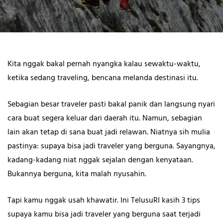
Kita nggak bakal pernah nyangka kalau sewaktu-waktu,
ketika sedang traveling, bencana melanda destinasi itu.
Sebagian besar traveler pasti bakal panik dan langsung nyari
cara buat segera keluar dari daerah itu. Namun, sebagian
lain akan tetap di sana buat jadi relawan. Niatnya sih mulia
pastinya: supaya bisa jadi traveler yang berguna. Sayangnya,
kadang-kadang niat nggak sejalan dengan kenyataan.
Bukannya berguna, kita malah nyusahin.
Tapi kamu nggak usah khawatir. Ini TelusuRI kasih 3 tips
supaya kamu bisa jadi traveler yang berguna saat terjadi