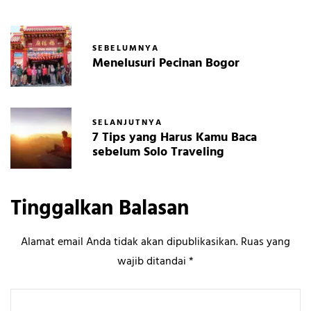
SEBELUMNYA
Menelusuri Pecinan Bogor
SELANJUTNYA
7 Tips yang Harus Kamu Baca
sebelum Solo Traveling
Tinggalkan Balasan
Alamat email Anda tidak akan dipublikasikan.
Ruas yang
wajib ditandai
*