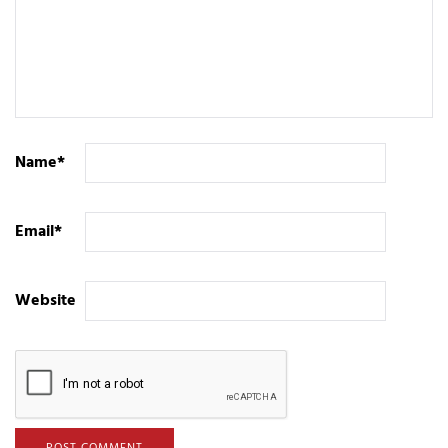
Name
*
Email
*
Website