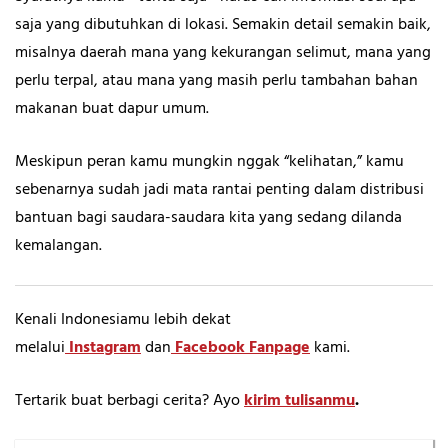
saja yang dibutuhkan di lokasi. Semakin detail semakin baik,
misalnya daerah mana yang kekurangan selimut, mana yang
perlu terpal, atau mana yang masih perlu tambahan bahan
makanan buat dapur umum.
Meskipun peran kamu mungkin nggak “kelihatan,” kamu
sebenarnya sudah jadi mata rantai penting dalam distribusi
bantuan bagi saudara-saudara kita yang sedang dilanda
kemalangan.
Kenali Indonesiamu lebih dekat
melalui
Instagram
dan
Facebook Fanpage
kami.
Tertarik buat berbagi cerita? Ayo
kirim tulisanmu
.