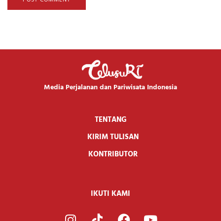
Media Perjalanan dan Pariwisata Indonesia
TENTANG
KIRIM TULISAN
KONTRIBUTOR
IKUTI KAMI