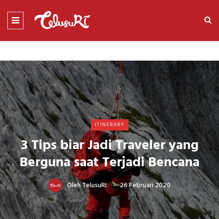
ITINERARY
3 Tips biar Jadi Traveler yang
Berguna saat Terjadi Bencana
Oleh
TelusuRI
26 Februari 2020