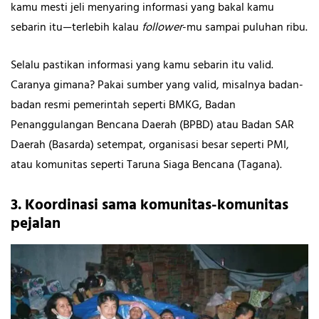
kamu mesti jeli menyaring informasi yang bakal kamu
sebarin itu—terlebih kalau
follower
-mu sampai puluhan ribu.
Selalu pastikan informasi yang kamu sebarin itu valid.
Caranya gimana? Pakai sumber yang valid, misalnya badan-
badan resmi pemerintah seperti BMKG, Badan
Penanggulangan Bencana Daerah (BPBD) atau Badan SAR
Daerah (Basarda) setempat, organisasi besar seperti PMI,
atau komunitas seperti Taruna Siaga Bencana (Tagana).
3. Koordinasi sama komunitas-komunitas
pejalan