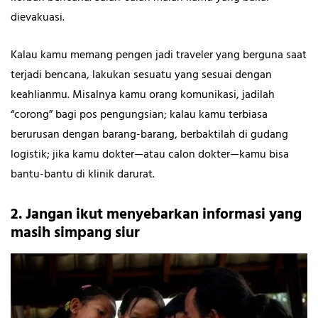
dievakuasi.
Kalau kamu memang pengen jadi traveler yang berguna saat
terjadi bencana, lakukan sesuatu yang sesuai dengan
keahlianmu. Misalnya kamu orang komunikasi, jadilah
“corong” bagi pos pengungsian; kalau kamu terbiasa
berurusan dengan barang-barang, berbaktilah di gudang
logistik; jika kamu dokter—atau calon dokter—kamu bisa
bantu-bantu di klinik darurat.
2. Jangan ikut menyebarkan informasi yang
masih simpang siur