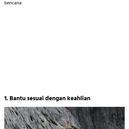
bencana:
1. Bantu sesuai dengan keahlian