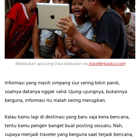
Melakukan apa yang bisa dilakukan via
travellerkaskus.com
Informasi yang masih simpang siur sering bikin panik,
soalnya datanya nggak valid. Ujung-ujungnya, bukannya
berguna, informasi itu malah sering merugikan.
Kalau kamu lagi di destinasi yang baru saja kena bencana,
tentu kamu pengen banget buat posting sesuatu. Nah,
supaya menjadi traveler yang berguna saat terjadi bencana,