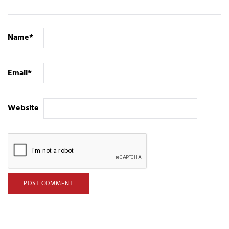
Name
*
Email
*
Website