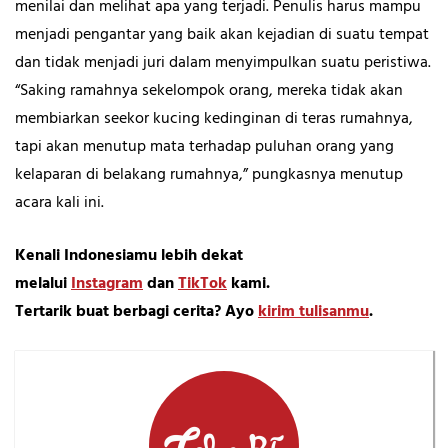
menilai dan melihat apa yang terjadi. Penulis harus mampu
menjadi pengantar yang baik akan kejadian di suatu tempat
dan tidak menjadi juri dalam menyimpulkan suatu peristiwa.
“Saking ramahnya sekelompok orang, mereka tidak akan
membiarkan seekor kucing kedinginan di teras rumahnya,
tapi akan menutup mata terhadap puluhan orang yang
kelaparan di belakang rumahnya,” pungkasnya menutup
acara kali ini.
Kenali Indonesiamu lebih dekat
melalui
Instagram
dan
TikTok
kami.
Tertarik buat berbagi cerita? Ayo
kirim tulisanmu
.