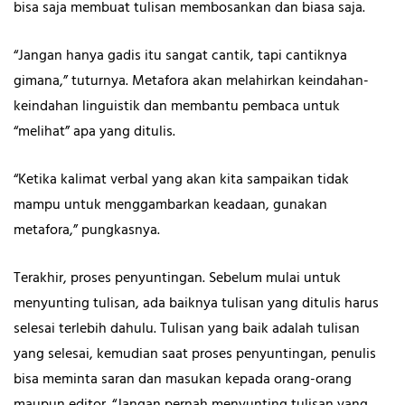
bisa saja membuat tulisan membosankan dan biasa saja.
“Jangan hanya gadis itu sangat cantik, tapi cantiknya
gimana,” tuturnya. Metafora akan melahirkan keindahan-
keindahan linguistik dan membantu pembaca untuk
“melihat” apa yang ditulis.
“Ketika kalimat verbal yang akan kita sampaikan tidak
mampu untuk menggambarkan keadaan, gunakan
metafora,” pungkasnya.
Terakhir, proses penyuntingan. Sebelum mulai untuk
menyunting tulisan, ada baiknya tulisan yang ditulis harus
selesai terlebih dahulu. Tulisan yang baik adalah tulisan
yang selesai, kemudian saat proses penyuntingan, penulis
bisa meminta saran dan masukan kepada orang-orang