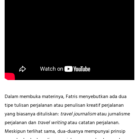
Dalam membuka materinya, Fatris menyebutkan ada dua
tipe tulisan perjalanan atau penulisan kreatif perjalanan
yang biasanya dituliskan:
travel journalism
atau jurnalisme
perjalanan dan
travel writing
atau catatan perjalanan.
Meskipun terlihat sama, dua-duanya mempunyai prinsip