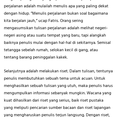
perjalanan adalah mulailah menulis apa yang paling dekat
dengan hidup. ”Menulis perjalanan bukan soal bagaimana
kita berjalan jauh,” ucap Fatris. Orang sering
mengasumsikan tulisan perjalanan adalah melihat negeri-
negeri asing atau suatu tempat yang baru, tapi alangkah
baiknya penulis mulai dengan hal-hal di sekitarnya. Semisal
tetangga sebelah rumah, selokan kecil di gang, atau
tentang barang peninggalan kakek.
Selanjutnya adalah melakukan riset. Dalam tulisan, tentunya
penulis membutuhkan sebuah tema untuk acuan. Untuk
menghasilkan sebuah tulisan yang utuh, maka penulis harus
mengumpulkan informasi sebanyak mungkin. Wacana yang
kuat dihasilkan dari riset yang serius, baik riset pustaka
yang meliputi pencarian sumber bacaan dan riset lapangan
yang mengharuskan penulis terjun langsung. Dengan riset,