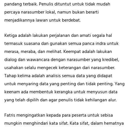
pandang terbaik. Penulis dituntut untuk tidak mudah
percaya narasumber lokal, namun bukan berarti
menjadikannya lawan untuk berdebat.
Ketiga adalah lakukan perjalanan dan amati segala hal
termasuk suasana dan gunakan semua panca indra untuk
merasa, meraba, dan melihat. Keempat adalah lakukan
dialog dan wawancara dengan narasumber yang kredibel,
usahakan selalu mengecek keterangan dari narasumber.
Tahap kelima adalah analisis semua data yang didapat
untuk menyaring data yang penting dan tidak penting. Yang
keenam ada membentuk kerangka untuk menyusun data
yang telah dipilih dan agar penulis tidak kehilangan alur.
Fatris mengingatkan kepada para peserta untuk sebisa
mungkin menghindari kata sifat. Kata sifat, dalam hematnya