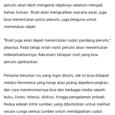
penulis akan lebih mengenal objeknya sebelum menjadi
bahan tulisan. Riset akan menguatkan wacana awal, juga
bisa menentukan posisi penulis, juga berguna untuk
memetakan objek.
“Riset juga akan dapat menentukan sudut pandang penulis,”
jelasnya. Pada tahap inilah nanti penulis akan menentukan
keberpihakkannya. Ada enam tahapan riset yang bisa
penulis aplikasikan.
Pertama temukan isu yang ingin ditulis, ide ini bisa didapat
melalui fenomena yang kerap atau jarang diperbincangkan,
dan cara menemukannya bisa dari berbagai media seperti
buku, koran, televisi, diskusi, hingga pengalaman pribadi.
Kedua adalah kritik sumber, yang dibutuhkan untuk melihat
secara curiga semua sumber untuk mendapatkan sudut