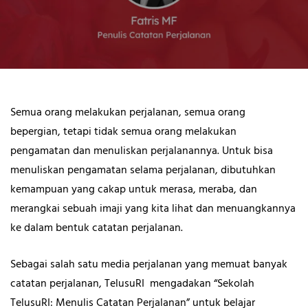
Semua orang melakukan perjalanan, semua orang
bepergian, tetapi tidak semua orang melakukan
pengamatan dan menuliskan perjalanannya. Untuk bisa
menuliskan pengamatan selama perjalanan, dibutuhkan
kemampuan yang cakap untuk merasa, meraba, dan
merangkai sebuah imaji yang kita lihat dan menuangkannya
ke dalam bentuk catatan perjalanan.
Sebagai salah satu media perjalanan yang memuat banyak
catatan perjalanan, TelusuRI mengadakan “Sekolah
TelusuRI: Menulis Catatan Perjalanan” untuk belajar