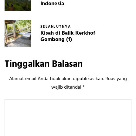
Indonesia
SELANJUTNYA
Kisah di Balik Kerkhof
Gombong (1)
Tinggalkan Balasan
Alamat email Anda tidak akan dipublikasikan.
Ruas yang
wajib ditandai
*