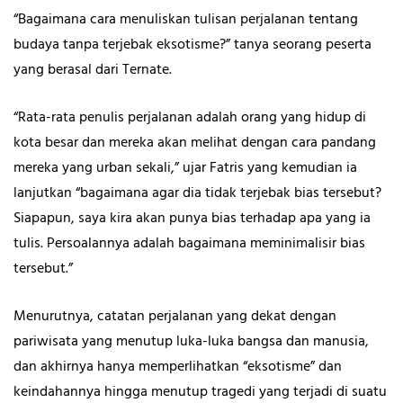
“Bagaimana cara menuliskan tulisan perjalanan tentang
budaya tanpa terjebak eksotisme?” tanya seorang peserta
yang berasal dari Ternate.
“Rata-rata penulis perjalanan adalah orang yang hidup di
kota besar dan mereka akan melihat dengan cara pandang
mereka yang urban sekali,” ujar Fatris yang kemudian ia
lanjutkan “bagaimana agar dia tidak terjebak bias tersebut?
Siapapun, saya kira akan punya bias terhadap apa yang ia
tulis. Persoalannya adalah bagaimana meminimalisir bias
tersebut.”
Menurutnya, catatan perjalanan yang dekat dengan
pariwisata yang menutup luka-luka bangsa dan manusia,
dan akhirnya hanya memperlihatkan “eksotisme” dan
keindahannya hingga menutup tragedi yang terjadi di suatu