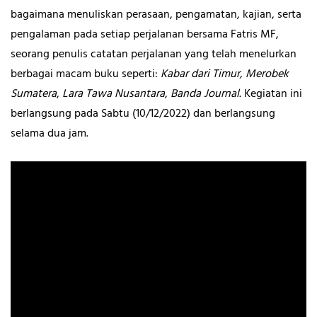
bagaimana menuliskan perasaan, pengamatan, kajian, serta
pengalaman pada setiap perjalanan bersama Fatris MF,
seorang penulis catatan perjalanan yang telah menelurkan
berbagai macam buku seperti:
Kabar dari Timur, Merobek
Sumatera
,
Lara Tawa Nusantara
,
Banda Journal.
Kegiatan ini
berlangsung pada Sabtu (10/12/2022) dan berlangsung
selama dua jam.