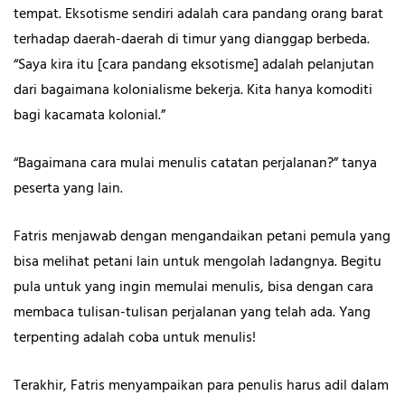
tempat. Eksotisme sendiri adalah cara pandang orang barat
terhadap daerah-daerah di timur yang dianggap berbeda.
“Saya kira itu [cara pandang eksotisme] adalah pelanjutan
dari bagaimana kolonialisme bekerja. Kita hanya komoditi
bagi kacamata kolonial.”
“Bagaimana cara mulai menulis catatan perjalanan?” tanya
peserta yang lain.
Fatris menjawab dengan mengandaikan petani pemula yang
bisa melihat petani lain untuk mengolah ladangnya. Begitu
pula untuk yang ingin memulai menulis, bisa dengan cara
membaca tulisan-tulisan perjalanan yang telah ada. Yang
terpenting adalah coba untuk menulis!
Terakhir, Fatris menyampaikan para penulis harus adil dalam