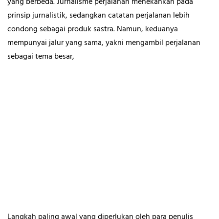
yang berbeda. Jurnalisme perjalanan menekankan pada
prinsip jurnalistik, sedangkan catatan perjalanan lebih
condong sebagai produk sastra. Namun, keduanya
mempunyai jalur yang sama, yakni mengambil perjalanan
sebagai tema besar,
Langkah paling awal yang diperlukan oleh para penulis