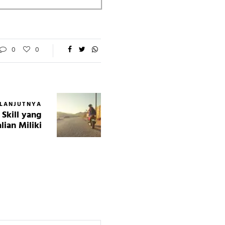
0
0
ELANJUTNYA
 Skill yang
lian Miliki