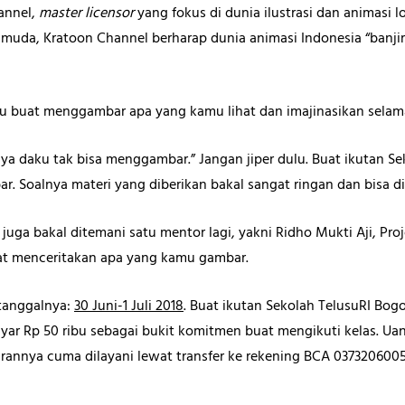
annel,
master licensor
yang fokus di dunia ilustrasi dan animasi l
k muda, Kratoon Channel berharap dunia animasi Indonesia “banji
 buat menggambar apa yang kamu lihat dan imajinasikan selama
daya daku tak bisa menggambar.” Jangan jiper dulu. Buat ikutan S
r. Soalnya materi yang diberikan bakal sangat ringan dan bisa d
juga bakal ditemani satu mentor lagi, yakni Ridho Mukti Aji, Proj
at menceritakan apa yang kamu gambar.
 tanggalnya:
30 Juni-1 Juli 2018
. Buat ikutan Sekolah TelusuRI Bog
r Rp 50 ribu sebagai bukit komitmen buat mengikuti kelas. Uang
annya cuma dilayani lewat transfer ke rekening BCA 0373206005 