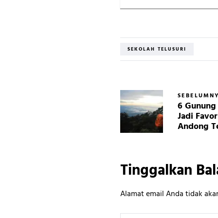
SEKOLAH TELUSURI
SEBELUMN
6 Gunung 
Jadi Favo
Andong T
Tinggalkan Bal
Alamat email Anda tidak akan