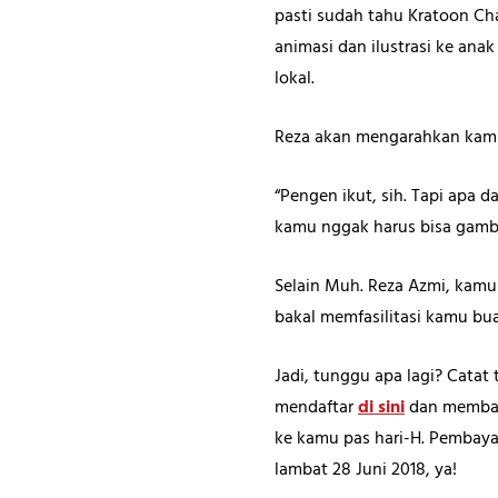
pasti sudah tahu Kratoon Ch
animasi dan ilustrasi ke ana
lokal.
Reza akan mengarahkan kamu
“Pengen ikut, sih. Tapi apa 
kamu nggak harus bisa gamba
Selain Muh. Reza Azmi, kamu 
bakal memfasilitasi kamu bu
Jadi, tunggu apa lagi? Catat
mendaftar
di sini
dan membaya
ke kamu pas hari-H. Pembayar
lambat 28 Juni 2018, ya!