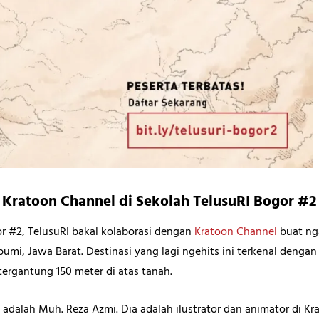
ratoon Channel di Sekolah TelusuRI Bogor #2
r #2, TelusuRI bakal kolaborasi dengan
Kratoon Channel
buat ng
umi, Jawa Barat. Destinasi yang lagi ngehits ini terkenal deng
ergantung 150 meter di atas tanah.
 adalah Muh. Reza Azmi. Dia adalah ilustrator dan animator di 