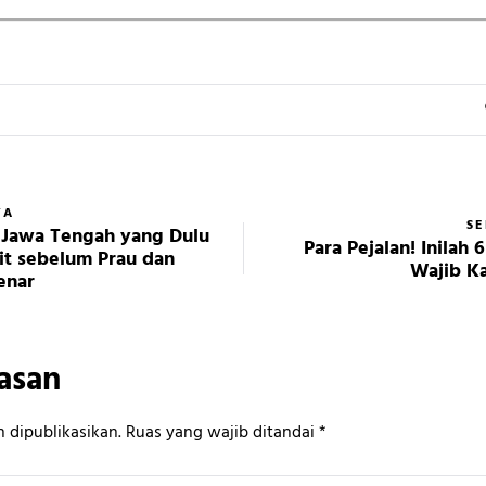
YA
S
Jawa Tengah yang Dulu
Para Pejalan! Inilah 6
rit sebelum Prau dan
Wajib Ka
enar
asan
 dipublikasikan.
Ruas yang wajib ditandai
*