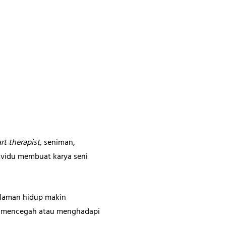
art therapist
, seniman,
vidu membuat karya seni
alaman hidup makin
am mencegah atau menghadapi