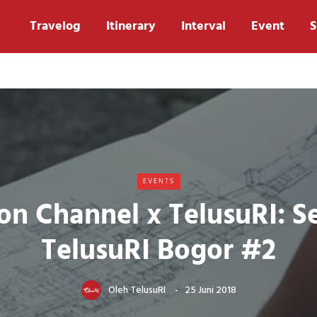
Travelog
Itinerary
Interval
Event
S
EVENTS
on Channel x TelusuRI: S
TelusuRI Bogor #2
Oleh
TelusuRI
25 Juni 2018