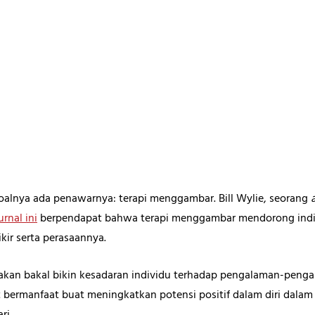
soalnya ada penawarnya: terapi menggambar. Bill Wylie, seorang
urnal ini
berpendapat bahwa terapi menggambar mendorong indi
kir serta perasaannya.
ptakan bakal bikin kesadaran individu terhadap pengalaman-peng
t bermanfaat buat meningkatkan potensi positif dalam diri dal