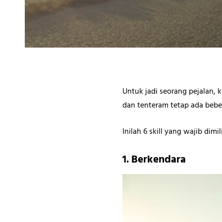
Untuk jadi seorang pejalan,
dan tenteram tetap ada beb
Inilah 6 skill yang wajib dimil
1. Berkendara