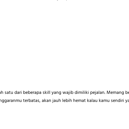
h satu dari beberapa skill yang wajib dimiliki pejalan. Memang
anggaranmu terbatas, akan jauh lebih hemat kalau kamu sendiri 