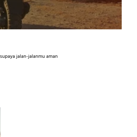
 supaya jalan-jalanmu aman