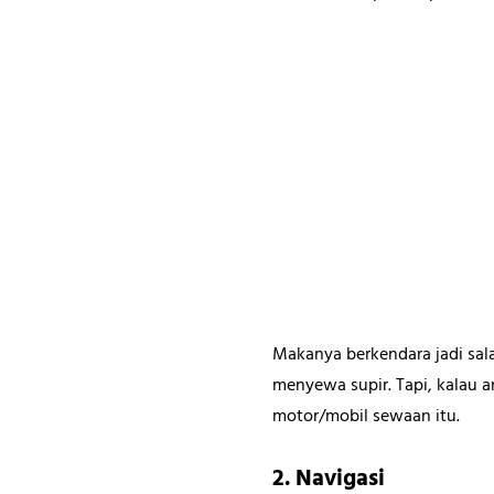
Makanya berkendara jadi sala
menyewa supir. Tapi, kalau 
motor/mobil sewaan itu.
2. Navigasi