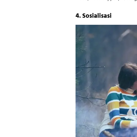
4. Sosialisasi