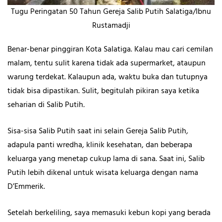
Tugu Peringatan 50 Tahun Gereja Salib Putih Salatiga/Ibnu
Rustamadji
Benar-benar pinggiran Kota Salatiga. Kalau mau cari cemilan
malam, tentu sulit karena tidak ada supermarket, ataupun
warung terdekat. Kalaupun ada, waktu buka dan tutupnya
tidak bisa dipastikan. Sulit, begitulah pikiran saya ketika
seharian di Salib Putih
.
Sisa-sisa Salib Putih saat ini selain Gereja Salib Putih
,
adapula panti wredha
,
klinik kesehatan, dan beberapa
keluarga yang menetap cukup lama di sana. Saat ini, Salib
Putih lebih dikenal untuk wisata keluarga dengan nama
D’Emmerik.
Setelah berkeliling, saya memasuki kebun kopi yang berada