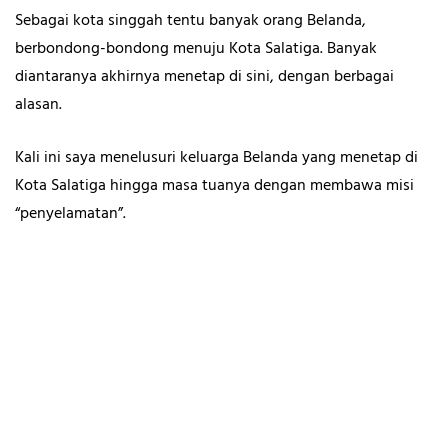
Sebagai kota singgah tentu banyak orang Belanda,
berbondong-bondong menuju Kota Salatiga. Banyak
diantaranya akhirnya menetap di sini, dengan berbagai
alasan.
Kali ini saya menelusuri keluarga Belanda yang menetap di
Kota Salatiga hingga masa tuanya dengan membawa misi
“penyelamatan”.