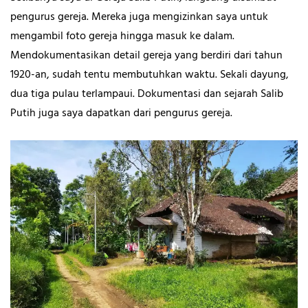
pengurus gereja. Mereka juga mengizinkan saya untuk
mengambil foto gereja hingga masuk ke dalam.
Mendokumentasikan detail gereja yang berdiri dari tahun
1920-an, sudah tentu membutuhkan waktu. Sekali dayung,
dua tiga pulau terlampaui. Dokumentasi dan sejarah Salib
Putih juga saya dapatkan dari pengurus gereja.