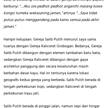
berbunyi
“…Aku ora pedhot-pedhot anganthi marang kowe
kongsi tumeka wekasaning jaman,”
artinya
“…Saya tidak
putus-putus menggandeng pada kamu semua pada akhir
jaman.”
Hampir kelupaan. Gereja Salib Putih menurut saya sama
tuanya dengan Gereja Kaliceret
Grobogan. Bedanya, Gereja
Salib Putih dibangun dengan elemen tambahan batu bata,
sedangkan Gereja Kaliceret dibangun dengan gaya
arsitektur panggung dan secara keseluruhan masih
berbahan dasar kayu. Hal ini tentunya karena lokasi
geografis kedua gereja yang berbeda. Salib Putih berada di
tengah perkebunan kopi, sedangkan Kaliceret
di tengah
perkebunan kayu jati.
Salib Putih berada di pinggir jalan, namun sepi dari hingar