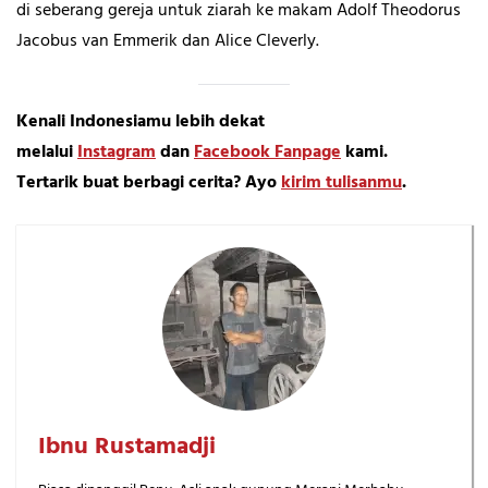
di seberang gereja untuk ziarah ke makam Adolf Theodorus
Jacobus van Emmerik dan Alice Cleverly.
Kenali Indonesiamu lebih dekat
melalui
Instagram
dan
Facebook Fanpage
kami.
Tertarik buat berbagi cerita? Ayo
kirim tulisanmu
.
Ibnu Rustamadji