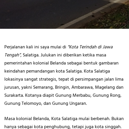
Perjalanan kali ini saya mulai di
“Kota Terindah di Jawa
Tengah”,
Salatiga. Julukan ini diberikan ketika masa
pemerintahan kolonial Belanda sebagai bentuk gambaran
keindahan pemandangan kota Salatiga. Kota Salatiga
lokasinya sangat strategis, tepat di persimpangan jalan lima
jurusan, yakni Semarang, Bringin, Ambarawa, Magelang dan
Surakarta. Kotanya diapit Gunung Merbabu, Gunung Rong,
Gunung Telomoyo, dan Gunung Ungaran.
Masa kolonial Belanda, Kota Salatiga mulai berbenah. Bukan
hanya sebagai kota penghubung, tetapi juga kota singgah.