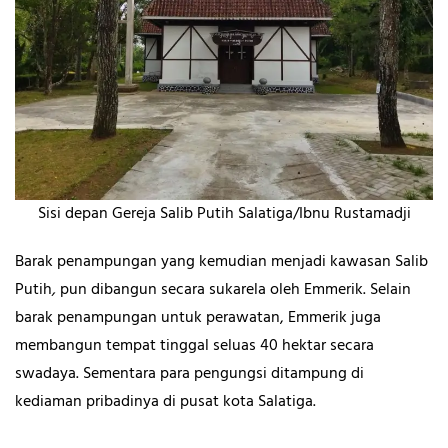
Sisi depan Gereja Salib Putih Salatiga/Ibnu Rustamadji
Barak penampungan yang kemudian menjadi kawasan
Salib
Putih
,
pun dibangun secara sukarela oleh Emmerik. Selain
barak penampungan untuk perawatan, Emmerik juga
membangun tempat tinggal seluas 40 hektar secara
swadaya. Sementara para pengungsi ditampung di
kediaman pribadinya di pusat kota Salatiga.