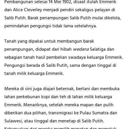
Pembangunan selesai 14 Mei 1902, disaat itulah Emmerik
dan Alice Cleverley menjadi pendiri sekaligus pelayan di
Salib Putih
.
Barak penampungan Salib Putih
mulai dikelola,
pemindahan pengungsi tidak lama setelahnya.
Tanah yang dipakai untuk membangun barak
penampungan, didapat dari hibah
wedana
Salatiga dan
sebagian tanah hasil pembelian swadaya keluarga Emmerik.
Pengungsi berada di Salib Putih
,
sama dengan tinggal di
tanah milik keluarga Emmerik.
Mereka di sini juga diajari beternak, bertani dan membuka
lahan perkebunan kopi dan teh di lahan milik keluarga
Emmerik. Menariknya, setelah mereka mapan dan pulih
diberikan dua pilihan, transmigrasi ke Pulau Sumatra dan
Sulawesi, atau tinggal dan menetap di Salib Putih
.