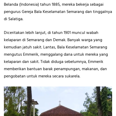
Belanda (Indonesia) tahun 1885, mereka bekerja sebagai
pengurus Gereja Bala Keselamatan Semarang
dan tinggalnya
di Salatiga.
Diceritakan lebih lanjut, di tahun 1901 muncul wabah
kelaparan di Semarang dan Demak. Banyak warga yang
kemudian jatuh sakit. Lantas, Bala Keselamatan Semarang
mengutus Emmerik, menggalang dana untuk mereka yang
kelaparan dan sakit. Tidak diduga sebelumnya, Emmerik
memberikan bantuan barak penampungan, makanan, dan
pengobatan untuk mereka secara sukarela.