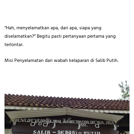
“Hah,
menyelamatkan apa, dari apa, siapa yang
diselamatkan?” Begitu pasti pertanyaan pertama yang
terlontar.
Misi Penyelamatan dari wabah kelaparan di Salib Putih
.