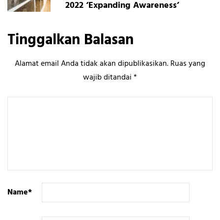
2022 ‘Expanding Awareness’
Tinggalkan Balasan
Alamat email Anda tidak akan dipublikasikan.
Ruas yang
wajib ditandai
*
Name
*