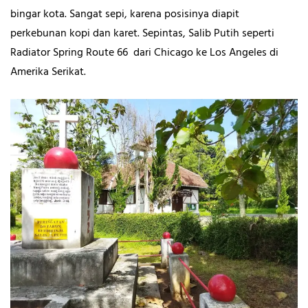
bingar kota. Sangat sepi, karena posisinya diapit
perkebunan kopi dan karet. Sepintas, Salib Putih
seperti
Radiator Spring Route 66 dari Chicago ke Los Angeles di
Amerika Serikat.