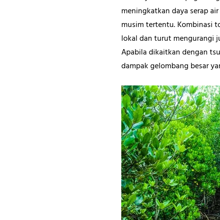
meningkatkan daya serap air h
musim tertentu. Kombinasi to
lokal dan turut mengurangi 
Apabila dikaitkan dengan tsu
dampak gelombang besar ya