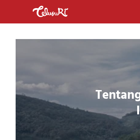
Tentang