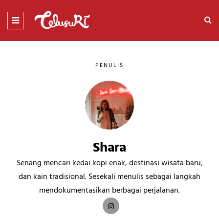
PENULIS
Shara
Senang mencari kedai kopi enak, destinasi wisata baru,
dan kain tradisional. Sesekali menulis sebagai langkah
mendokumentasikan berbagai perjalanan.