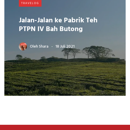
TRAVELOG
Jalan-Jalan ke Pabrik Teh
PTPN IV Bah Butong
Oleh
Shara
18 Juli 2021