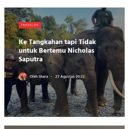
TRAVELOG
Ke Tangkahan tapi Tidak
untuk Bertemu Nicholas
Saputra
Oleh
Shara
27 Agustus 2022