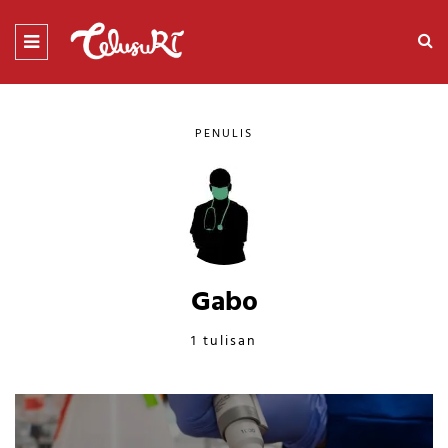
PENULIS
Gabo
1 tulisan