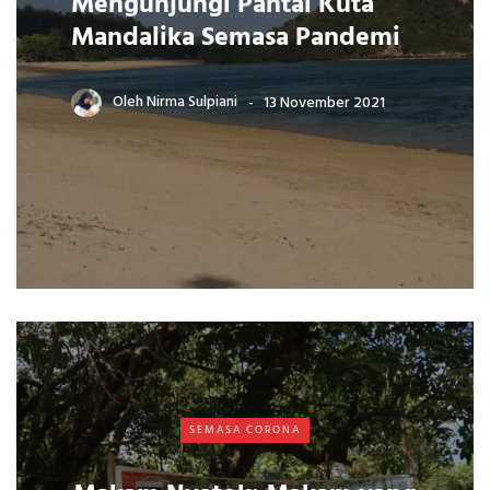
Mengunjungi Pantai Kuta
Mandalika Semasa Pandemi
Oleh
Nirma Sulpiani
13 November 2021
SEMASA CORONA