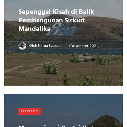
Sepenggal Kisah di Balik
Pembangunan Sirkuit
Mandalika
Oleh
Nirma Sulpiani
1 Desember 2021
TRAVELOG