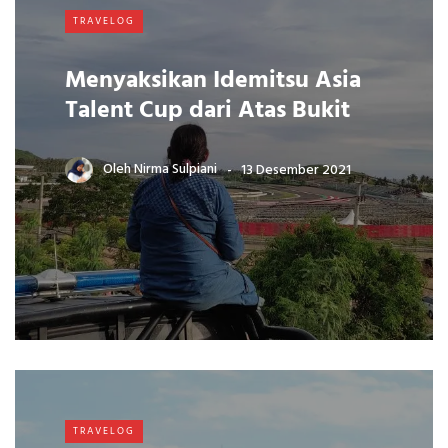
TRAVELOG
Menyaksikan Idemitsu Asia
Talent Cup dari Atas Bukit
Oleh
Nirma Sulpiani
13 Desember 2021
TRAVELOG