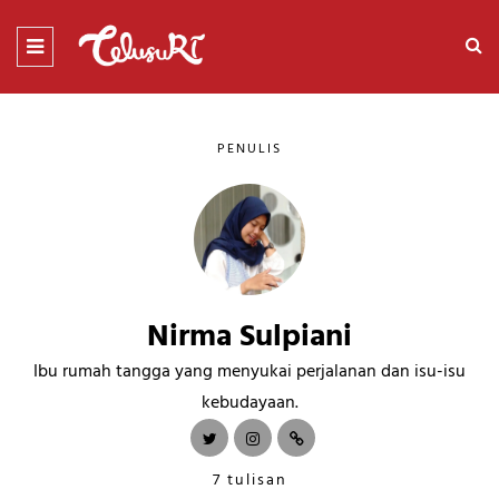
PENULIS
Nirma Sulpiani
Ibu rumah tangga yang menyukai perjalanan dan isu-isu
kebudayaan.
7 tulisan