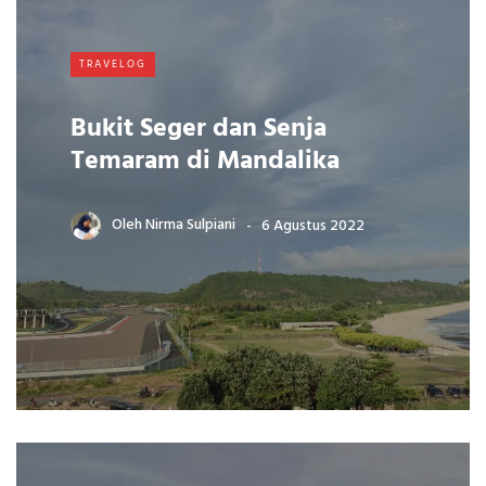
TRAVELOG
Bukit Seger dan Senja
Temaram di Mandalika
Oleh
Nirma Sulpiani
6 Agustus 2022