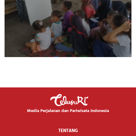
Media Perjalanan dan Pariwisata Indonesia
TENTANG