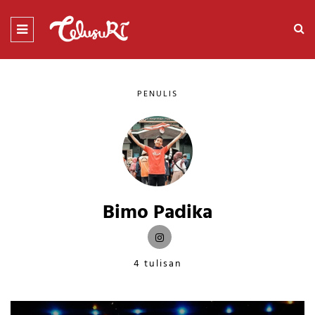
PENULIS
Bimo Padika
4 tulisan