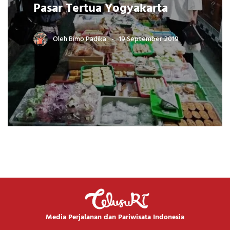
Pasar Tertua Yogyakarta
Oleh
Bimo Padika
19 September 2019
Media Perjalanan dan Pariwisata Indonesia