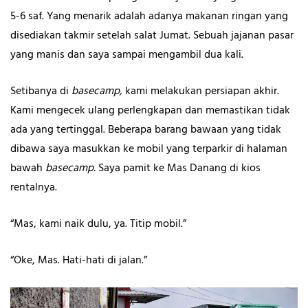
5-6 saf. Yang menarik adalah adanya makanan ringan yang
disediakan takmir setelah salat Jumat. Sebuah jajanan pasar
yang manis dan saya sampai mengambil dua kali.
Setibanya di
basecamp,
kami melakukan persiapan akhir.
Kami mengecek ulang perlengkapan dan memastikan tidak
ada yang tertinggal. Beberapa barang bawaan yang tidak
dibawa saya masukkan ke mobil yang terparkir di halaman
bawah
basecamp.
Saya pamit ke Mas Danang di kios
rentalnya.
“Mas, kami naik dulu, ya. Titip mobil.”
“Oke, Mas. Hati-hati di jalan.”