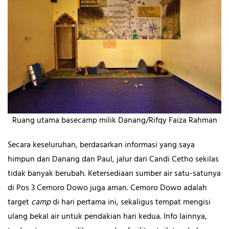
Ruang utama basecamp milik Danang/Rifqy Faiza Rahman
Secara keseluruhan, berdasarkan informasi yang saya
himpun dari Danang dan Paul, jalur dari Candi Cetho sekilas
tidak banyak berubah. Ketersediaan sumber air satu-satunya
di Pos 3 Cemoro Dowo juga aman. Cemoro Dowo adalah
target
camp
di hari pertama ini, sekaligus tempat mengisi
ulang bekal air untuk pendakian hari kedua. Info lainnya,