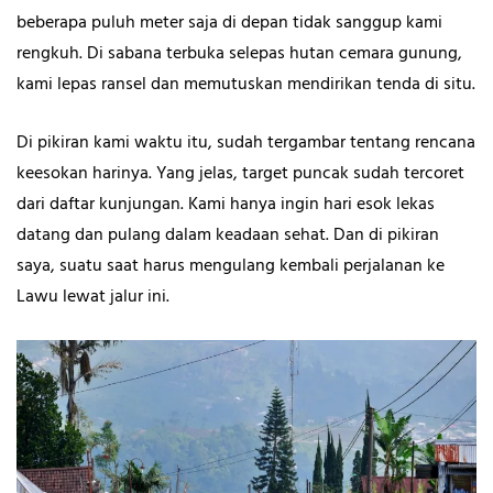
beberapa puluh meter saja di depan tidak sanggup kami
rengkuh. Di sabana terbuka selepas hutan cemara gunung,
kami lepas ransel dan memutuskan mendirikan tenda di situ.
Di pikiran kami waktu itu, sudah tergambar tentang rencana
keesokan harinya. Yang jelas, target puncak sudah tercoret
dari daftar kunjungan. Kami hanya ingin hari esok lekas
datang dan pulang dalam keadaan sehat. Dan di pikiran
saya, suatu saat harus mengulang kembali perjalanan ke
Lawu lewat jalur ini.