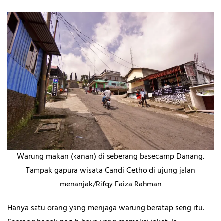
Warung makan (kanan) di seberang basecamp Danang.
Tampak gapura wisata Candi Cetho di ujung jalan
menanjak/Rifqy Faiza Rahman
Hanya satu orang yang menjaga warung beratap seng itu.