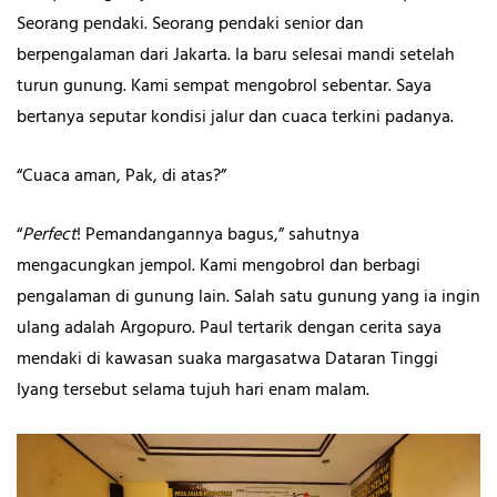
Seorang pendaki. Seorang pendaki senior dan
berpengalaman dari Jakarta. Ia baru selesai mandi setelah
turun gunung. Kami sempat mengobrol sebentar. Saya
bertanya seputar kondisi jalur dan cuaca terkini padanya.
“Cuaca aman, Pak, di atas?”
“
Perfect
! Pemandangannya bagus,” sahutnya
mengacungkan jempol. Kami mengobrol dan berbagi
pengalaman di gunung lain. Salah satu gunung yang ia ingin
ulang adalah Argopuro. Paul tertarik dengan cerita saya
mendaki di kawasan suaka margasatwa Dataran Tinggi
Iyang tersebut selama tujuh hari enam malam.