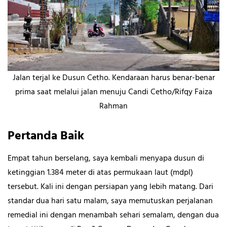
Jalan terjal ke Dusun Cetho. Kendaraan harus benar-benar
prima saat melalui jalan menuju Candi Cetho/Rifqy Faiza
Rahman
Pertanda Baik
Empat tahun berselang, saya kembali menyapa dusun di
ketinggian 1.384 meter di atas permukaan laut (mdpl)
tersebut. Kali ini dengan persiapan yang lebih matang. Dari
standar dua hari satu malam, saya memutuskan perjalanan
remedial ini dengan menambah sehari semalam, dengan dua