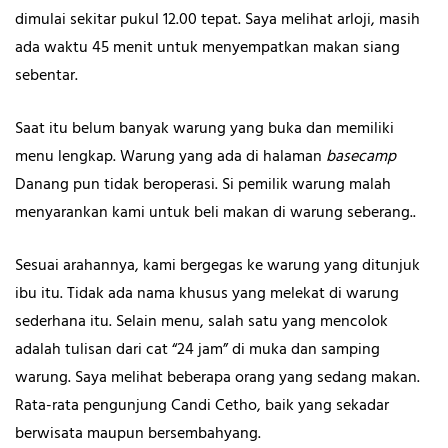
dimulai sekitar pukul 12.00 tepat. Saya melihat arloji, masih
ada waktu 45 menit untuk menyempatkan makan siang
sebentar.
Saat itu belum banyak warung yang buka dan memiliki
menu lengkap. Warung yang ada di halaman
basecamp
Danang pun tidak beroperasi. Si pemilik warung malah
menyarankan kami untuk beli makan di warung seberang..
Sesuai arahannya, kami bergegas ke warung yang ditunjuk
ibu itu. Tidak ada nama khusus yang melekat di warung
sederhana itu. Selain menu, salah satu yang mencolok
adalah tulisan dari cat “24 jam” di muka dan samping
warung. Saya melihat beberapa orang yang sedang makan.
Rata-rata pengunjung Candi Cetho, baik yang sekadar
berwisata maupun bersembahyang.