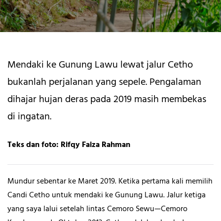
Mendaki ke Gunung Lawu lewat jalur Cetho
bukanlah perjalanan yang sepele. Pengalaman
dihajar hujan deras pada 2019 masih membekas
di ingatan.
Teks dan foto: Rifqy Faiza Rahman
Mundur sebentar ke Maret 2019. Ketika pertama kali memilih
Candi Cetho untuk mendaki ke Gunung Lawu. Jalur ketiga
yang saya lalui setelah lintas Cemoro Sewu—Cemoro