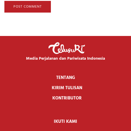
Media Perjalanan dan Pariwisata Indonesia
TENTANG
KIRIM TULISAN
KONTRIBUTOR
IKUTI KAMI