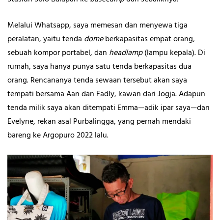
Melalui Whatsapp, saya memesan dan menyewa tiga
peralatan, yaitu tenda
dome
berkapasitas empat orang,
sebuah kompor portabel, dan
headlamp
(lampu kepala). Di
rumah, saya hanya punya satu tenda berkapasitas dua
orang. Rencananya tenda sewaan tersebut akan saya
tempati bersama Aan dan Fadly, kawan dari Jogja. Adapun
tenda milik saya akan ditempati Emma—adik ipar saya—dan
Evelyne, rekan asal Purbalingga, yang pernah mendaki
bareng ke Argopuro 2022 lalu.