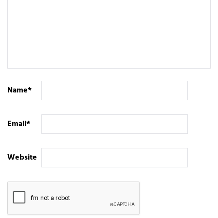
Name
*
Email
*
Website