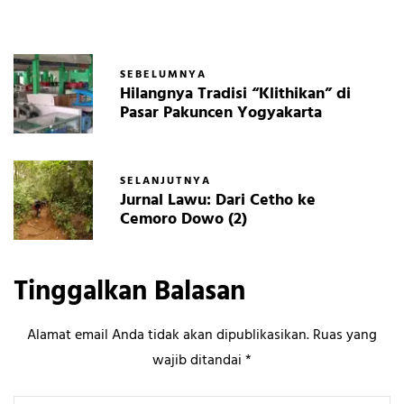
SEBELUMNYA
Hilangnya Tradisi “Klithikan” di
Pasar Pakuncen Yogyakarta
SELANJUTNYA
Jurnal Lawu: Dari Cetho ke
Cemoro Dowo (2)
Tinggalkan Balasan
Alamat email Anda tidak akan dipublikasikan.
Ruas yang
wajib ditandai
*