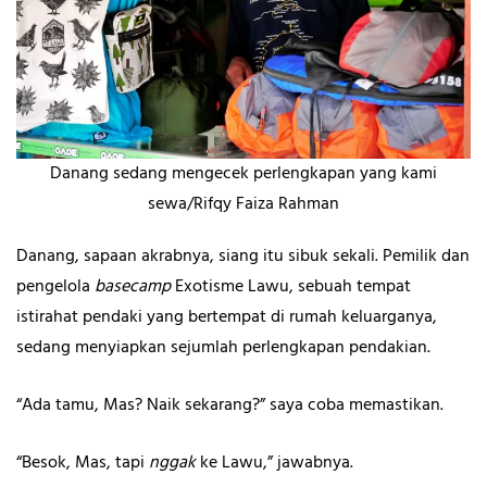
Danang sedang mengecek perlengkapan yang kami
sewa/Rifqy Faiza Rahman
Danang, sapaan akrabnya, siang itu sibuk sekali. Pemilik dan
pengelola
basecamp
Exotisme Lawu, sebuah tempat
istirahat pendaki yang bertempat di rumah keluarganya,
sedang menyiapkan sejumlah perlengkapan pendakian.
“Ada tamu, Mas? Naik sekarang?” saya coba memastikan.
“Besok, Mas, tapi
nggak
ke Lawu,” jawabnya.