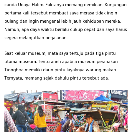
canda Udaya Halim. Faktanya memang demikian. Kunjungan
pertama kali tersebut membuat saya merasa tidak ingin
pulang dan ingin mengenal lebih jauh kehidupan mereka.
Namun, apa daya waktu berlalu cukup cepat dan saya harus
segera melanjutkan perjalanan.
Saat keluar museum, mata saya tertuju pada tiga pintu
utama museum. Tentu aneh apabila museum peranakan
Tionghoa memiliki daun pintu layaknya warung makan.
Ternyata, memang sejak dahulu pintu tersebut ada.