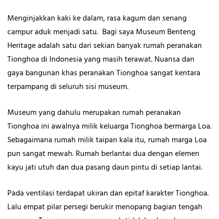
Menginjakkan kaki ke dalam, rasa kagum dan senang
campur aduk menjadi satu. Bagi saya Museum Benteng
Heritage adalah satu dari sekian banyak rumah peranakan
Tionghoa di Indonesia yang masih terawat. Nuansa dan
gaya bangunan khas peranakan Tionghoa sangat kentara
terpampang di seluruh sisi museum.
Museum yang dahulu merupakan rumah peranakan
Tionghoa ini awalnya milik keluarga Tionghoa bermarga Loa.
Sebagaimana rumah milik taipan kala itu, rumah marga Loa
pun sangat mewah. Rumah berlantai dua dengan elemen
kayu jati utuh dan dua pasang daun pintu di setiap lantai.
Pada ventilasi terdapat ukiran dan epitaf karakter Tionghoa.
Lalu empat pilar persegi berukir menopang bagian tengah