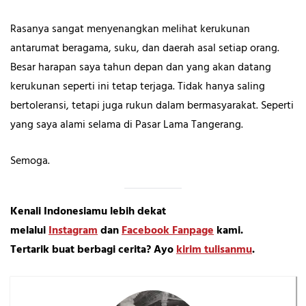
Rasanya sangat menyenangkan melihat kerukunan
antarumat beragama, suku, dan daerah asal setiap orang.
Besar harapan saya tahun depan dan yang akan datang
kerukunan seperti ini tetap terjaga. Tidak hanya saling
bertoleransi, tetapi juga rukun dalam bermasyarakat. Seperti
yang saya alami selama di Pasar Lama Tangerang.
Semoga.
Kenali Indonesiamu lebih dekat
melalui
Instagram
dan
Facebook Fanpage
kami.
Tertarik buat berbagi cerita? Ayo
kirim tulisanmu
.