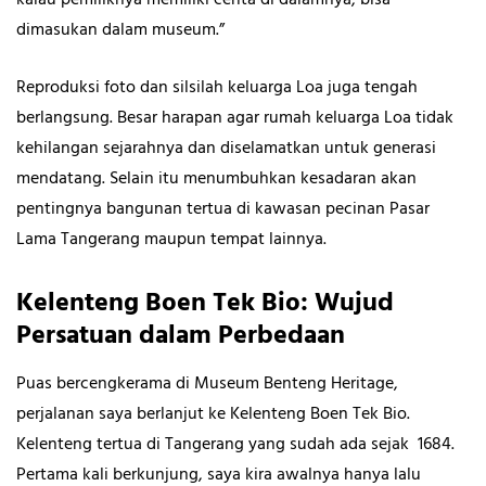
kalau pemiliknya memiliki cerita di dalamnya, bisa
dimasukan dalam museum.”
Reproduksi foto dan silsilah keluarga Loa juga tengah
berlangsung. Besar harapan agar rumah keluarga Loa tidak
kehilangan sejarahnya dan diselamatkan untuk generasi
mendatang. Selain itu menumbuhkan kesadaran akan
pentingnya bangunan tertua di kawasan pecinan Pasar
Lama Tangerang maupun tempat lainnya.
Kelenteng Boen Tek Bio: Wujud
Persatuan dalam Perbedaan
Puas bercengkerama di Museum Benteng Heritage,
perjalanan saya berlanjut ke Kelenteng Boen Tek Bio.
Kelenteng tertua di Tangerang yang sudah ada sejak 1684.
Pertama kali berkunjung, saya kira awalnya hanya lalu