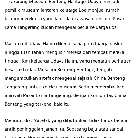
—sekarang Museum Benteng Heritage. Udaya menjadi
pemilik museum lantaran keluarga Loa menjual rumah
leluhur mereka. Ia yang lahir dari kawasan pecinan Pasar
Lama Tangerang sudah mengenal betul keluarga Loa.
Masa kecil Udaya Halim dikenal sebagai keluarga miskin,
hingga tuan tanah mengusir mereka dari tempat mereka
tinggal. Kini keluarga Udaya Halim, yang menaruh perhatian
besar terhadap Museum Benteng Heritage, tengah
mengumpulkan artefak mengenai sejarah China Benteng
Tangerang untuk koleksi museum. Serta mengembalikan
marwah Pasar Lama Tangerang, dengan komunitas China
Benteng yang terkenal kala itu.
Menurut dia, “Artefak yang dibutuhkan tidak harus benda
antik peninggalan jaman itu. Sepasang baju atau sandal,