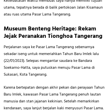
Keterbatasan waktu membuat saya hanya memiliki tujuan
utama, tepatnya berada di balik pertokoan Jalan Kisamaun
atau ruas utama Pasar Lama Tangerang.
Museum Benteng Heritage: Rekam
Jejak Peranakan Tionghoa Tangerang
Perjalanan saya ke Pasar Lama Tangerang sebenarnya
sekadar iseng untuk memeriahkan Tahun Baru Imlek lalu
(22/01/2023). Selepas mengantar saudara ke Bandara
Soekarno-Hatta, saya putuskan menuju Pasar Lama di
Sukasari, Kota Tangerang.
Karena bertepatan dengan akhir pekan dan perayaan Tahun
Baru Imlek, kawasan Pasar Lama Tangerang penuh lautan
manusia dan stan jajanan kekinian. Setelah memarkirkan
kendaraan, saya lanjut berjalan kaki menyusuri Pasar Lama.