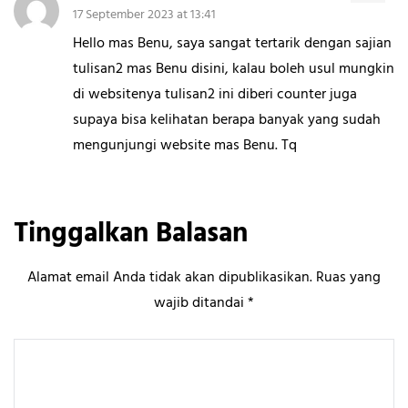
17 September 2023 at 13:41
Hello mas Benu, saya sangat tertarik dengan sajian
tulisan2 mas Benu disini, kalau boleh usul mungkin
di websitenya tulisan2 ini diberi counter juga
supaya bisa kelihatan berapa banyak yang sudah
mengunjungi website mas Benu. Tq
Tinggalkan Balasan
Alamat email Anda tidak akan dipublikasikan.
Ruas yang
wajib ditandai
*