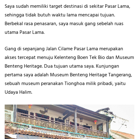
Saya sudah memiliki target destinasi di sekitar Pasar Lama,
sehingga tidak butuh waktu lama mencapai tujuan.
Berbekal rasa penasaran, saya masuk gang sebelah ruas
utama Pasar Lama.
Gang di sepanjang Jalan Cilame Pasar Lama merupakan
akses tercepat menuju Kelenteng Boen Tek Bio dan Museum
Benteng Heritage. Dua tujuan utama saya. Kunjungan
pertama saya adalah Museum Benteng Heritage Tangerang,
sebuah museum peranakan Tionghoa milik pribadi, yaitu
Udaya Halim.