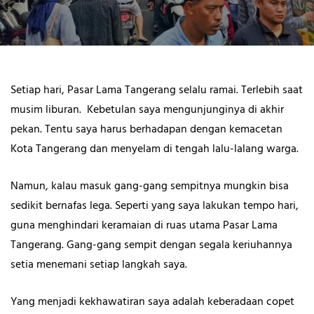
Setiap hari, Pasar Lama Tangerang selalu ramai. Terlebih saat
musim liburan. Kebetulan saya mengunjunginya di akhir
pekan. Tentu saya harus berhadapan dengan kemacetan
Kota Tangerang dan menyelam di tengah lalu-lalang warga.
Namun, kalau masuk gang-gang sempitnya mungkin bisa
sedikit bernafas lega. Seperti yang saya lakukan tempo hari,
guna menghindari keramaian di ruas utama Pasar Lama
Tangerang. Gang-gang sempit dengan segala keriuhannya
setia menemani setiap langkah saya.
Yang menjadi kekhawatiran saya adalah keberadaan copet