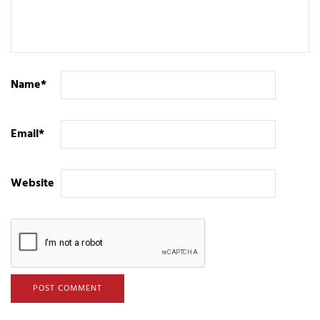
Name
*
Email
*
Website