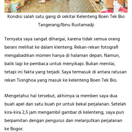
Kondisi salah satu gang di sekitar Kelenteng Boen Tek Bio
Tangerang/Ibnu Rustamadji
Ternyata saya sangat dihargai, karena tidak semua orang
berani melihat ke dalam klenteng. Rekan-rekan fotografi
mengabadikan momen hanya di halaman depan. Namun,
balik lagi ke pembaca untuk menyikapi. Bukan menilai,
tetapi ini fakta yang terjadi. Saya termasuk di antara ratusan
rekan Tionghoa yang masuk ke kelenteng Boen Tek Bio.
Mengetahui hal tersebut, akhirnya ia memberi saya dua
buah apel dan satu buah pir untuk bekal perjalanan. Setelah
kira-kira 2,5 jam mengambil gambar di kelenteng, saya pun
berpamitan dengan pengurus dan melanjutkan perjalanan
ke Bogor.