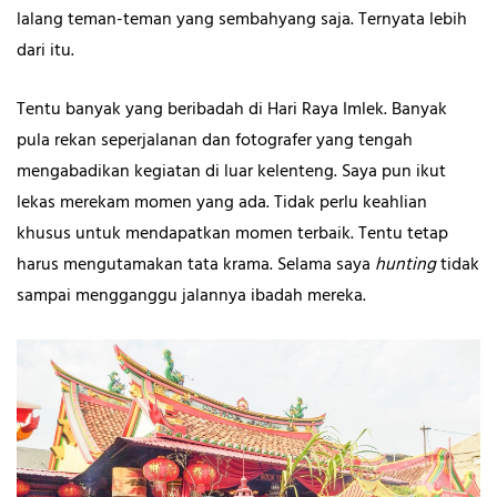
lalang teman-teman yang sembahyang saja. Ternyata lebih
dari itu.
Tentu banyak yang beribadah di Hari Raya Imlek. Banyak
pula rekan seperjalanan dan fotografer yang tengah
mengabadikan kegiatan di luar kelenteng. Saya pun ikut
lekas merekam momen yang ada. Tidak perlu keahlian
khusus untuk mendapatkan momen terbaik. Tentu tetap
harus mengutamakan tata krama. Selama saya
hunting
tidak
sampai mengganggu jalannya ibadah mereka.