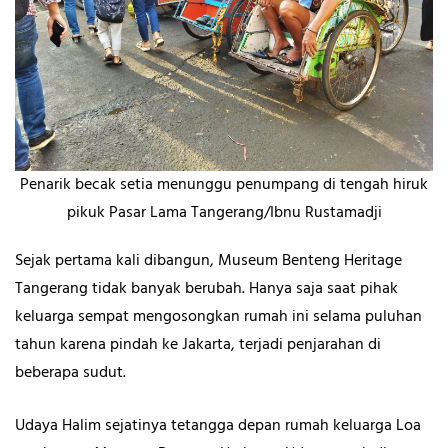
Penarik becak setia menunggu penumpang di tengah hiruk
pikuk Pasar Lama Tangerang/Ibnu Rustamadji
Sejak pertama kali dibangun, Museum Benteng Heritage
Tangerang tidak banyak berubah. Hanya saja saat pihak
keluarga sempat mengosongkan rumah ini selama puluhan
tahun karena pindah ke Jakarta, terjadi penjarahan di
beberapa sudut.
Udaya Halim sejatinya tetangga depan rumah keluarga Loa