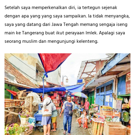
Setelah saya memperkenalkan diri, ia tertegun sejenak
dengan apa yang yang saya sampaikan. Ia tidak menyangka,
saya yang datang dari Jawa Tengah memang sengaja iseng
main ke Tangerang buat ikut perayaan Imlek. Apalagi saya
seorang muslim dan mengunjungi kelenteng.