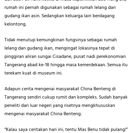
rumah ini pernah digunakan sebagai rumah lelang dan
gudang ikan asin. Sedangkan keluarga lain berdagang
kelontong.
Tidak menutup kemungkinan fungsinya sebagai rumah
lelang dan gudang ikan, mengingat lokasinya tepat di
pinggiran aliran sungai Cisadane, pusat nadi perekonomian
Tangerang abad ke-18 hingga masa kemerdekaan. Semua itu
terekam kuat di museum ini.
Adapun cerita mengenai masyarakat China Benteng di
Tangerang sendiri cukup rumit dan kompleks. Sudah banyak
peneliti dari luar negeri yang risetnya mengkhususkan
mengenai masyarakat China Benteng.
“Kalau saya ceritakan hari ini, tentu Mas Benu tidak pulang!”