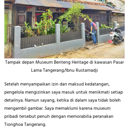
Tampak depan Museum Benteng Heritage di kawasan Pasar
Lama Tangerang/Ibnu Rustamadji
Setelah menyampaikan izin dan maksud kedatangan,
pengelola mengizinkan saya masuk untuk menikmati setiap
detailnya. Namun sayang, ketika di dalam saya tidak boleh
mengambil gambar. Saya memaklumi karena museum
pribadi tersebut penuh dengan memorabilia peranakan
Tionghoa Tangerang.