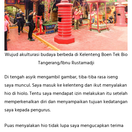
Wujud akulturasi budaya berbeda di Kelenteng Boen Tek Bio
Tangerang/Ibnu Rustamadji
Di tengah asyik mengambil gambar, tiba-tiba rasa iseng
saya muncul. Saya masuk ke kelenteng dan ikut menyalakan
hio di hiolo. Tentu saya mendapat izin melakukan itu setelah
memperkenalkan diri dan menyampaikan tujuan kedatangan
saya kepada pengurus.
Puas menyalakan hio
tidak lupa saya mengucapkan terima