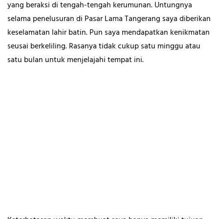
yang beraksi di tengah-tengah kerumunan. Untungnya
selama penelusuran di Pasar Lama Tangerang saya diberikan
keselamatan lahir batin. Pun saya mendapatkan kenikmatan
seusai berkeliling. Rasanya tidak cukup satu minggu atau
satu bulan untuk menjelajahi tempat ini.