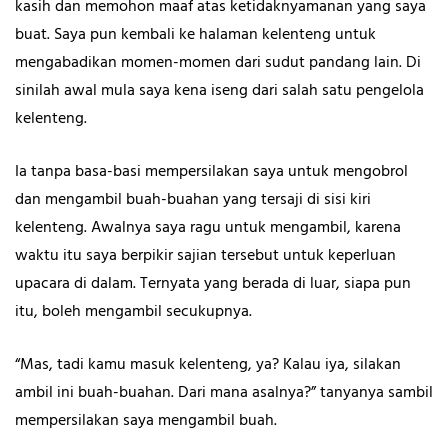
kasih dan memohon maaf atas ketidaknyamanan yang saya
buat. Saya pun kembali ke halaman kelenteng untuk
mengabadikan momen-momen dari sudut pandang lain. Di
sinilah awal mula saya kena iseng dari salah satu pengelola
kelenteng.
Ia tanpa basa-basi mempersilakan saya untuk mengobrol
dan mengambil buah-buahan yang tersaji di sisi kiri
kelenteng. Awalnya saya ragu untuk mengambil, karena
waktu itu saya berpikir sajian tersebut untuk keperluan
upacara di dalam. Ternyata yang berada di luar, siapa pun
itu, boleh mengambil secukupnya.
“Mas, tadi kamu masuk kelenteng, ya? Kalau iya, silakan
ambil ini buah-buahan. Dari mana asalnya?” tanyanya sambil
mempersilakan saya mengambil buah.