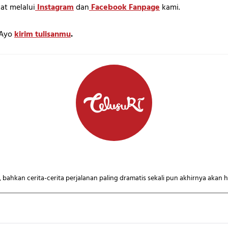
at melalui
Instagram
dan
Facebook Fanpage
kami.
? Ayo
kirim tulisanmu
.
n, bahkan cerita-cerita perjalanan paling dramatis sekali pun akhirnya akan 