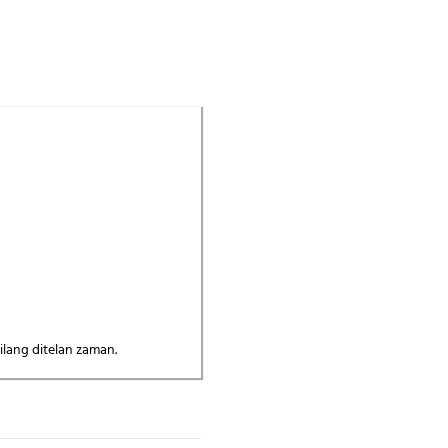
hilang ditelan zaman.