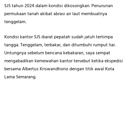
SJS tahun 2024 dalam kondisi dikosongkan. Penurunan
permukaan tanah akibat abrasi air laut membuatnya
tenggelam.
Kondisi kantor SJS ibarat pepatah sudah jatuh tertimpa
tangga. Tenggelam, terbakar, dan ditumbuhi rumput liar.
Untungnya sebelum bencana kebakaran, saya sempat
mengabadikan kemewahan kantor tersebut ketika ekspedisi
bersama Albertus Kriswandhono dengan titik awal Kota
Lama Semarang.