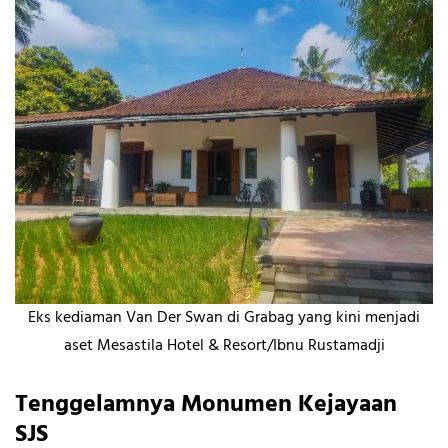
Eks kediaman Van Der Swan di Grabag yang kini menjadi
aset Mesastila Hotel & Resort/Ibnu Rustamadji
Tenggelamnya Monumen Kejayaan
SJS