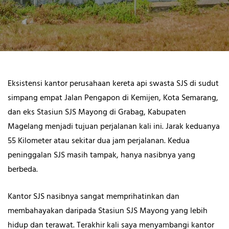
Eksistensi kantor perusahaan kereta api swasta SJS di sudut
simpang empat Jalan Pengapon di Kemijen, Kota Semarang,
dan eks Stasiun SJS Mayong di Grabag, Kabupaten
Magelang menjadi tujuan perjalanan kali ini. Jarak keduanya
55 Kilometer atau sekitar dua jam perjalanan. Kedua
peninggalan SJS masih tampak, hanya nasibnya yang
berbeda.
Kantor SJS nasibnya sangat memprihatinkan dan
membahayakan daripada Stasiun SJS Mayong yang lebih
hidup dan terawat. Terakhir kali saya menyambangi kantor