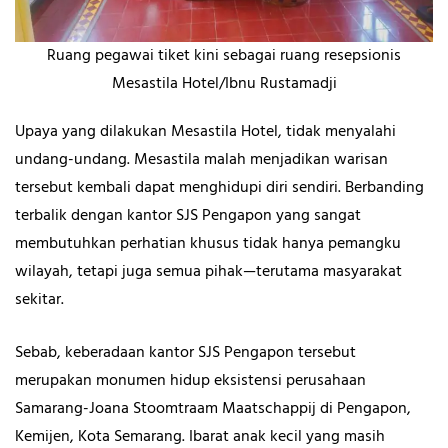
Ruang pegawai tiket kini sebagai ruang resepsionis
Mesastila Hotel/Ibnu Rustamadji
Upaya yang dilakukan Mesastila Hotel, tidak menyalahi
undang-undang. Mesastila malah menjadikan warisan
tersebut kembali dapat menghidupi diri sendiri. Berbanding
terbalik dengan kantor SJS Pengapon yang sangat
membutuhkan perhatian khusus tidak hanya pemangku
wilayah, tetapi juga semua pihak—terutama masyarakat
sekitar.
Sebab, keberadaan kantor SJS Pengapon tersebut
merupakan monumen hidup eksistensi perusahaan
Samarang-Joana Stoomtraam Maatschappij di Pengapon,
Kemijen, Kota Semarang. Ibarat anak kecil yang masih