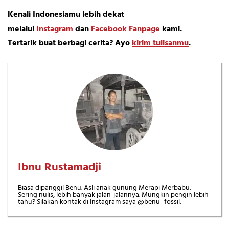
Kenali Indonesiamu lebih dekat
melalui
Instagram
dan
Facebook Fanpage
kami.
Tertarik buat berbagi cerita? Ayo
kirim tulisanmu
.
Ibnu Rustamadji
Biasa dipanggil Benu. Asli anak gunung Merapi Merbabu.
Sering nulis, lebih banyak jalan-jalannya. Mungkin pengin lebih
tahu? Silakan kontak di Instagram saya @benu_fossil.