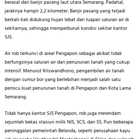
berasal dari banjir pasang laut utara Semarang. Padahal,
jaraknya hampir 2,2 kilometer. Banjir pasang yang terjadi
berkali-kali didukung hujan lebat dan luapan saluran air di
sekitarnya, sehingga memperburuk kondisi sekitar kantor
SJS.
Air rob terkunci di areal Pengapon sebagai akibat tidak
berfungsinya saluran air dan penurunan tanah yang cukup
intensif. Menurut Kriswandhono, pengambilan air tanah
dengan sumur bor yang berlebihan menjadi salah satu
pemicu kuat penurunan tanah di Pengapon dan Kota Lama
Semarang.
Tidak hanya kantor SJS Pengapon, rob juga merendam
sejumlah bekas stasiun milik NIS, SCS, dan SS. Pun beberapa
peninggalan pemerintah Belanda, seperti perusahaan kayu