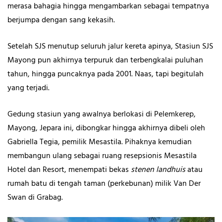
merasa bahagia hingga mengambarkan sebagai tempatnya
berjumpa dengan sang kekasih.
Setelah SJS menutup seluruh jalur kereta apinya, Stasiun SJS
Mayong pun akhirnya terpuruk dan terbengkalai puluhan
tahun, hingga puncaknya pada 2001. Naas, tapi begitulah
yang terjadi.
Gedung stasiun yang awalnya berlokasi di Pelemkerep,
Mayong, Jepara ini, dibongkar hingga akhirnya dibeli oleh
Gabriella Tegia, pemilik Mesastila. Pihaknya kemudian
membangun ulang sebagai ruang resepsionis Mesastila
Hotel dan Resort, menempati bekas
stenen landhuis
atau
rumah batu di tengah taman (perkebunan) milik Van Der
Swan di Grabag.