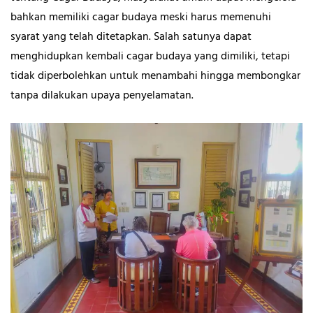
bahkan memiliki cagar budaya meski harus memenuhi
syarat yang telah ditetapkan. Salah satunya dapat
menghidupkan kembali cagar budaya yang dimiliki, tetapi
tidak diperbolehkan untuk menambahi hingga membongkar
tanpa dilakukan upaya penyelamatan.