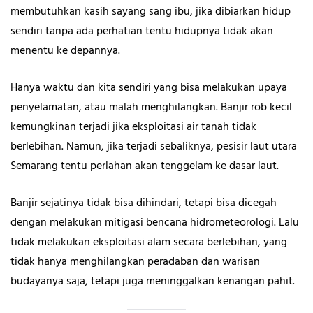
membutuhkan kasih sayang sang ibu, jika dibiarkan hidup
sendiri tanpa ada perhatian tentu hidupnya tidak akan
menentu ke depannya.
Hanya waktu dan kita sendiri yang bisa melakukan upaya
penyelamatan, atau malah menghilangkan. Banjir rob kecil
kemungkinan terjadi jika eksploitasi air tanah tidak
berlebihan. Namun, jika terjadi sebaliknya, pesisir laut utara
Semarang tentu perlahan akan tenggelam ke dasar laut.
Banjir sejatinya tidak bisa dihindari, tetapi bisa dicegah
dengan melakukan mitigasi bencana hidrometeorologi. Lalu
tidak melakukan eksploitasi alam secara berlebihan, yang
tidak hanya menghilangkan peradaban dan warisan
budayanya saja, tetapi juga meninggalkan kenangan pahit.