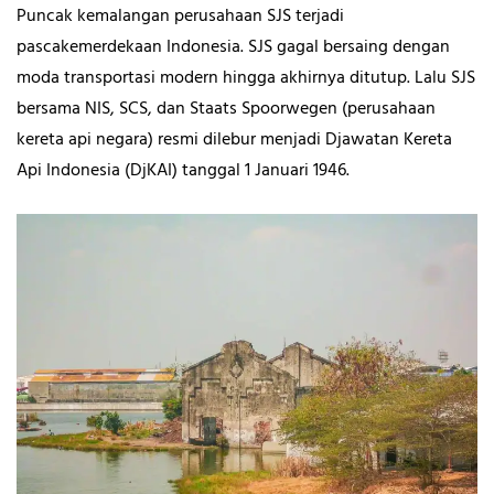
Puncak kemalangan perusahaan SJS terjadi
pascakemerdekaan Indonesia. SJS gagal bersaing dengan
moda transportasi modern hingga akhirnya ditutup. Lalu SJS
bersama NIS, SCS, dan Staats
Spoorwegen (perusahaan
kereta api negara) resmi dilebur menjadi Djawatan Kereta
Api Indonesia (DjKAI) tanggal 1 Januari 1946.