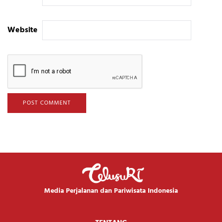
Website
Media Perjalanan dan Pariwisata Indonesia