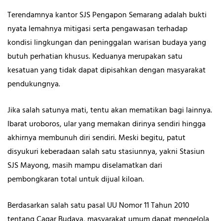
Terendamnya kantor SJS Pengapon Semarang adalah bukti
nyata lemahnya mitigasi serta pengawasan terhadap
kondisi lingkungan dan peninggalan warisan budaya yang
butuh perhatian khusus. Keduanya merupakan satu
kesatuan yang tidak dapat dipisahkan dengan masyarakat
pendukungnya.
Jika salah satunya mati, tentu akan mematikan bagi lainnya.
Ibarat uroboros, ular yang memakan dirinya sendiri hingga
akhirnya membunuh diri sendiri. Meski begitu, patut
disyukuri keberadaan salah satu stasiunnya, yakni Stasiun
SJS Mayong, masih mampu diselamatkan dari
pembongkaran total untuk dijual kiloan.
Berdasarkan salah satu pasal UU Nomor 11 Tahun 2010
tentang Cagar Budaya, masyarakat umum dapat mengelola