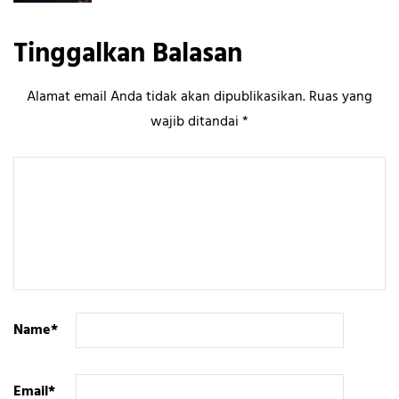
Tinggalkan Balasan
Alamat email Anda tidak akan dipublikasikan.
Ruas yang
wajib ditandai
*
Name
*
Email
*