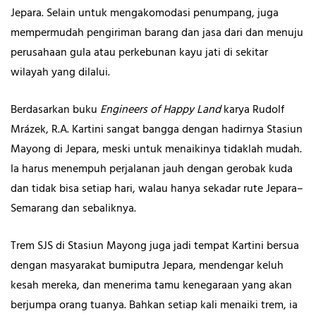
Jepara. Selain untuk mengakomodasi penumpang, juga
mempermudah pengiriman barang dan jasa dari dan menuju
perusahaan gula atau perkebunan kayu jati di sekitar
wilayah yang dilalui.
Berdasarkan buku
Engineers of Happy Land
karya Rudolf
Mrázek, R.A. Kartini sangat bangga dengan hadirnya Stasiun
Mayong di Jepara, meski untuk menaikinya tidaklah mudah.
Ia harus menempuh perjalanan jauh dengan gerobak kuda
dan tidak bisa setiap hari, walau hanya sekadar rute Jepara–
Semarang dan sebaliknya.
Trem SJS di Stasiun Mayong juga jadi tempat Kartini bersua
dengan masyarakat bumiputra Jepara, mendengar keluh
kesah mereka, dan menerima tamu kenegaraan yang akan
berjumpa orang tuanya. Bahkan setiap kali menaiki trem, ia