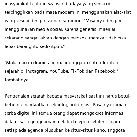
masyarakat tentang warisan budaya yang semakin
terpinggirkan pada masa modern ini menggunakan alat-alat
yang sesuai dengan zaman sekarang. “Misalnya dengan
menggunakan media sosial. Karena generasi milenial
sekarang sangat akrab dengan medsos, mereka tidak bisa
lepas barang itu sedikitpun.”
“Maka dari itu kami rajin mengunggah konten-konten
sejarah di Instagram, YouTube, TikTok dan Facebook,”
tambahnya.
Pengenalan sejarah kepada masyarakat saat ini harus betul-
betul memanfaatkan teknologi informasi. Pasalnya zaman
serba digital ini semua orang dapat mengakses informasi
dalam satu genggaman melalui telepon seluler. Dalam
setiap ada agenda blusukan ke situs-situs kuno, anggota