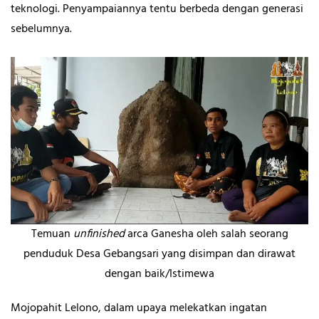
teknologi. Penyampaiannya tentu berbeda dengan generasi
sebelumnya.
Temuan
unfinished
arca Ganesha oleh salah seorang
penduduk Desa Gebangsari yang disimpan dan dirawat
dengan baik/Istimewa
Mojopahit Lelono, dalam upaya melekatkan ingatan