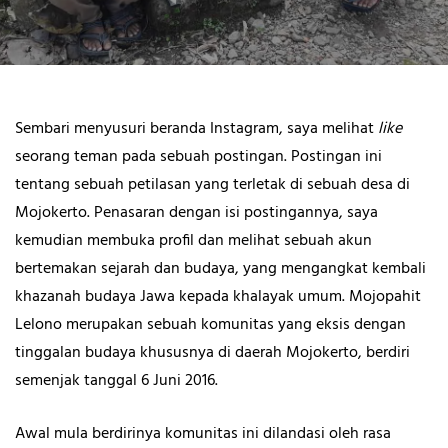
Sembari menyusuri beranda Instagram, saya melihat
like
seorang teman pada sebuah postingan. Postingan ini
tentang sebuah petilasan yang terletak di sebuah desa di
Mojokerto. Penasaran dengan isi postingannya, saya
kemudian membuka profil dan melihat sebuah akun
bertemakan sejarah dan budaya, yang mengangkat kembali
khazanah budaya Jawa kepada khalayak umum. Mojopahit
Lelono merupakan sebuah komunitas yang eksis dengan
tinggalan budaya khususnya di daerah Mojokerto, berdiri
semenjak tanggal 6 Juni 2016.
Awal mula berdirinya komunitas ini dilandasi oleh rasa