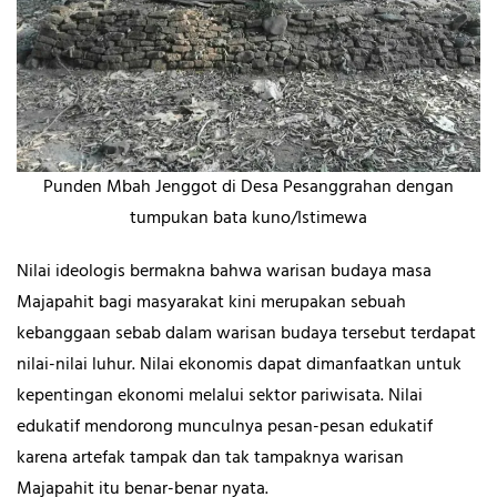
Punden Mbah Jenggot di Desa Pesanggrahan dengan
tumpukan bata kuno/Istimewa
Nilai ideologis bermakna bahwa warisan budaya masa
Majapahit bagi masyarakat kini merupakan sebuah
kebanggaan sebab dalam warisan budaya tersebut terdapat
nilai-nilai luhur. Nilai ekonomis dapat dimanfaatkan untuk
kepentingan ekonomi melalui sektor pariwisata. Nilai
edukatif mendorong munculnya pesan-pesan edukatif
karena artefak tampak dan tak tampaknya warisan
Majapahit itu benar-benar nyata.