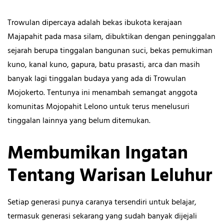
Trowulan dipercaya adalah bekas ibukota kerajaan
Majapahit pada masa silam, dibuktikan dengan peninggalan
sejarah berupa tinggalan bangunan suci, bekas pemukiman
kuno, kanal kuno, gapura, batu prasasti, arca dan masih
banyak lagi tinggalan budaya yang ada di Trowulan
Mojokerto. Tentunya ini menambah semangat anggota
komunitas Mojopahit Lelono untuk terus menelusuri
tinggalan lainnya yang belum ditemukan.
Membumikan Ingatan
Tentang Warisan Leluhur
Setiap generasi punya caranya tersendiri untuk belajar,
termasuk generasi sekarang yang sudah banyak dijejali