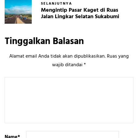
SELANJUTNYA
Mengintip Pasar Kaget di Ruas
Jalan Lingkar Selatan Sukabumi
Tinggalkan Balasan
Alamat email Anda tidak akan dipublikasikan.
Ruas yang
wajib ditandai
*
Name
*