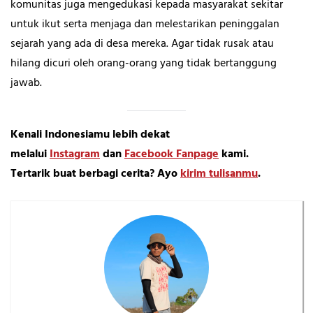
komunitas juga mengedukasi kepada masyarakat sekitar
untuk ikut serta menjaga dan melestarikan peninggalan
sejarah yang ada di desa mereka. Agar tidak rusak atau
hilang dicuri oleh orang-orang yang tidak bertanggung
jawab.
Kenali Indonesiamu lebih dekat
melalui
Instagram
dan
Facebook Fanpage
kami.
Tertarik buat berbagi cerita? Ayo
kirim tulisanmu
.