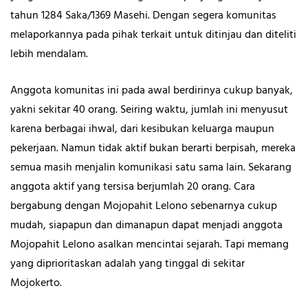
tahun 1284 Saka/1369 Masehi. Dengan segera komunitas
melaporkannya pada pihak terkait untuk ditinjau dan diteliti
lebih mendalam.
Anggota komunitas ini pada awal berdirinya cukup banyak,
yakni sekitar 40 orang. Seiring waktu, jumlah ini menyusut
karena berbagai ihwal, dari kesibukan keluarga maupun
pekerjaan. Namun tidak aktif bukan berarti berpisah, mereka
semua masih menjalin komunikasi satu sama lain. Sekarang
anggota aktif yang tersisa berjumlah 20 orang. Cara
bergabung dengan Mojopahit Lelono sebenarnya cukup
mudah, siapapun dan dimanapun dapat menjadi anggota
Mojopahit Lelono asalkan mencintai sejarah. Tapi memang
yang diprioritaskan adalah yang tinggal di sekitar
Mojokerto.