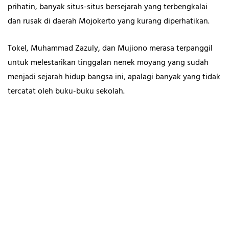
prihatin, banyak situs-situs bersejarah yang terbengkalai
dan rusak di daerah Mojokerto yang kurang diperhatikan.
Tokel, Muhammad Zazuly, dan Mujiono merasa terpanggil
untuk melestarikan tinggalan nenek moyang yang sudah
menjadi sejarah hidup bangsa ini, apalagi banyak yang tidak
tercatat oleh buku-buku sekolah.