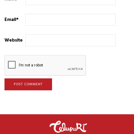
Email
*
Website