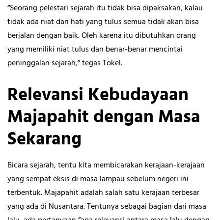
“Seorang pelestari sejarah itu tidak bisa dipaksakan, kalau
tidak ada niat dari hati yang tulus semua tidak akan bisa
berjalan dengan baik. Oleh karena itu dibutuhkan orang
yang memiliki niat tulus dan benar-benar mencintai
peninggalan sejarah,” tegas Tokel.
Relevansi Kebudayaan
Majapahit dengan Masa
Sekarang
Bicara sejarah, tentu kita membicarakan kerajaan-kerajaan
yang sempat eksis di masa lampau sebelum negeri ini
terbentuk. Majapahit adalah salah satu kerajaan terbesar
yang ada di Nusantara. Tentunya sebagai bagian dari masa