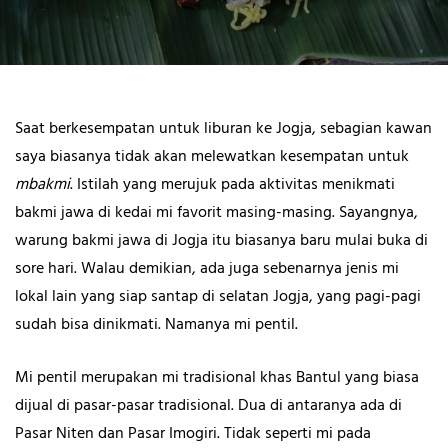
Saat berkesempatan untuk liburan ke Jogja, sebagian kawan
saya biasanya tidak akan melewatkan kesempatan untuk
mbakmi
. Istilah yang merujuk pada aktivitas menikmati
bakmi jawa di kedai mi favorit masing-masing. Sayangnya,
warung bakmi jawa di Jogja itu biasanya baru mulai buka di
sore hari. Walau demikian, ada juga sebenarnya jenis mi
lokal lain yang siap santap di selatan Jogja, yang pagi-pagi
sudah bisa dinikmati. Namanya mi pentil.
Mi pentil merupakan mi tradisional khas Bantul yang biasa
dijual di pasar-pasar tradisional. Dua di antaranya ada di
Pasar Niten dan Pasar Imogiri. Tidak seperti mi pada