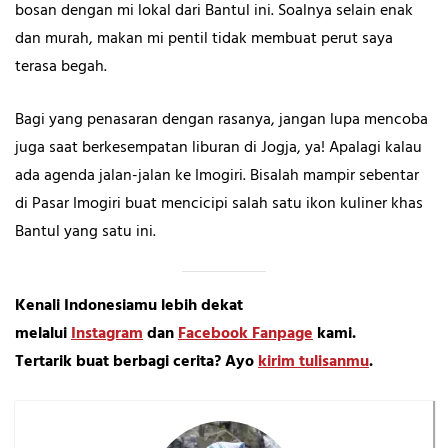
bosan dengan mi lokal dari Bantul ini. Soalnya selain enak
dan murah, makan mi pentil tidak membuat perut saya
terasa begah.
Bagi yang penasaran dengan rasanya, jangan lupa mencoba
juga saat berkesempatan liburan di Jogja, ya! Apalagi kalau
ada agenda jalan-jalan ke Imogiri. Bisalah mampir sebentar
di Pasar Imogiri buat mencicipi salah satu ikon kuliner khas
Bantul yang satu ini.
Kenali Indonesiamu lebih dekat
melalui
Instagram
dan
Facebook Fanpage
kami.
Tertarik buat berbagi cerita? Ayo
kirim tulisanmu
.