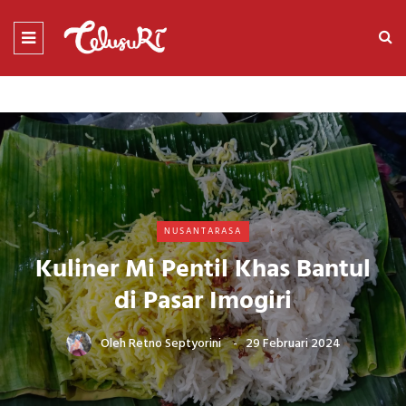
NUSANTARASA
Kuliner Mi Pentil Khas Bantul
di Pasar Imogiri
Oleh
Retno Septyorini
29 Februari 2024