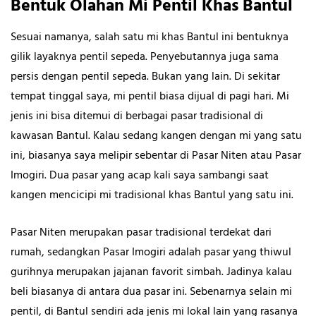
Bentuk Olahan Mi Pentil Khas Bantul
Sesuai namanya, salah satu mi khas Bantul ini bentuknya
gilik layaknya pentil sepeda. Penyebutannya juga sama
persis dengan pentil sepeda. Bukan yang lain. Di sekitar
tempat tinggal saya, mi pentil biasa dijual di pagi hari. Mi
jenis ini bisa ditemui di berbagai pasar tradisional di
kawasan Bantul. Kalau sedang kangen dengan mi yang satu
ini, biasanya saya melipir sebentar di Pasar Niten atau Pasar
Imogiri. Dua pasar yang acap kali saya sambangi saat
kangen mencicipi mi tradisional khas Bantul yang satu ini.
Pasar Niten merupakan pasar tradisional terdekat dari
rumah, sedangkan Pasar Imogiri adalah pasar yang thiwul
gurihnya merupakan jajanan favorit simbah. Jadinya kalau
beli biasanya di antara dua pasar ini. Sebenarnya selain mi
pentil, di Bantul sendiri ada jenis mi lokal lain yang rasanya