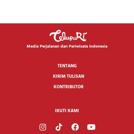
Media Perjalanan dan Pariwisata Indonesia
TENTANG
KIRIM TULISAN
KONTRIBUTOR
IKUTI KAMI