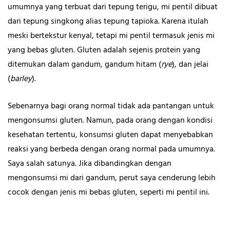
umumnya yang terbuat dari tepung terigu, mi pentil dibuat
dari tepung singkong alias tepung tapioka. Karena itulah
meski bertekstur kenyal, tetapi mi pentil termasuk jenis mi
yang bebas gluten. Gluten adalah sejenis protein yang
ditemukan dalam gandum, gandum hitam (
rye
), dan jelai
(
barley
).
Sebenarnya bagi orang normal tidak ada pantangan untuk
mengonsumsi gluten. Namun, pada orang dengan kondisi
kesehatan tertentu, konsumsi gluten dapat menyebabkan
reaksi yang berbeda dengan orang normal pada umumnya.
Saya salah satunya. Jika dibandingkan dengan
mengonsumsi mi dari gandum, perut saya cenderung lebih
cocok dengan jenis mi bebas gluten, seperti mi pentil ini.