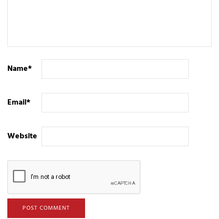
Name
*
Email
*
Website