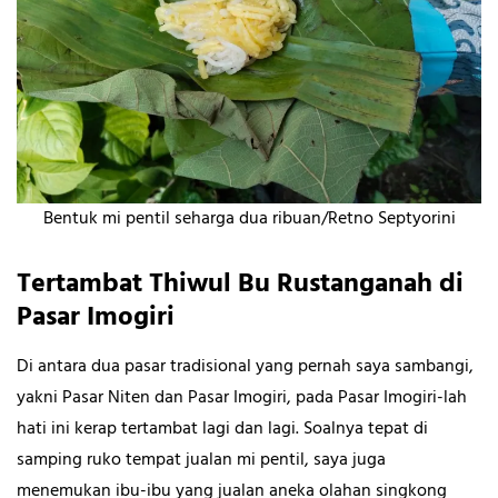
Bentuk mi pentil seharga dua ribuan/Retno Septyorini
Tertambat Thiwul Bu Rustanganah di
Pasar Imogiri
Di antara dua pasar tradisional yang pernah saya sambangi,
yakni Pasar Niten dan Pasar Imogiri, pada Pasar Imogiri-lah
hati ini kerap tertambat lagi dan lagi. Soalnya tepat di
samping ruko tempat jualan mi pentil, saya juga
menemukan ibu-ibu yang jualan aneka olahan singkong