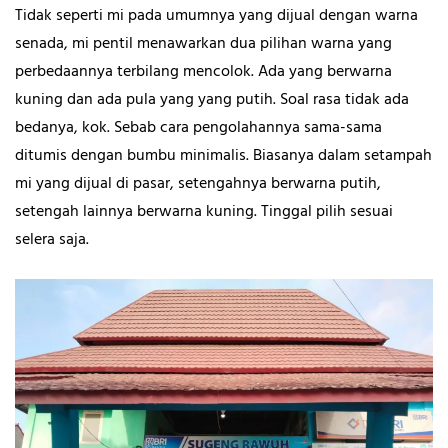
Tidak seperti mi pada umumnya yang dijual dengan warna
senada, mi pentil menawarkan dua pilihan warna yang
perbedaannya terbilang mencolok. Ada yang berwarna
kuning dan ada pula yang yang putih. Soal rasa tidak ada
bedanya, kok. Sebab cara pengolahannya sama-sama
ditumis dengan bumbu minimalis. Biasanya dalam setampah
mi yang dijual di pasar, setengahnya berwarna putih,
setengah lainnya berwarna kuning. Tinggal pilih sesuai
selera saja.