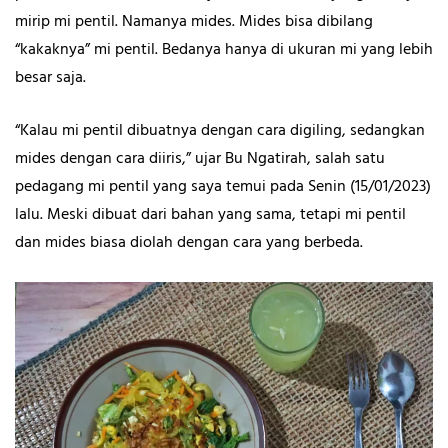
mirip mi pentil. Namanya mides. Mides bisa dibilang
“kakaknya” mi pentil. Bedanya hanya di ukuran mi yang lebih
besar saja.
“Kalau mi pentil dibuatnya dengan cara digiling, sedangkan
mides dengan cara diiris,” ujar Bu Ngatirah, salah satu
pedagang mi pentil yang saya temui pada Senin (15/01/2023)
lalu. Meski dibuat dari bahan yang sama, tetapi mi pentil
dan mides biasa diolah dengan cara yang berbeda.