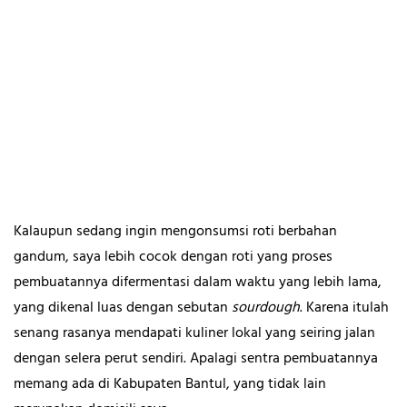
Kalaupun sedang ingin mengonsumsi roti berbahan
gandum, saya lebih cocok dengan roti yang proses
pembuatannya difermentasi dalam waktu yang lebih lama,
yang dikenal luas dengan sebutan
sourdough
. Karena itulah
senang rasanya mendapati kuliner lokal yang seiring jalan
dengan selera perut sendiri. Apalagi sentra pembuatannya
memang ada di Kabupaten Bantul, yang tidak lain