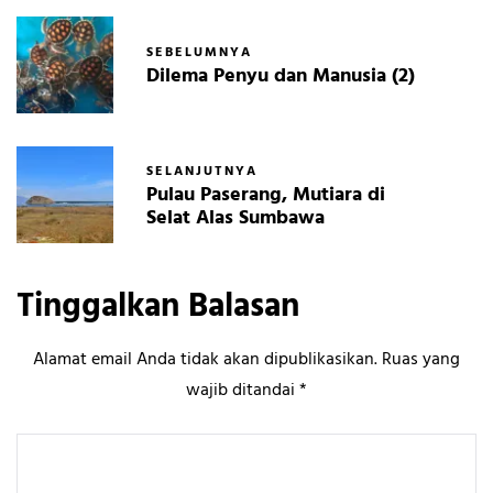
SEBELUMNYA
Dilema Penyu dan Manusia (2)
SELANJUTNYA
Pulau Paserang, Mutiara di
Selat Alas Sumbawa
Tinggalkan Balasan
Alamat email Anda tidak akan dipublikasikan.
Ruas yang
wajib ditandai
*