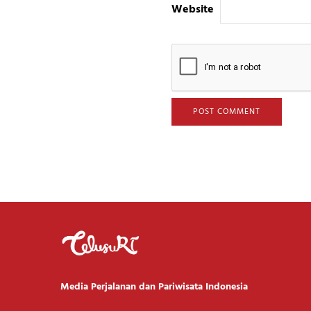
Website
Media Perjalanan dan Pariwisata Indonesia