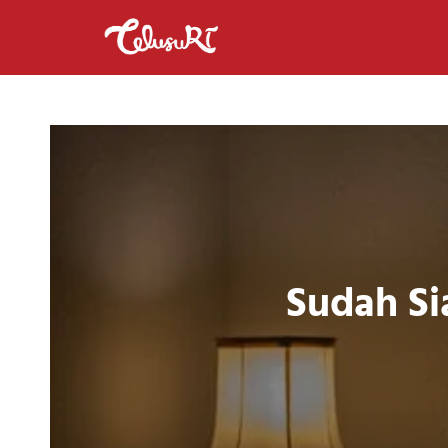
Sudah S