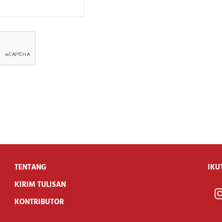
TENTANG
IKU
KIRIM TULISAN
KONTRIBUTOR