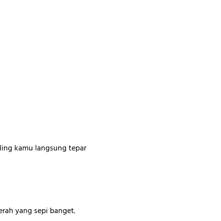
paling kamu langsung tepar
rah yang sepi banget.