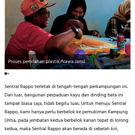
Proses pemilahan plastik/Nawa Jamil
Sentral Rappo terletak di tengah-tengah perkampungan ini.
Dari luar, bangunan perpaduan kayu dan dinding bata ini
tampak biasa saja, tidak begitu luas. Untuk menuju Sentral
Rappo, kami hanya perlu berbelok ke pemukiman Kampung
Untia, pada jembatan kedua berbelok kanan tepat di lorong
kedua, maka Sentral Rappo akan berada di sebelah kiri,