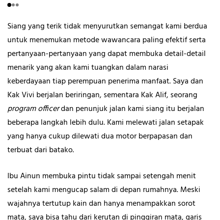
Siang yang terik tidak menyurutkan semangat kami berdua
untuk menemukan metode wawancara paling efektif serta
pertanyaan-pertanyaan yang dapat membuka detail-detail
menarik yang akan kami tuangkan dalam narasi
keberdayaan tiap perempuan penerima manfaat. Saya dan
Kak Vivi berjalan beriringan, sementara Kak Alif, seorang
program officer
dan penunjuk jalan kami siang itu berjalan
beberapa langkah lebih dulu. Kami melewati jalan setapak
yang hanya cukup dilewati dua motor berpapasan dan
terbuat dari batako.
Ibu Ainun membuka pintu tidak sampai setengah menit
setelah kami mengucap salam di depan rumahnya. Meski
wajahnya tertutup kain dan hanya menampakkan sorot
mata, saya bisa tahu dari kerutan di pinggiran mata, garis