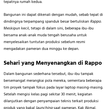
tepatnya rumah kedua.
Bangunan ini dapat dikenali dengan mudah, sebab tepat di
dindingnya terpampang spanduk besar bertuliskan
Rappo
.
Meskipun kecil, tetapi di dalam sini, beberapa ibu-ibu
bersama anak-anak muda tengah berusaha untuk
menyelesaikan tuntutan produksi sebelum resmi
mengadakan pameran dua minggu ke depan.
Sehari yang Menyenangkan di Rappo
Dalam bangunan sederhana tersebut, ibu-ibu tampak
bersemangat merangkai pola mereka, sementara beberapa
tim proyek tampak fokus pada layar laptop masing-masing.
Setelah mengisi kelas pagi sekitar 30 menit, kegiatan
dilanjutkan dengan penyampaian teknis terkait produksi
produk yang bakal
launching
saat pameran. Kak Akmal,