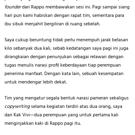
founder
dari Rappo membawakan sesi ini. Pagi sampai siang
hari pun kami habiskan dengan rapat tim, sementara para
ibu sibuk menjahit bergiliran di ruang sebelah.
Saya cukup beruntung tidak perlu menempuh jarak belasan
kilo sebanyak dua kali, sebab kedatangan saya pagi ini juga
dirangkaian dengan penunjukan sebagai relawan dengan
tugas menulis narasi profil keberdayaan tiap perempuan
penerima manfaat. Dengan kata lain, sebuah kesempatan
untuk mendengar lebih dekat
.
Tim yang mengatur segala bentuk narasi pameran sekaligus
copywriting
selama kegiatan terdiri atas dua orang, saya
dan Kak Vivi—dua perempuan yang untuk pertama kali
menginjakkan kaki di Rappo pagi itu.