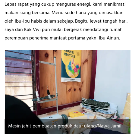
Lepas rapat yang cukup menguras energi, kami menikmati
makan siang bersama. Menu sederhana yang dimasakkan
oleh ibu-ibu habis dalam sekejap. Begitu lewat tengah hari,
saya dan Kak Vivi pun mulai bergerak mendatangi rumah
perempuan penerima manfaat pertama yakni Ibu Ainun.
Mesin jahit pembuatan produk daur ulang/Nawa Jamil