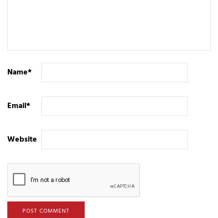
Name
*
Email
*
Website