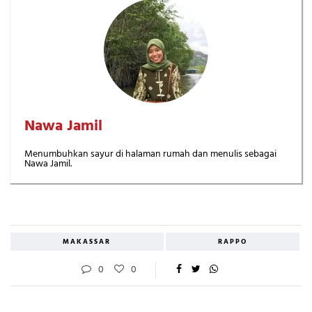
Nawa Jamil
Menumbuhkan sayur di halaman rumah dan menulis sebagai
Nawa Jamil.
MAKASSAR
RAPPO
0
0