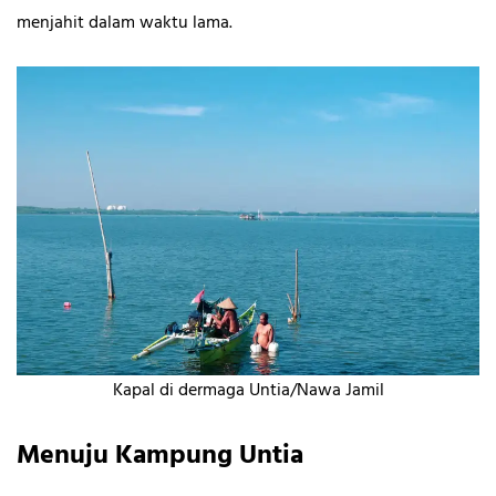
menjahit dalam waktu lama.
Kapal di dermaga Untia/Nawa Jamil
Menuju Kampung Untia