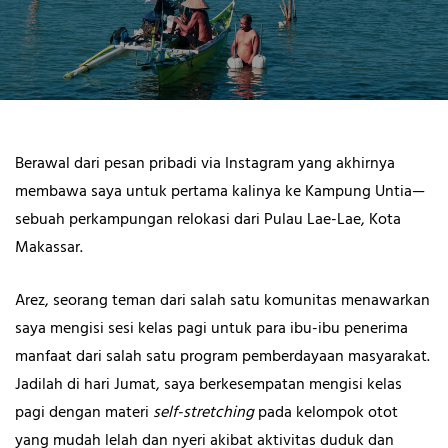
Berawal dari pesan pribadi via Instagram yang akhirnya
membawa saya untuk pertama kalinya ke Kampung Untia—
sebuah perkampungan relokasi dari Pulau Lae-Lae, Kota
Makassar.
Arez, seorang teman dari salah satu komunitas menawarkan
saya mengisi sesi kelas pagi untuk para ibu-ibu penerima
manfaat dari salah satu program pemberdayaan masyarakat.
Jadilah di hari Jumat, saya berkesempatan mengisi kelas
pagi dengan materi
self-stretching
pada kelompok otot
yang mudah lelah dan nyeri akibat aktivitas duduk dan