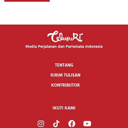
Media Perjalanan dan Pariwisata Indonesia
TENTANG
KIRIM TULISAN
KONTRIBUTOR
IKUTI KAMI