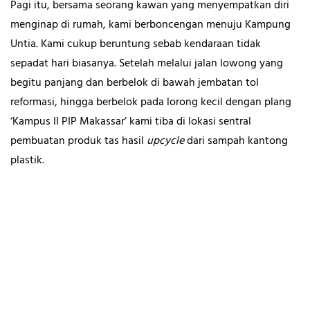
Pagi itu, bersama seorang kawan yang menyempatkan diri
menginap di rumah, kami berboncengan menuju Kampung
Untia. Kami cukup beruntung sebab kendaraan tidak
sepadat hari biasanya. Setelah melalui jalan lowong yang
begitu panjang dan berbelok di bawah jembatan tol
reformasi, hingga berbelok pada lorong kecil dengan plang
‘Kampus II PIP Makassar’ kami tiba di lokasi sentral
pembuatan produk tas hasil
upcycle
dari sampah kantong
plastik.