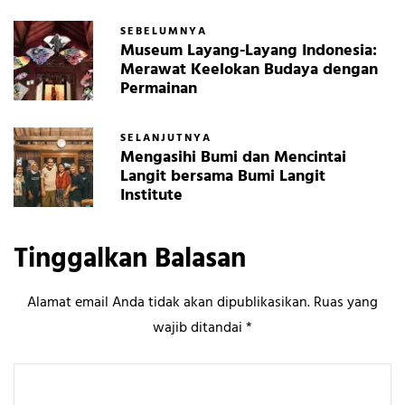
SEBELUMNYA
Museum Layang-Layang Indonesia:
Merawat Keelokan Budaya dengan
Permainan
SELANJUTNYA
Mengasihi Bumi dan Mencintai
Langit bersama Bumi Langit
Institute
Tinggalkan Balasan
Alamat email Anda tidak akan dipublikasikan.
Ruas yang
wajib ditandai
*