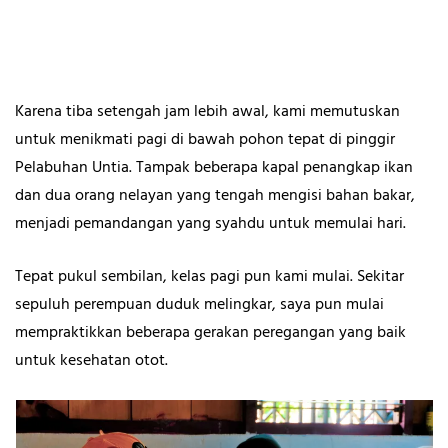
Karena tiba setengah jam lebih awal, kami memutuskan
untuk menikmati pagi di bawah pohon tepat di pinggir
Pelabuhan Untia. Tampak beberapa kapal penangkap ikan
dan dua orang nelayan yang tengah mengisi bahan bakar,
menjadi pemandangan yang syahdu untuk memulai hari.
Tepat pukul sembilan, kelas pagi pun kami mulai. Sekitar
sepuluh perempuan duduk melingkar, saya pun mulai
mempraktikkan beberapa gerakan peregangan yang baik
untuk kesehatan otot.