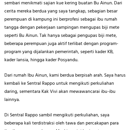
sembari menikmati sajian kue kering buatan Bu Ainun. Dari
cerita mereka berdua yang saya tangkap, sebagian besar
perempuan di kampung ini berprofesi sebagai ibu rumah
tangga dengan pekerjaan sampingan mengupas biji mete
seperti Bu Ainun. Tak hanya sebagai pengupas biji mete,
beberapa perempuan juga aktif terlibat dengan program-
program yang dijalankan pemerintah, seperti kader KB,
kader lansia, hingga kader Posyandu.
Dari rumah Ibu Ainun, kami berdua berpisah arah. Saya harus
kembali ke Sentral Rappo untuk mengikuti perkuliahan
daring, sementara Kak Vivi akan mewawancarai ibu-ibu
lainnya.
Di Sentral Rappo sambil mengikuti perkuliahan, saya
beberapa kali terdistraksi oleh tawa dan percakapan para