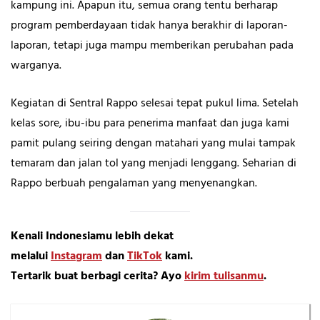
kampung ini. Apapun itu, semua orang tentu berharap
program pemberdayaan tidak hanya berakhir di laporan-
laporan, tetapi juga mampu memberikan perubahan pada
warganya.
Kegiatan di Sentral Rappo selesai tepat pukul lima. Setelah
kelas sore, ibu-ibu para penerima manfaat dan juga kami
pamit pulang seiring dengan matahari yang mulai tampak
temaram dan jalan tol yang menjadi lenggang. Seharian di
Rappo berbuah pengalaman yang menyenangkan.
Kenali Indonesiamu lebih dekat
melalui
Instagram
dan
TikTok
kami.
Tertarik buat berbagi cerita? Ayo
kirim tulisanmu
.