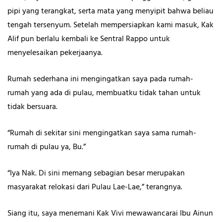
pipi yang terangkat, serta mata yang menyipit bahwa beliau
tengah tersenyum. Setelah mempersiapkan kami masuk, Kak
Alif pun berlalu kembali ke Sentral Rappo untuk
menyelesaikan pekerjaanya.
Rumah sederhana ini mengingatkan saya pada rumah-
rumah yang ada di pulau, membuatku tidak tahan untuk
tidak bersuara.
“Rumah di sekitar sini mengingatkan saya sama rumah-
rumah di pulau ya, Bu.”
“Iya Nak. Di sini memang sebagian besar merupakan
masyarakat relokasi dari Pulau Lae-Lae,” terangnya.
Siang itu, saya menemani Kak Vivi mewawancarai Ibu Ainun