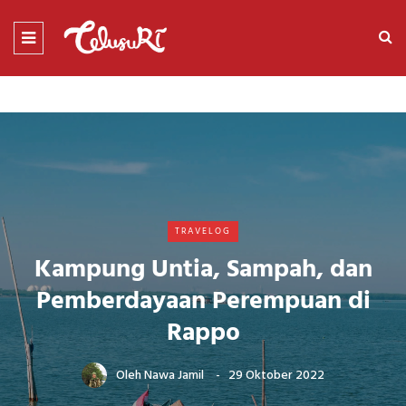
TRAVELOG
Kampung Untia, Sampah, dan
Pemberdayaan Perempuan di
Rappo
Oleh
Nawa Jamil
29 Oktober 2022