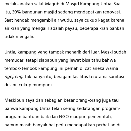
melaksanakan salat Magrib di Masjid Kampung Untia. Saat
itu, 30% bangunan masjid sedang mendapatkan renovasi.
Saat hendak mengambil air wudu, saya cukup kaget karena
air kran yang mengalir adalah payau, beberapa kran bahkan
tidak mengalir.
Untia, kampung yang tampak menarik dari luar. Meski sudah
memudar, tetapi siapapun yang lewat bisa tahu bahwa
tembok-tembok kampung ini pernah di cat aneka warna
ngejreng
. Tak hanya itu, beragam fasilitas terutama sanitasi
di sini cukup mumpuni.
Meskipun saya dan sebagian besar orang-orang juga tau
bahwa Kampung Untia telah sering kedatangan program-
program bantuan baik dari NGO maupun pemerintah,
namun masih banyak hal perlu mendapatkan perhatian di