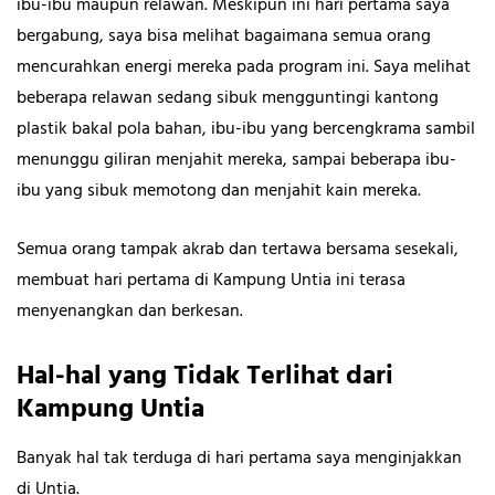
ibu-ibu maupun relawan. Meskipun ini hari pertama saya
bergabung, saya bisa melihat bagaimana semua orang
mencurahkan energi mereka pada program ini. Saya melihat
beberapa relawan sedang sibuk mengguntingi kantong
plastik bakal pola bahan, ibu-ibu yang bercengkrama sambil
menunggu giliran menjahit mereka, sampai beberapa ibu-
ibu yang sibuk memotong dan menjahit kain mereka.
Semua orang tampak akrab dan tertawa bersama sesekali,
membuat hari pertama di Kampung Untia ini terasa
menyenangkan dan berkesan.
Hal-hal yang Tidak Terlihat dari
Kampung Untia
Banyak hal tak terduga di hari pertama saya menginjakkan
di Untia.