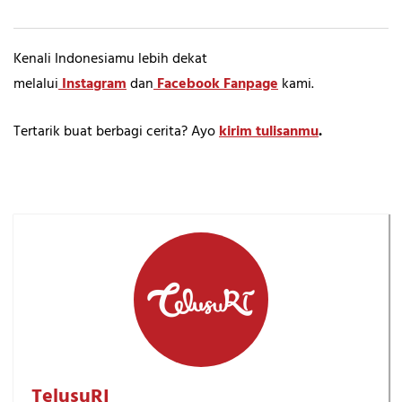
Kenali Indonesiamu lebih dekat
melalui
Instagram
dan
Facebook Fanpage
kami.
Tertarik buat berbagi cerita? Ayo
kirim tulisanmu
.
TelusuRI