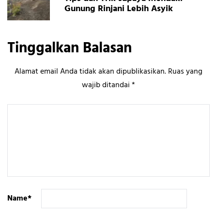
Gunung Rinjani Lebih Asyik
Tinggalkan Balasan
Alamat email Anda tidak akan dipublikasikan.
Ruas yang
wajib ditandai
*
Name
*