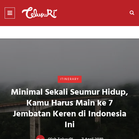
ITINERARY
Minimal Sekali Seumur Hidup,
Kamu Harus Main ke 7
Jembatan Keren di Indonesia
Ini