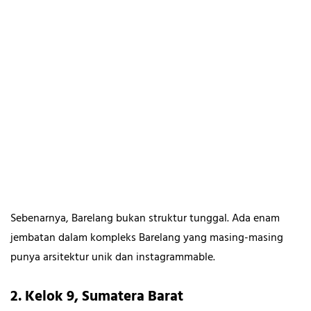
Sebenarnya, Barelang bukan struktur tunggal. Ada enam
jembatan dalam kompleks Barelang yang masing-masing
punya arsitektur unik dan instagrammable.
2. Kelok 9, Sumatera Barat