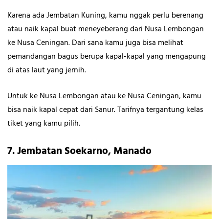
Karena ada Jembatan Kuning, kamu nggak perlu berenang
atau naik kapal buat meneyeberang dari Nusa Lembongan
ke Nusa Ceningan. Dari sana kamu juga bisa melihat
pemandangan bagus berupa kapal-kapal yang mengapung
di atas laut yang jernih.
Untuk ke Nusa Lembongan atau ke Nusa Ceningan, kamu
bisa naik kapal cepat dari Sanur. Tarifnya tergantung kelas
tiket yang kamu pilih.
7. Jembatan Soekarno, Manado