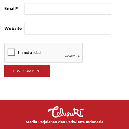
Email
*
Website
Media Perjalanan dan Pariwisata Indonesia