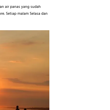
an air panas yang sudah
ore. Setiap malam Selasa dan