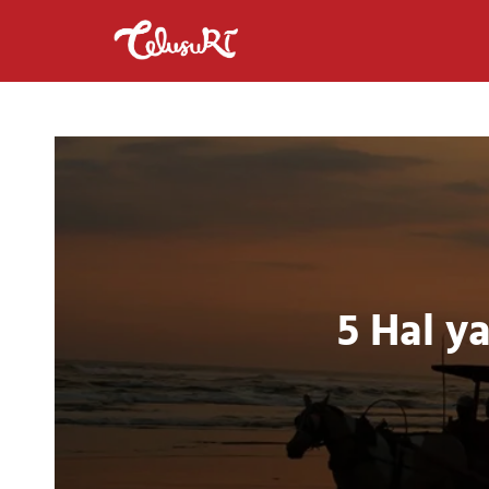
5 Hal y