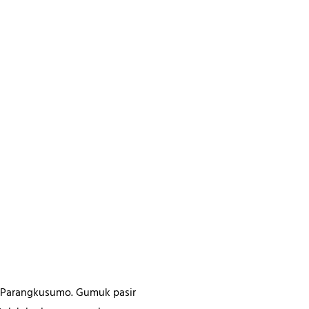
ir Parangkusumo. Gumuk pasir