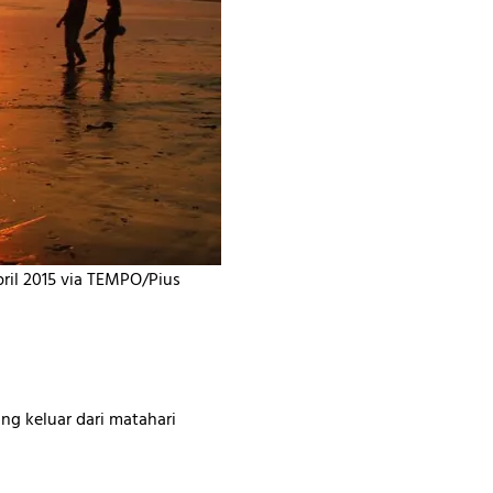
ril 2015 via TEMPO/Pius
ng keluar dari matahari