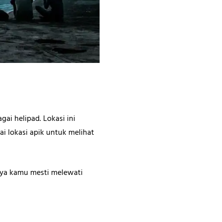
ai helipad. Lokasi ini
ai lokasi apik untuk melihat
lnya kamu mesti melewati