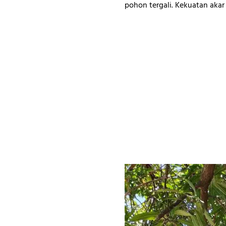
pohon tergali. Kekuatan aka