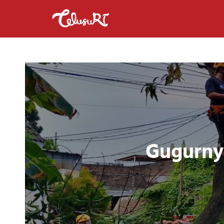
Gugurny