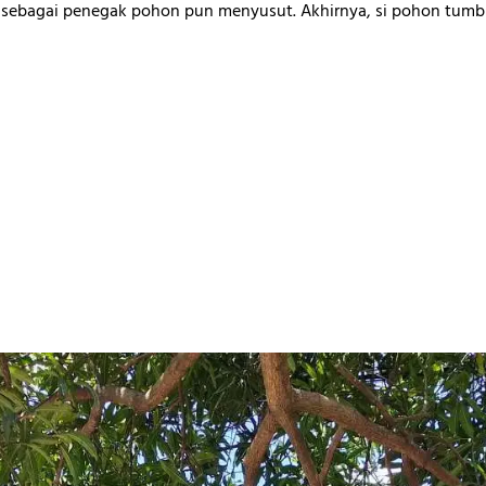
r sebagai penegak pohon pun menyusut. Akhirnya, si pohon tumbu