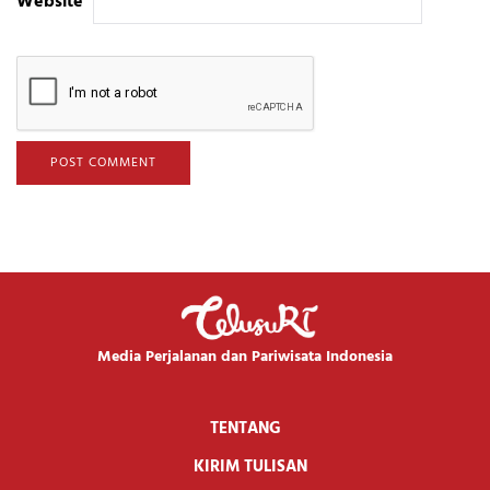
Website
Media Perjalanan dan Pariwisata Indonesia
TENTANG
KIRIM TULISAN