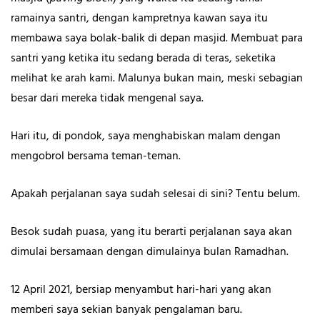
ramainya santri, dengan kampretnya kawan saya itu
membawa saya bolak-balik di depan masjid. Membuat para
santri yang ketika itu sedang berada di teras, seketika
melihat ke arah kami. Malunya bukan main, meski sebagian
besar dari mereka tidak mengenal saya.
Hari itu, di pondok, saya menghabiskan malam dengan
mengobrol bersama teman-teman.
Apakah perjalanan saya sudah selesai di sini? Tentu belum.
Besok sudah puasa, yang itu berarti perjalanan saya akan
dimulai bersamaan dengan dimulainya bulan Ramadhan.
12 April 2021, bersiap menyambut hari-hari yang akan
memberi saya sekian banyak pengalaman baru.