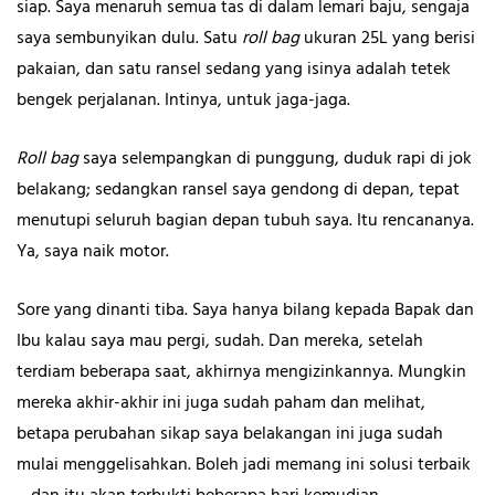
siap. Saya menaruh semua tas di dalam lemari baju, sengaja
saya sembunyikan dulu. Satu
roll bag
ukuran 25L yang berisi
pakaian, dan satu ransel sedang yang isinya adalah tetek
bengek perjalanan. Intinya, untuk jaga-jaga.
Roll bag
saya selempangkan di punggung, duduk rapi di jok
belakang; sedangkan ransel saya gendong di depan, tepat
menutupi seluruh bagian depan tubuh saya. Itu rencananya.
Ya, saya naik motor.
Sore yang dinanti tiba. Saya hanya bilang kepada Bapak dan
Ibu kalau saya mau pergi, sudah. Dan mereka, setelah
terdiam beberapa saat, akhirnya mengizinkannya. Mungkin
mereka akhir-akhir ini juga sudah paham dan melihat,
betapa perubahan sikap saya belakangan ini juga sudah
mulai menggelisahkan. Boleh jadi memang ini solusi terbaik