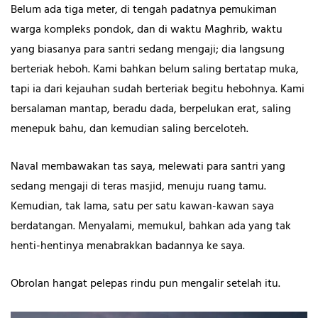
Belum ada tiga meter, di tengah padatnya pemukiman
warga kompleks pondok, dan di waktu Maghrib, waktu
yang biasanya para santri sedang mengaji; dia langsung
berteriak heboh. Kami bahkan belum saling bertatap muka,
tapi ia dari kejauhan sudah berteriak begitu hebohnya. Kami
bersalaman mantap, beradu dada, berpelukan erat, saling
menepuk bahu, dan kemudian saling berceloteh.
Naval membawakan tas saya, melewati para santri yang
sedang mengaji di teras masjid, menuju ruang tamu.
Kemudian, tak lama, satu per satu kawan-kawan saya
berdatangan. Menyalami, memukul, bahkan ada yang tak
henti-hentinya menabrakkan badannya ke saya.
Obrolan hangat pelepas rindu pun mengalir setelah itu.