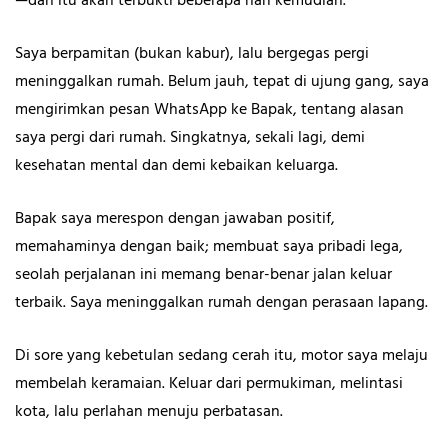
—dan itu akan terbukti beberapa hari kemudian.
Saya berpamitan (bukan kabur), lalu bergegas pergi
meninggalkan rumah. Belum jauh, tepat di ujung gang, saya
mengirimkan pesan WhatsApp ke Bapak, tentang alasan
saya pergi dari rumah. Singkatnya, sekali lagi, demi
kesehatan mental dan demi kebaikan keluarga.
Bapak saya merespon dengan jawaban positif,
memahaminya dengan baik; membuat saya pribadi lega,
seolah perjalanan ini memang benar-benar jalan keluar
terbaik. Saya meninggalkan rumah dengan perasaan lapang.
Di sore yang kebetulan sedang cerah itu, motor saya melaju
membelah keramaian. Keluar dari permukiman, melintasi
kota, lalu perlahan menuju perbatasan.