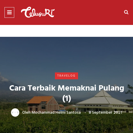
TRAVELOG
Cara Terbaik Memaknai Pulang
(1)
Oleh
Mochammad Helmi Santosa
8 September 2021