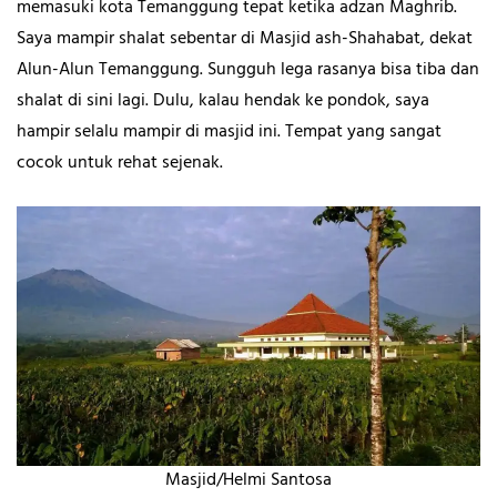
memasuki kota Temanggung tepat ketika adzan Maghrib.
Saya mampir shalat sebentar di Masjid ash-Shahabat, dekat
Alun-Alun Temanggung. Sungguh lega rasanya bisa tiba dan
shalat di sini lagi. Dulu, kalau hendak ke pondok, saya
hampir selalu mampir di masjid ini. Tempat yang sangat
cocok untuk rehat sejenak.
Masjid/Helmi Santosa