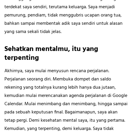
terdekat saya sendiri, terutama keluarga. Saya menjadi
pemurung, pendiam, tidak menggubris ucapan orang tua,
bahkan sampai membentak adik saya sendiri untuk alasan
yang sama sekali tidak jelas.
Sehatkan mentalmu, itu yang
terpenting
Akhirnya, saya mulai menyusun rencana perjalanan.
Perjalanan seorang diri. Membuka dompet dan saldo
rekening yang totalnya kurang lebih hanya dua jutaan,
kemudian mulai merencanakan agenda perjalanan di Google
Calendar. Mulai menimbang dan menimbang, hingga sampai
pada sebuah keputusan final. Bagaimanapun, saya akan
tetap pergi. Demi kesehatan mental saya, itu yang pertama.
Kemudian, yang terpenting, demi keluarga. Saya tidak