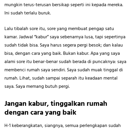
mungkin terus-terusan bersikap seperti ini kepada mereka.
Ini sudah terlalu buruk.
Lalu tibalah sore itu, sore yang membuat pengap satu
kamar. Jadwal “kabur” saya sebenarnya lusa, tapi sepertinya
sudah tidak bisa. Saya harus segera pergi besok; dan kalau
bisa, dengan cara yang baik. Bukan kabur. Apa yang saya
alami sore itu benar-benar sudah berada di puncaknya: saya
membenci rumah saya sendiri. Saya sudah muak tinggal di
rumah. Lihat, sudah sampai separah itu keadaan mental
saya. Saya memang butuh pergi.
Jangan kabur, tinggalkan rumah
dengan cara yang baik
H-1 keberangkatan, siangnya, semua perlengkapan sudah