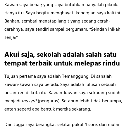
Kawan saya benar; yang saya butuhkan hanyalah piknik.
Hanya itu. Saya begitu menghayati kepergian saya kali ini.
Bahkan, sembari menatap langit yang sedang cerah-
cerahnya, saya sendiri sampai bergumam, “Seindah inikah
senja?”
Akui saja, sekolah adalah salah satu
tempat terbaik untuk melepas rindu
Tujuan pertama saya adalah Temanggung. Di sanalah
kawan-kawan saya berada. Saya adalah lulusan sebuah
pesantren di kota itu. Kawan-kawan saya sekarang sudah
menjadi
musyrif
(pengurus). Setahun lebih tidak berjumpa,
entah seperti apa bentuk mereka sekarang.
Dari Jogja saya berangkat sekitar pukul 4 sore, dan mulai