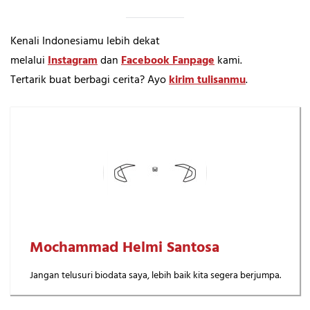
Kenali Indonesiamu lebih dekat
melalui
Instagram
dan
Facebook Fanpage
kami.
Tertarik buat berbagi cerita? Ayo
kirim tulisanmu
.
Mochammad Helmi Santosa
Jangan telusuri biodata saya, lebih baik kita segera berjumpa.