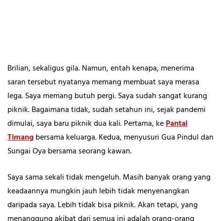
Brilian, sekaligus gila. Namun, entah kenapa, menerima
saran tersebut nyatanya memang membuat saya merasa
lega. Saya memang butuh pergi. Saya sudah sangat kurang
piknik. Bagaimana tidak, sudah setahun ini, sejak pandemi
dimulai, saya baru piknik dua kali. Pertama, ke
Pantai
Timang
bersama keluarga. Kedua, menyusuri Gua Pindul dan
Sungai Oya bersama seorang kawan.
Saya sama sekali tidak mengeluh. Masih banyak orang yang
keadaannya mungkin jauh lebih tidak menyenangkan
daripada saya. Lebih tidak bisa piknik. Akan tetapi, yang
menanggung akibat dari semua ini adalah orang-orang