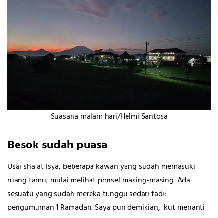
Suasana malam hari/Helmi Santosa
Besok sudah puasa
Usai shalat Isya, beberapa kawan yang sudah memasuki
ruang tamu, mulai melihat ponsel masing-masing. Ada
sesuatu yang sudah mereka tunggu sedari tadi:
pengumuman 1 Ramadan. Saya pun demikian, ikut menanti