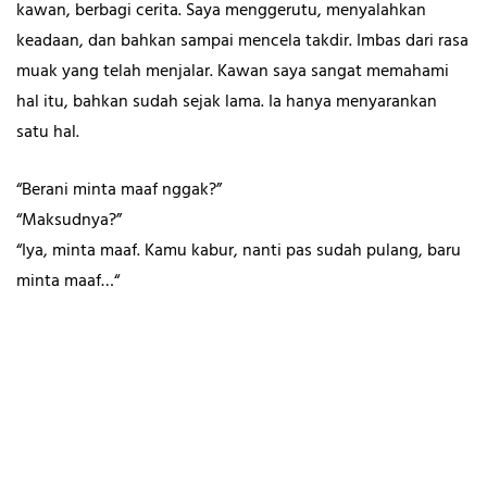
kawan, berbagi cerita. Saya menggerutu, menyalahkan
keadaan, dan bahkan sampai mencela takdir. Imbas dari rasa
muak yang telah menjalar. Kawan saya sangat memahami
hal itu, bahkan sudah sejak lama. Ia hanya menyarankan
satu hal.
“Berani minta maaf nggak?”
“Maksudnya?”
“Iya, minta maaf. Kamu kabur, nanti pas sudah pulang, baru
minta maaf…“