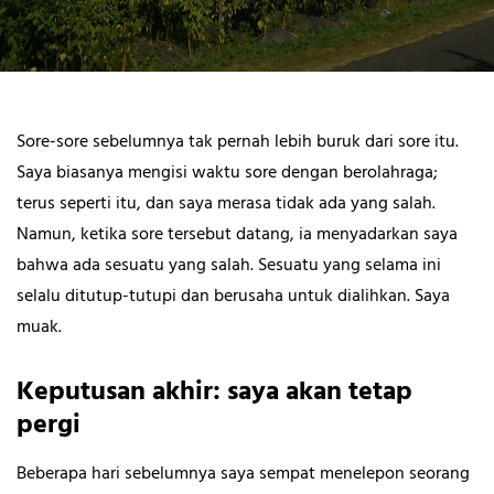
Sore-sore sebelumnya tak pernah lebih buruk dari sore itu.
Saya biasanya mengisi waktu sore dengan berolahraga;
terus seperti itu, dan saya merasa tidak ada yang salah.
Namun, ketika sore tersebut datang, ia menyadarkan saya
bahwa ada sesuatu yang salah. Sesuatu yang selama ini
selalu ditutup-tutupi dan berusaha untuk dialihkan. Saya
muak.
Keputusan akhir: saya akan tetap
pergi
Beberapa hari sebelumnya saya sempat menelepon seorang