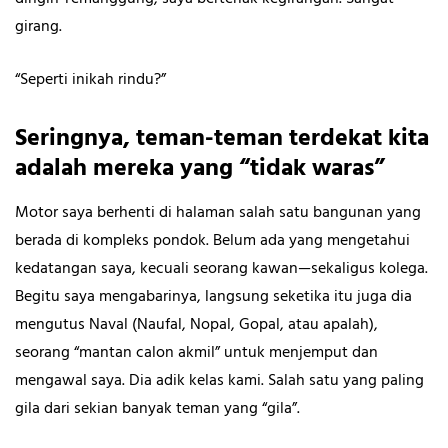
girang.
“Seperti inikah rindu?”
Seringnya, teman-teman terdekat kita
adalah mereka yang “tidak waras”
Motor saya berhenti di halaman salah satu bangunan yang
berada di kompleks pondok. Belum ada yang mengetahui
kedatangan saya, kecuali seorang kawan—sekaligus kolega.
Begitu saya mengabarinya, langsung seketika itu juga dia
mengutus Naval (Naufal, Nopal, Gopal, atau apalah),
seorang “mantan calon akmil” untuk menjemput dan
mengawal saya. Dia adik kelas kami. Salah satu yang paling
gila dari sekian banyak teman yang “gila”.