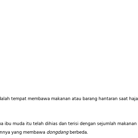
dalah tempat membawa makanan atau barang hantaran saat haja
 ibu muda itu telah dihias dan terisi dengan sejumlah makanan
lainnya yang membawa
dongdang
berbeda.