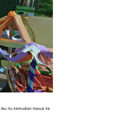
 ibu itu kemudian masuk ke