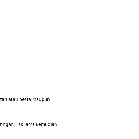
tan atau pesta maupun
 ringan. Tak lama kemudian