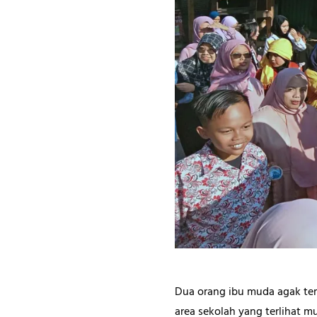
Dua orang ibu muda agak t
area sekolah yang terlihat mu