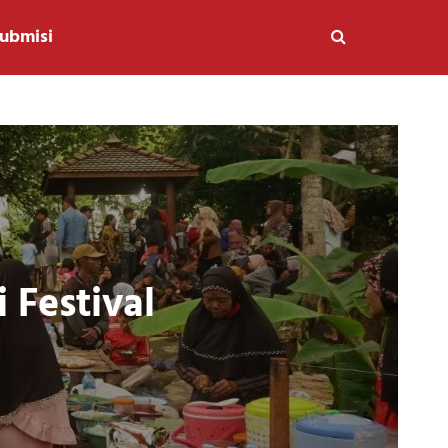
ubmisi
 Festival