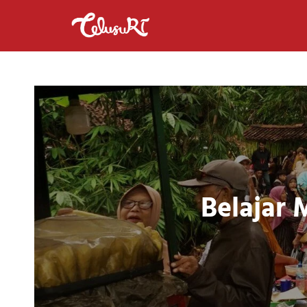
Belajar 