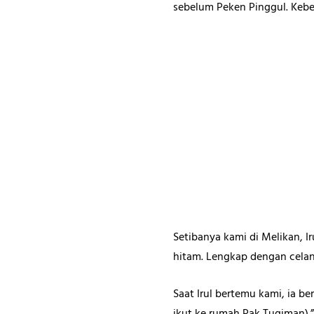
sebelum Peken Pinggul. Kebe
Setibanya kami di Melikan, 
hitam. Lengkap dengan celan
Saat Irul bertemu kami, ia ber