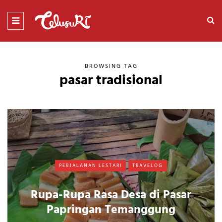
BROWSING TAG
pasar tradisional
PERJALANAN LESTARI
TRAVELOG
Rupa-Rupa Rasa Desa di Pasar
Papringan Temanggung