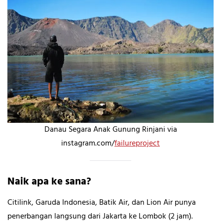
Danau Segara Anak Gunung Rinjani via
instagram.com/
failureproject
Naik apa ke sana?
Citilink, Garuda Indonesia, Batik Air, dan Lion Air punya
penerbangan langsung dari Jakarta ke Lombok (2 jam).