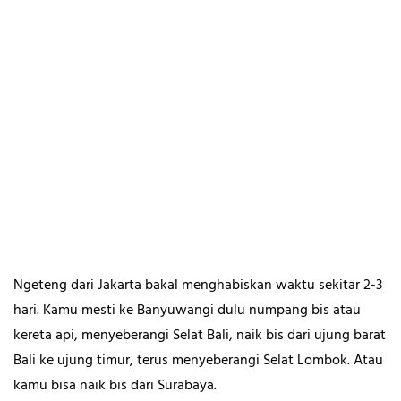
Ngeteng dari Jakarta bakal menghabiskan waktu sekitar 2-3
hari. Kamu mesti ke Banyuwangi dulu numpang bis atau
kereta api, menyeberangi Selat Bali, naik bis dari ujung barat
Bali ke ujung timur, terus menyeberangi Selat Lombok. Atau
kamu bisa naik bis dari Surabaya.