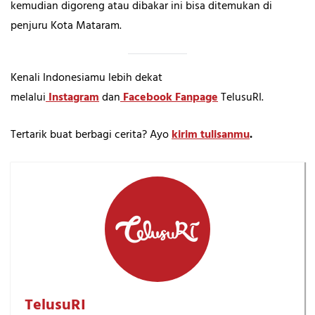
kemudian digoreng atau dibakar ini bisa ditemukan di
penjuru Kota Mataram.
Kenali Indonesiamu lebih dekat
melalui
Instagram
dan
Facebook Fanpage
TelusuRI.
Tertarik buat berbagi cerita? Ayo
kirim tulisanmu
.
TelusuRI