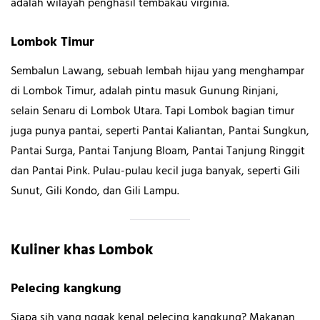
adalah wilayah penghasil tembakau virginia.
Lombok Timur
Sembalun Lawang, sebuah lembah hijau yang menghampar
di Lombok Timur, adalah pintu masuk Gunung Rinjani,
selain Senaru di Lombok Utara. Tapi Lombok bagian timur
juga punya pantai, seperti Pantai Kaliantan, Pantai Sungkun,
Pantai Surga, Pantai Tanjung Bloam, Pantai Tanjung Ringgit
dan Pantai Pink. Pulau-pulau kecil juga banyak, seperti Gili
Sunut, Gili Kondo, dan Gili Lampu.
Kuliner khas Lombok
Pelecing kangkung
Siapa sih yang nggak kenal pelecing kangkung? Makanan