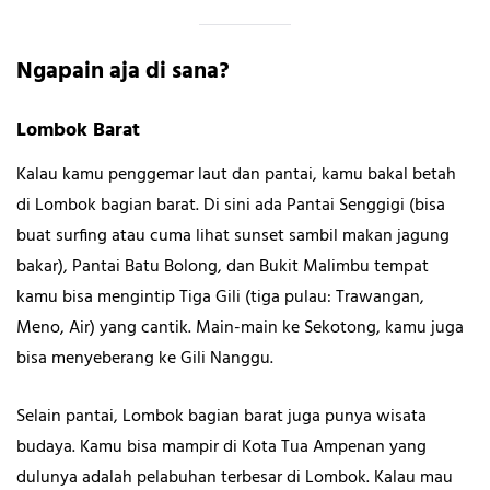
Ngapain aja di sana?
Lombok Barat
Kalau kamu penggemar laut dan pantai, kamu bakal betah
di Lombok bagian barat. Di sini ada Pantai Senggigi (bisa
buat surfing atau cuma lihat sunset sambil makan jagung
bakar), Pantai Batu Bolong, dan Bukit Malimbu tempat
kamu bisa mengintip Tiga Gili (tiga pulau: Trawangan,
Meno, Air) yang cantik. Main-main ke Sekotong, kamu juga
bisa menyeberang ke Gili Nanggu.
Selain pantai, Lombok bagian barat juga punya wisata
budaya. Kamu bisa mampir di Kota Tua Ampenan yang
dulunya adalah pelabuhan terbesar di Lombok. Kalau mau