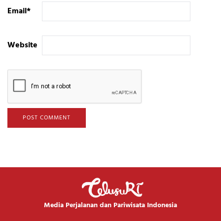
Email
*
Website
Media Perjalanan dan Pariwisata Indonesia