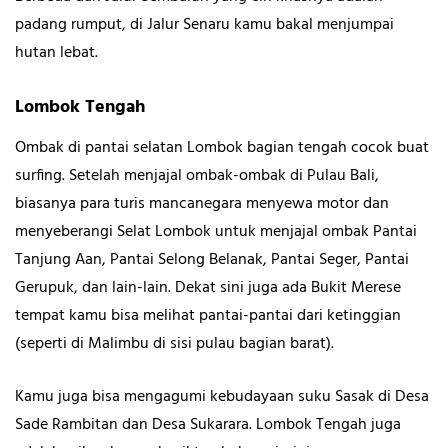
padang rumput, di Jalur Senaru kamu bakal menjumpai
hutan lebat.
Lombok Tengah
Ombak di pantai selatan Lombok bagian tengah cocok buat
surfing. Setelah menjajal ombak-ombak di Pulau Bali,
biasanya para turis mancanegara menyewa motor dan
menyeberangi Selat Lombok untuk menjajal ombak Pantai
Tanjung Aan, Pantai Selong Belanak, Pantai Seger, Pantai
Gerupuk, dan lain-lain. Dekat sini juga ada Bukit Merese
tempat kamu bisa melihat pantai-pantai dari ketinggian
(seperti di Malimbu di sisi pulau bagian barat).
Kamu juga bisa mengagumi kebudayaan suku Sasak di Desa
Sade Rambitan dan Desa Sukarara. Lombok Tengah juga