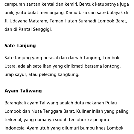
campuran santan kental dan kemiri. Bentuk ketupatnya juga
unik, yaitu bulat memanjang. Kamu bisa cari sate bulayak di
Jl. Udayana Mataram, Taman Hutan Suranadi Lombok Barat,
dan di Pantai Senggigi.
Sate Tanjung
Sate tanjung yang berasal dari daerah Tanjung, Lombok
Utara, adalah sate ikan yang dinikmati bersama lontong,
urap sayur, atau pelecing kangkung.
Ayam Taliwang
Barangkali ayam Taliwang adalah duta makanan Pulau
Lombok dan Nusa Tenggara Barat. Kuliner inilah yang paling
terkenal, yang namanya sudah tersohor ke penjuru
Indonesia. Ayam utuh yang dilumuri bumbu khas Lombok