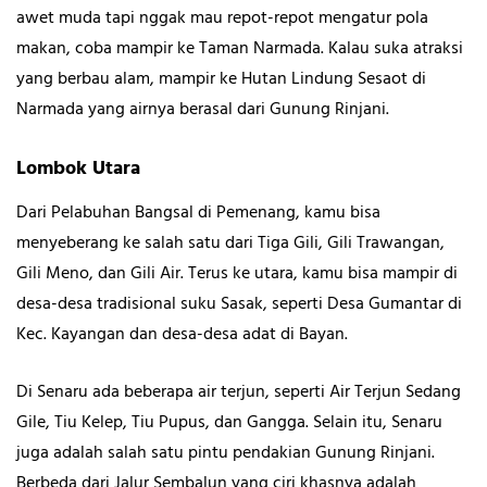
awet muda tapi nggak mau repot-repot mengatur pola
makan, coba mampir ke Taman Narmada. Kalau suka atraksi
yang berbau alam, mampir ke Hutan Lindung Sesaot di
Narmada yang airnya berasal dari Gunung Rinjani.
Lombok Utara
Dari Pelabuhan Bangsal di Pemenang, kamu bisa
menyeberang ke salah satu dari Tiga Gili, Gili Trawangan,
Gili Meno, dan Gili Air. Terus ke utara, kamu bisa mampir di
desa-desa tradisional suku Sasak, seperti Desa Gumantar di
Kec. Kayangan dan desa-desa adat di Bayan.
Di Senaru ada beberapa air terjun, seperti Air Terjun Sedang
Gile, Tiu Kelep, Tiu Pupus, dan Gangga. Selain itu, Senaru
juga adalah salah satu pintu pendakian Gunung Rinjani.
Berbeda dari Jalur Sembalun yang ciri khasnya adalah