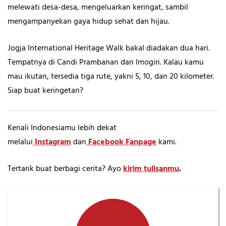
melewati desa-desa, mengeluarkan keringat, sambil
mengampanyekan gaya hidup sehat dan hijau.
Jogja International Heritage Walk bakal diadakan dua hari.
Tempatnya di Candi Prambanan dan Imogiri. Kalau kamu
mau ikutan, tersedia tiga rute, yakni 5, 10, dan 20 kilometer.
Siap buat keringetan?
Kenali Indonesiamu lebih dekat
melalui
Instagram
dan
Facebook Fanpage
kami.
Tertarik buat berbagi cerita? Ayo
kirim tulisanmu
.