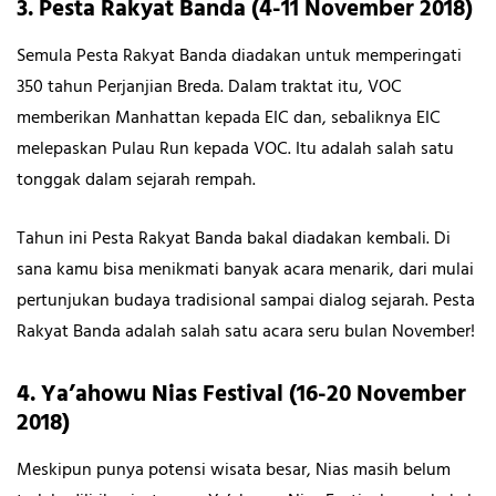
3. Pesta Rakyat Banda (4-11 November 2018)
Semula Pesta Rakyat Banda diadakan untuk memperingati
350 tahun Perjanjian Breda. Dalam traktat itu, VOC
memberikan Manhattan kepada EIC dan, sebaliknya EIC
melepaskan Pulau Run kepada VOC. Itu adalah salah satu
tonggak dalam sejarah rempah.
Tahun ini Pesta Rakyat Banda bakal diadakan kembali. Di
sana kamu bisa menikmati banyak acara menarik, dari mulai
pertunjukan budaya tradisional sampai dialog sejarah. Pesta
Rakyat Banda adalah salah satu acara seru bulan November!
4. Ya’ahowu Nias Festival (16-20 November
2018)
Meskipun punya potensi wisata besar, Nias masih belum