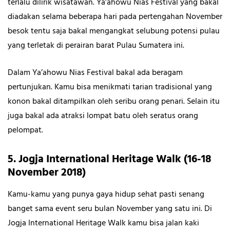
terlalu dilirik wisatawan. Ya’ahowu Nias Festival yang bakal
diadakan selama beberapa hari pada pertengahan November
besok tentu saja bakal mengangkat selubung potensi pulau
yang terletak di perairan barat Pulau Sumatera ini.
Dalam Ya’ahowu Nias Festival bakal ada beragam
pertunjukan. Kamu bisa menikmati tarian tradisional yang
konon bakal ditampilkan oleh seribu orang penari. Selain itu
juga bakal ada atraksi lompat batu oleh seratus orang
pelompat.
5. Jogja International Heritage Walk (16-18
November 2018)
Kamu-kamu yang punya gaya hidup sehat pasti senang
banget sama event seru bulan November yang satu ini. Di
Jogja International Heritage Walk kamu bisa jalan kaki