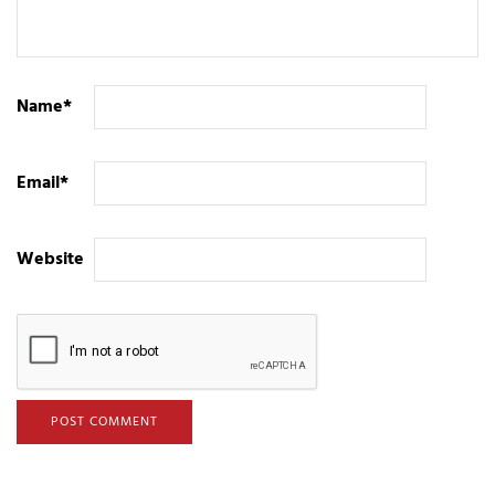
Name
*
Email
*
Website