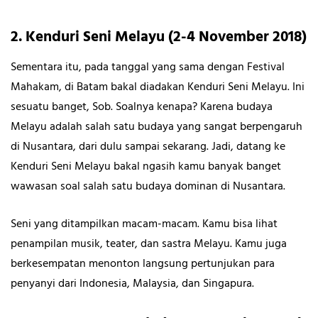
2. Kenduri Seni Melayu (2-4 November 2018)
Sementara itu, pada tanggal yang sama dengan Festival
Mahakam, di Batam bakal diadakan Kenduri Seni Melayu. Ini
sesuatu banget, Sob. Soalnya kenapa? Karena budaya
Melayu adalah salah satu budaya yang sangat berpengaruh
di Nusantara, dari dulu sampai sekarang. Jadi, datang ke
Kenduri Seni Melayu bakal ngasih kamu banyak banget
wawasan soal salah satu budaya dominan di Nusantara.
Seni yang ditampilkan macam-macam. Kamu bisa lihat
penampilan musik, teater, dan sastra Melayu. Kamu juga
berkesempatan menonton langsung pertunjukan para
penyanyi dari Indonesia, Malaysia, dan Singapura.