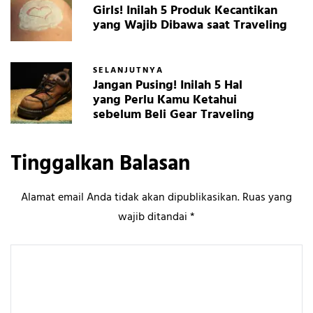
Girls! Inilah 5 Produk Kecantikan
yang Wajib Dibawa saat Traveling
SELANJUTNYA
Jangan Pusing! Inilah 5 Hal
yang Perlu Kamu Ketahui
sebelum Beli Gear Traveling
Tinggalkan Balasan
Alamat email Anda tidak akan dipublikasikan.
Ruas yang
wajib ditandai
*