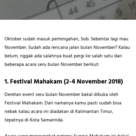
Oktober sudah masuk pertengahan, Sob. Sebentar lagi mau
November. Sudah ada rencana jalan bulan November? Kalau
belum, nggak ada salahnya buat pergi ke salah satu dari
beberapa acara seru bulan November berikut:
1. Festival Mahakam (2-4 November 2018)
Deretan event seru bulan November bakal dibuka oleh
Festival Mahakam. Dari namanya kamu pasti sudah bisa
nebak kalau acara ini diadakan di Kalimantan Timur,
tepatnya di Kota Samarinda.