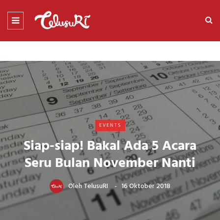
EVENTS
Siap-siap! Bakal Ada 5 Acara
Seru Bulan November Nanti
Oleh
TelusuRI
16 Oktober 2018