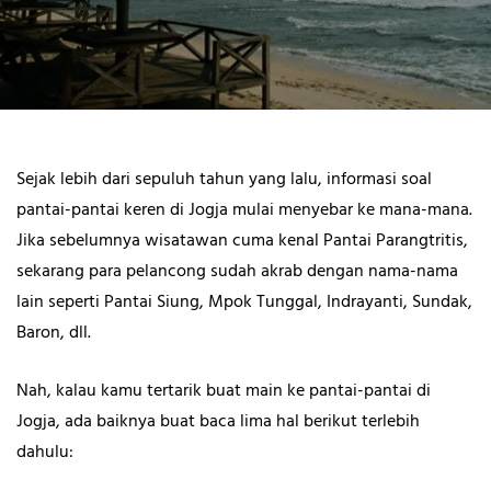
Sejak lebih dari sepuluh tahun yang lalu, informasi soal
pantai-pantai keren di Jogja mulai menyebar ke mana-mana.
Jika sebelumnya wisatawan cuma kenal Pantai Parangtritis,
sekarang para pelancong sudah akrab dengan nama-nama
lain seperti Pantai Siung, Mpok Tunggal, Indrayanti, Sundak,
Baron, dll.
Nah, kalau kamu tertarik buat main ke pantai-pantai di
Jogja, ada baiknya buat baca lima hal berikut terlebih
dahulu: