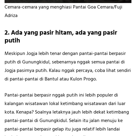
Cemara-cemara yang menghiasi Pantai Goa Cemara/Fuji
Adriza
2. Ada yang pasir hitam, ada yang pasir
putih
Meskipun Jogja lebih tenar dengan pantai-pantai berpasir
putih di Gunungkidul, sebenarnya nggak semua pantai di
Jogja pasirnya putih. Kalau nggak percaya, coba lihat sendiri
di pantai-pantai di Bantul atau Kulon Progo.
Pantai-pantai berpasir nggak putih ini lebih populer di
kalangan wisatawan lokal ketimbang wisatawan dari luar
kota. Kenapa? Soalnya letaknya jauh lebih dekat ketimbang
pantai-pantai di Gunungkidul. Selain itu jalan menuju ke
pantai-pantai berpasir gelap itu juga relatif lebih landai