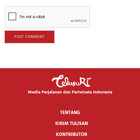
Media Perjalanan dan Pariwisata Indonesia
TENTANG
KIRIM TULISAN
KONTRIBUTOR