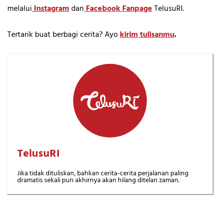
melalui
Instagram
dan
Facebook Fanpage
TelusuRI.
Tertarik buat berbagi cerita? Ayo
kirim tulisanmu
.
TelusuRI
Jika tidak dituliskan, bahkan cerita-cerita perjalanan paling
dramatis sekali pun akhirnya akan hilang ditelan zaman.