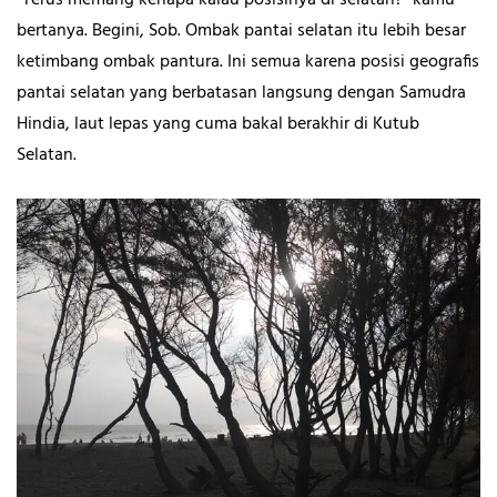
“Terus memang kenapa kalau posisinya di selatan?” kamu
bertanya. Begini, Sob. Ombak pantai selatan itu lebih besar
ketimbang ombak pantura. Ini semua karena posisi geografis
pantai selatan yang berbatasan langsung dengan Samudra
Hindia, laut lepas yang cuma bakal berakhir di Kutub
Selatan.