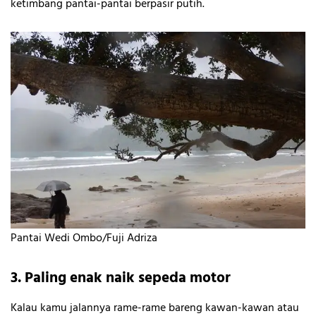
ketimbang pantai-pantai berpasir putih.
Pantai Wedi Ombo/Fuji Adriza
3. Paling enak naik sepeda motor
Kalau kamu jalannya rame-rame bareng kawan-kawan atau