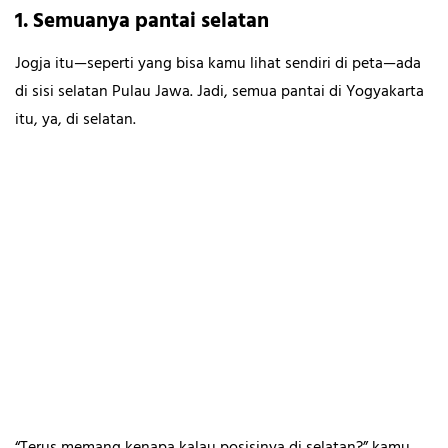
1. Semuanya pantai selatan
Jogja itu—seperti yang bisa kamu lihat sendiri di peta—ada
di sisi selatan Pulau Jawa. Jadi, semua pantai di Yogyakarta
itu, ya, di selatan.