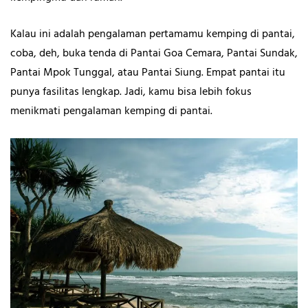
Kalau ini adalah pengalaman pertamamu kemping di pantai,
coba, deh, buka tenda di Pantai Goa Cemara, Pantai Sundak,
Pantai Mpok Tunggal, atau Pantai Siung. Empat pantai itu
punya fasilitas lengkap. Jadi, kamu bisa lebih fokus
menikmati pengalaman kemping di pantai.