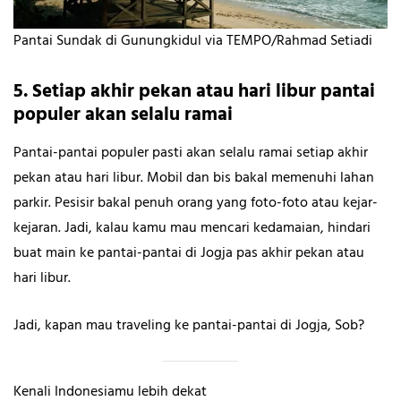
Pantai Sundak di Gunungkidul via TEMPO/Rahmad Setiadi
5. Setiap akhir pekan atau hari libur pantai
populer akan selalu ramai
Pantai-pantai populer pasti akan selalu ramai setiap akhir
pekan atau hari libur. Mobil dan bis bakal memenuhi lahan
parkir. Pesisir bakal penuh orang yang foto-foto atau kejar-
kejaran. Jadi, kalau kamu mau mencari kedamaian, hindari
buat main ke pantai-pantai di Jogja pas akhir pekan atau
hari libur.
Jadi, kapan mau traveling ke pantai-pantai di Jogja, Sob?
Kenali Indonesiamu lebih dekat