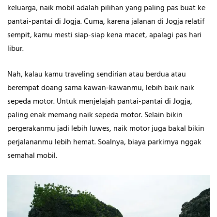
keluarga, naik mobil adalah pilihan yang paling pas buat ke
pantai-pantai di Jogja. Cuma, karena jalanan di Jogja relatif
sempit, kamu mesti siap-siap kena macet, apalagi pas hari
libur.
Nah, kalau kamu traveling sendirian atau berdua atau
berempat doang sama kawan-kawanmu, lebih baik naik
sepeda motor. Untuk menjelajah pantai-pantai di Jogja,
paling enak memang naik sepeda motor. Selain bikin
pergerakanmu jadi lebih luwes, naik motor juga bakal bikin
perjalananmu lebih hemat. Soalnya, biaya parkirnya nggak
semahal mobil.