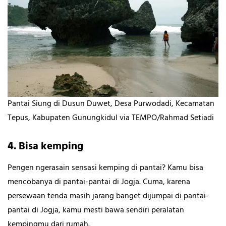
Pantai Siung di Dusun Duwet, Desa Purwodadi, Kecamatan
Tepus, Kabupaten Gunungkidul via TEMPO/Rahmad Setiadi
4. Bisa kemping
Pengen ngerasain sensasi kemping di pantai? Kamu bisa
mencobanya di pantai-pantai di Jogja. Cuma, karena
persewaan tenda masih jarang banget dijumpai di pantai-
pantai di Jogja, kamu mesti bawa sendiri peralatan
kempingmu dari rumah.