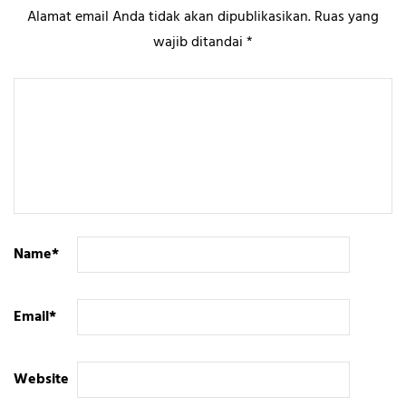
Alamat email Anda tidak akan dipublikasikan.
Ruas yang
wajib ditandai
*
Name
*
Email
*
Website