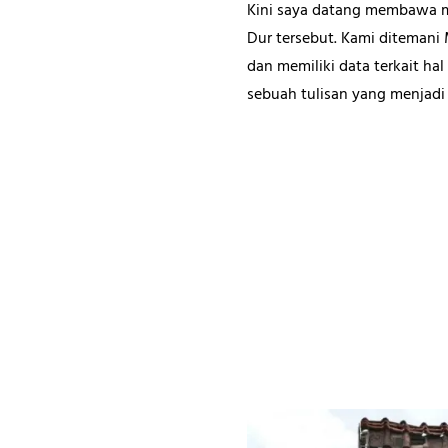
Kini saya datang membawa misi
Dur tersebut. Kami ditemani
dan memiliki data terkait ha
sebuah tulisan yang menjadi 