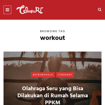
BROWSING TAG
workout
#DIRUMAHAJA
ITINERARY
Olahraga Seru yang Bisa
Dilakukan di Rumah Selama
PPKM