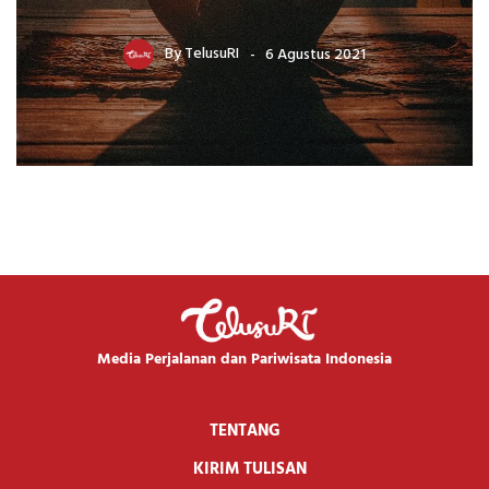
By
TelusuRI
6 Agustus 2021
Media Perjalanan dan Pariwisata Indonesia
TENTANG
KIRIM TULISAN