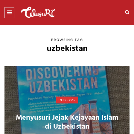
BROWSING TAG
uzbekistan
INTERVAL
Menyusuri Jejak Kejayaan Islam
di Uzbekistan