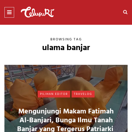
BROWSING TAG
ulama banjar
PILIHAN EDITOR
TRAVELOG
Mengunjungi Makam Fatimah
Al-Banjari, Bunga Ilmu Tanah
Banjar yang Tergerus Patriarki