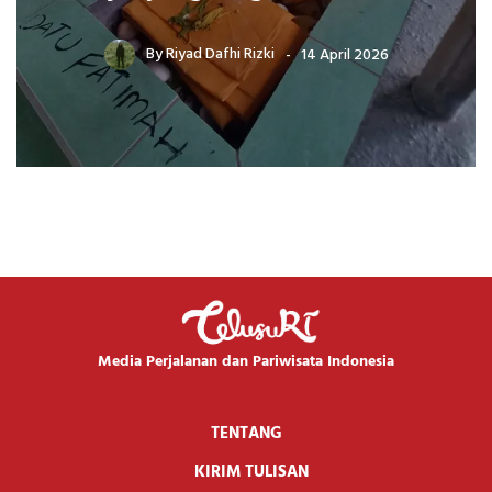
By
Riyad Dafhi Rizki
14 April 2026
Media Perjalanan dan Pariwisata Indonesia
TENTANG
KIRIM TULISAN