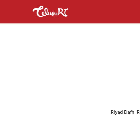
Riyad Dafhi R