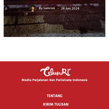
By
Samroni
28 Juni 2024
Media Perjalanan dan Pariwisata Indonesia
TENTANG
KIRIM TULISAN