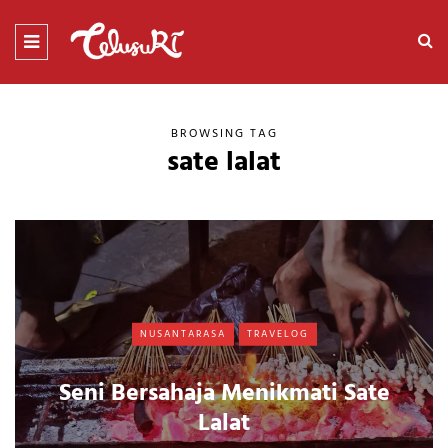
BROWSING TAG
sate lalat
NUSANTARASA
TRAVELOG
Seni Bersahaja Menikmati Sate
Lalat