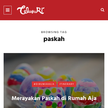
BROWSING TAG
paskah
#DIRUMAHAJA
ITINERARY
Merayakan Paskah di Rumah Aja