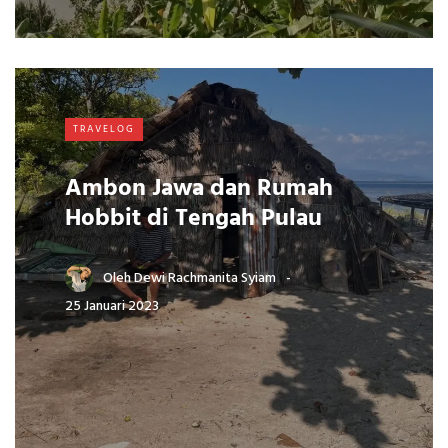
TRAVELOG
Ambon Jawa dan Rumah
Hobbit di Tengah Pulau
Oleh
Dewi Rachmanita Syiam
25 Januari 2023