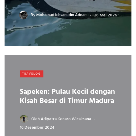
By
Mohamad Ichsanudin Adnan
26 Mei 2026
TRAVELOG
Sapeken: Pulau Kecil dengan
Kisah Besar di Timur Madura
Oleh
Adipatra Kenaro Wicaksana
10 Desember 2024