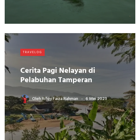
TRAVELOG
Cerita Pagi Nelayan di
Pelabuhan Tamperan
Oleh
Rifqy Faiza Rahman
6 Mei 2023