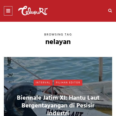
BROWSING TAG
nelayan
INTERVAL
PILIHAN EDITOR
Biennale Jatim XI: Hantu Laut
Bergentayangan di Pesisir
Industri