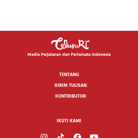
Media Perjalanan dan Pariwisata Indonesia
TENTANG
KIRIM TULISAN
KONTRIBUTOR
IKUTI KAMI