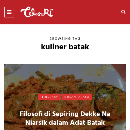
BROWSING TAG
kuliner batak
ITINERARY
NUSANTARASA
Filosofi di Sepiring Dekke Na
Niarsik dalam Adat Batak