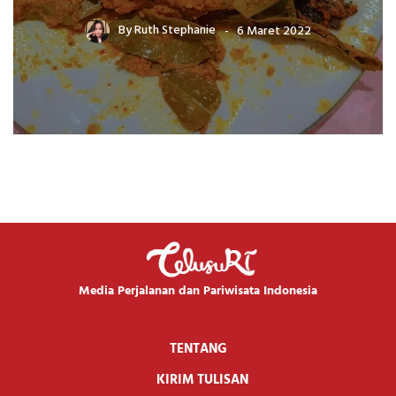
By
Ruth Stephanie
6 Maret 2022
Media Perjalanan dan Pariwisata Indonesia
TENTANG
KIRIM TULISAN