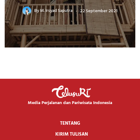
By
M. Irsyad Saputra
22 September 2021
Media Perjalanan dan Pariwisata Indonesia
TENTANG
KIRIM TULISAN