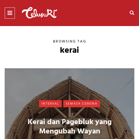
BROWSING TAG
kerai
INTERVAL
SEMASA CORONA
Kerai dan Pagebluk yang
Mengubah Wayan