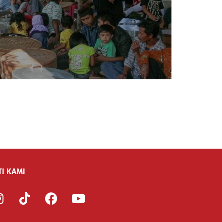
TI KAMI