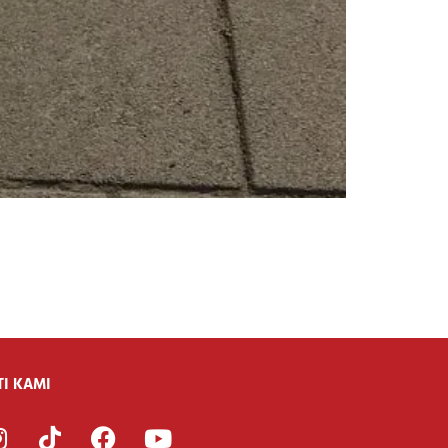
TI KAMI