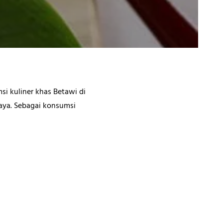
si kuliner khas Betawi di
daya. Sebagai konsumsi