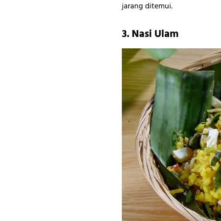
jarang ditemui.
3. Nasi Ulam