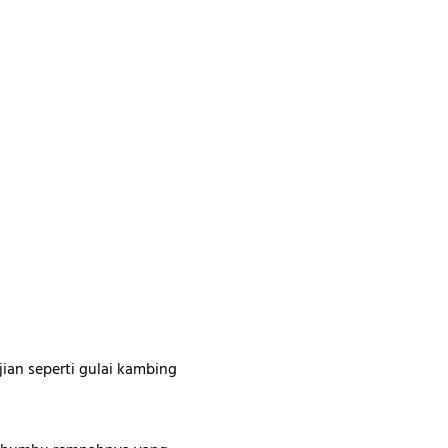
ian seperti gulai kambing