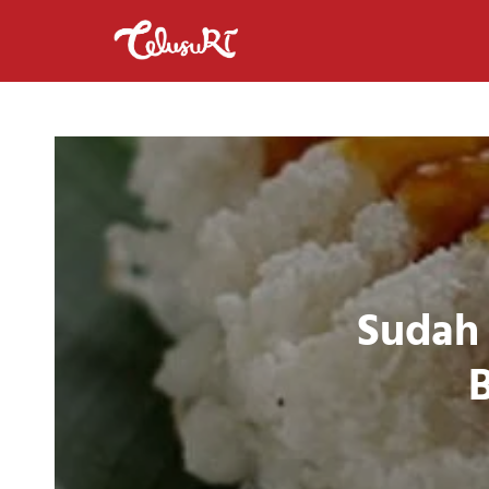
Sudah 