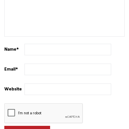
Name
*
Email
*
Website