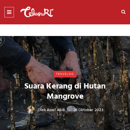
TRAVELOG
Suara Kerang di Hutan
Mangrove
Oleh
Asief Abdi
28 Oktober 2023