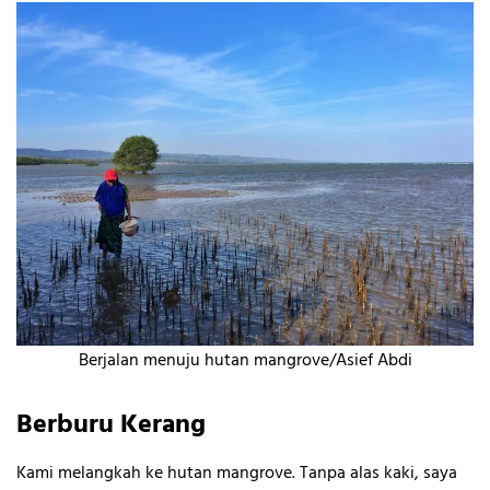
Berjalan menuju hutan mangrove/Asief Abdi
Berburu Kerang
Kami melangkah ke hutan mangrove. Tanpa alas kaki, saya