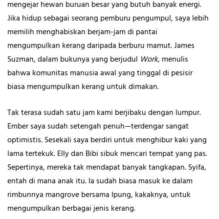
mengejar hewan buruan besar yang butuh banyak energi.
Jika hidup sebagai seorang pemburu pengumpul, saya lebih
memilih menghabiskan berjam-jam di pantai
mengumpulkan kerang daripada berburu mamut. James
Suzman, dalam bukunya yang berjudul
Work,
menulis
bahwa komunitas manusia awal yang tinggal di pesisir
biasa mengumpulkan kerang untuk dimakan.
Tak terasa sudah satu jam kami berjibaku dengan lumpur.
Ember saya sudah setengah penuh—terdengar sangat
optimistis. Sesekali saya berdiri untuk menghibur kaki yang
lama tertekuk. Elly dan Bibi sibuk mencari tempat yang pas.
Sepertinya, mereka tak mendapat banyak tangkapan. Syifa,
entah di mana anak itu. Ia sudah biasa masuk ke dalam
rimbunnya mangrove bersama Ipung, kakaknya, untuk
mengumpulkan berbagai jenis kerang.