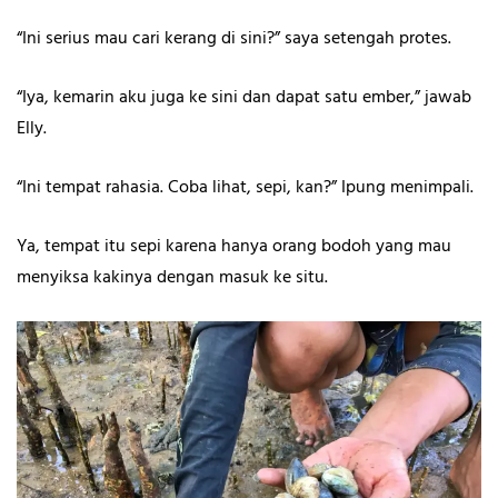
“Ini serius mau cari kerang di sini?” saya setengah protes.
“Iya, kemarin aku juga ke sini dan dapat satu ember,” jawab
Elly.
“Ini tempat rahasia. Coba lihat, sepi, kan?” Ipung menimpali.
Ya, tempat itu sepi karena hanya orang bodoh yang mau
menyiksa kakinya dengan masuk ke situ.