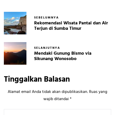
SEBELUMNYA
Rekomendasi Wisata Pantai dan Air
Terjun di Sumba Timur
SELANJUTNYA
Mendaki Gunung Bismo via
Sikunang Wonosobo
Tinggalkan Balasan
Alamat email Anda tidak akan dipublikasikan.
Ruas yang
wajib ditandai
*