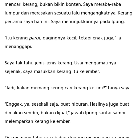
mencari kerang, bukan bikin konten. Saya meraba-raba
lumpur dan merasakan sesuatu lalu mengangkatnya. Kerang
pertama saya hari ini. Saya menunjukkannya pada Ipung.
“Itu kerang
parot
, dagingnya kecil, tetapi enak juga,” ia
menanggapi.
Saya tak tahu jenis-jenis kerang. Usai mengamatinya
sejenak, saya masukkan kerang itu ke ember.
“Jadi, kalian memang sering cari kerang ke sini?” tanya saya.
“Enggak, ya, sesekali saja, buat hiburan. Hasilnya juga buat
dimakan sendiri, bukan dijual,” jawab Ipung santai sambil
melemparkan kerang ke ember.