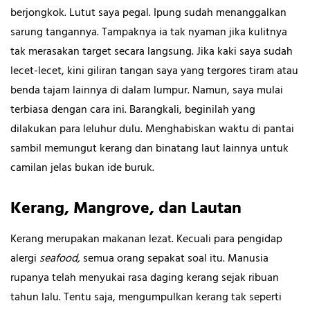
berjongkok. Lutut saya pegal. Ipung sudah menanggalkan
sarung tangannya. Tampaknya ia tak nyaman jika kulitnya
tak merasakan target secara langsung. Jika kaki saya sudah
lecet-lecet, kini giliran tangan saya yang tergores tiram atau
benda tajam lainnya di dalam lumpur. Namun, saya mulai
terbiasa dengan cara ini. Barangkali, beginilah yang
dilakukan para leluhur dulu. Menghabiskan waktu di pantai
sambil memungut kerang dan binatang laut lainnya untuk
camilan jelas bukan ide buruk.
Kerang, Mangrove, dan Lautan
Kerang merupakan makanan lezat. Kecuali para pengidap
alergi
seafood,
semua orang sepakat soal itu. Manusia
rupanya telah menyukai rasa daging kerang sejak ribuan
tahun lalu. Tentu saja, mengumpulkan kerang tak seperti