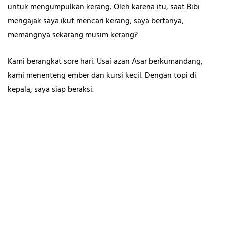
untuk mengumpulkan kerang. Oleh karena itu, saat Bibi
mengajak saya ikut mencari kerang, saya bertanya,
memangnya sekarang musim kerang?
Kami berangkat sore hari. Usai azan Asar berkumandang,
kami menenteng ember dan kursi kecil. Dengan topi di
kepala, saya siap beraksi.