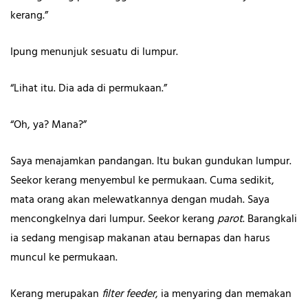
kerang.”
Ipung menunjuk sesuatu di lumpur.
“Lihat itu. Dia ada di permukaan.”
“Oh, ya? Mana?”
Saya menajamkan pandangan. Itu bukan gundukan lumpur.
Seekor kerang menyembul ke permukaan. Cuma sedikit,
mata orang akan melewatkannya dengan mudah. Saya
mencongkelnya dari lumpur. Seekor kerang
parot
. Barangkali
ia sedang mengisap makanan atau bernapas dan harus
muncul ke permukaan.
Kerang merupakan
filter feeder
, ia menyaring dan memakan