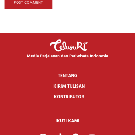
Media Perjalanan dan Pariwisata Indonesia
TENTANG
KIRIM TULISAN
KONTRIBUTOR
IKUTI KAMI