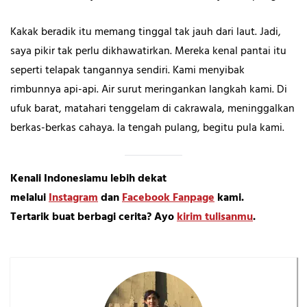
Kakak beradik itu memang tinggal tak jauh dari laut. Jadi,
saya pikir tak perlu dikhawatirkan. Mereka kenal pantai itu
seperti telapak tangannya sendiri. Kami menyibak
rimbunnya api-api. Air surut meringankan langkah kami. Di
ufuk barat, matahari tenggelam di cakrawala, meninggalkan
berkas-berkas cahaya. Ia tengah pulang, begitu pula kami.
Kenali Indonesiamu lebih dekat
melalui
Instagram
dan
Facebook Fanpage
kami.
Tertarik buat berbagi cerita? Ayo
kirim tulisanmu
.