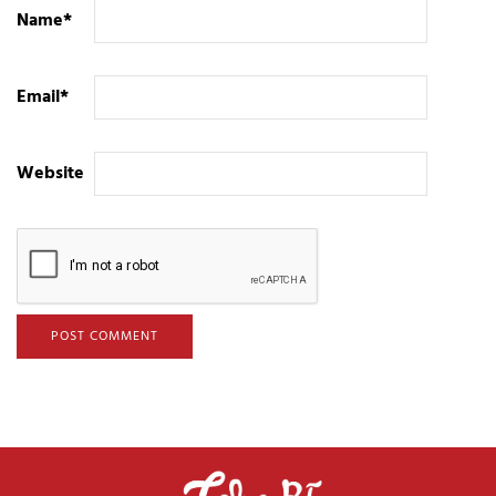
Name
*
Email
*
Website