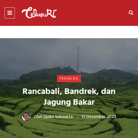
TRAVELOG
Rancabali, Bandrek, dan
Jagung Bakar
Oleh
Djoko Subinarto
15 Desember 2023