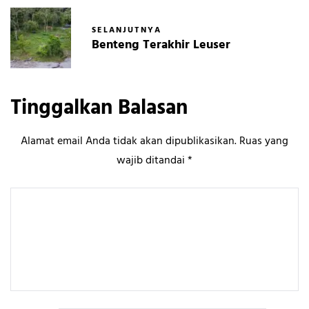
SELANJUTNYA
Benteng Terakhir Leuser
Tinggalkan Balasan
Alamat email Anda tidak akan dipublikasikan.
Ruas yang
wajib ditandai
*