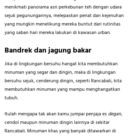
menikmati panorama asri perkebunan teh dengan udara
sejuk pegunungannya, melepaskan penat dan kejenuhan
yang mungkin menelikung mereka buntut dari rutinitas
yang saban hari mereka lakukan di kawasan urban.
Bandrek dan jagung bakar
Jika di lingkungan bersuhu hangat kita membutuhkan
minuman yang segar dan dingin, maka di lingkungan
bersuhu sejuk, cenderung dingin, seperti Rancabali, kita
membutuhkan minuman yang mampu menghangatkan
tubuh.
Itulah mengapa tak akan kamu jumpai penjaja es
degan,
cendol maupun minuman dingin lainnya di sekitar
Rancabali. Minuman khas yang banyak ditawarkan di