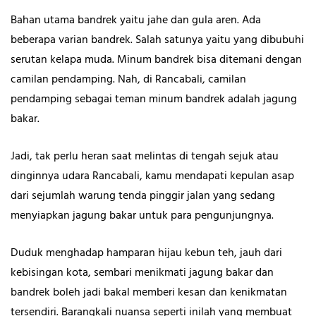
Bahan utama bandrek yaitu jahe dan gula aren. Ada
beberapa varian bandrek. Salah satunya yaitu yang dibubuhi
serutan kelapa muda. Minum bandrek bisa ditemani dengan
camilan pendamping. Nah, di Rancabali, camilan
pendamping sebagai teman minum bandrek adalah jagung
bakar.
Jadi, tak perlu heran saat melintas di tengah sejuk atau
dinginnya udara Rancabali, kamu mendapati kepulan asap
dari sejumlah warung tenda pinggir jalan yang sedang
menyiapkan jagung bakar untuk para pengunjungnya.
Duduk menghadap hamparan hijau kebun teh, jauh dari
kebisingan kota, sembari menikmati jagung bakar dan
bandrek boleh jadi bakal memberi kesan dan kenikmatan
tersendiri. Barangkali nuansa seperti inilah yang membuat