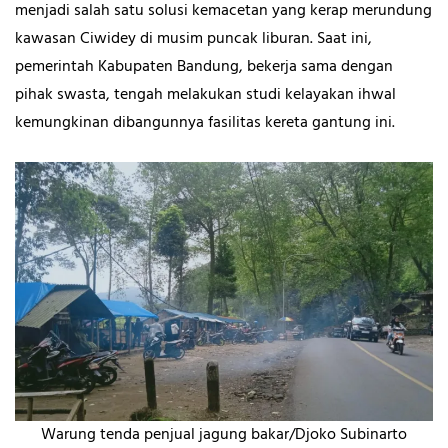
menjadi salah satu solusi kemacetan yang kerap merundung
kawasan Ciwidey di musim puncak liburan. Saat ini,
pemerintah Kabupaten Bandung, bekerja sama dengan
pihak swasta, tengah melakukan studi kelayakan ihwal
kemungkinan dibangunnya fasilitas kereta gantung ini.
Warung tenda penjual jagung bakar/Djoko Subinarto