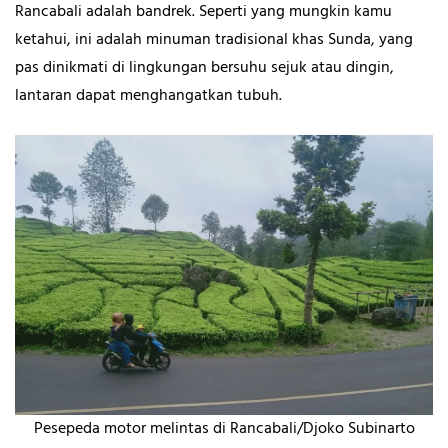
Rancabali adalah bandrek. Seperti yang mungkin kamu
ketahui, ini adalah minuman tradisional khas Sunda, yang
pas dinikmati di lingkungan bersuhu sejuk atau dingin,
lantaran dapat menghangatkan tubuh.
Pesepeda motor melintas di Rancabali/Djoko Subinarto