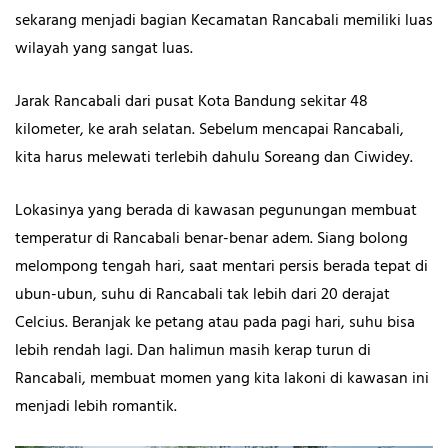
sekarang menjadi bagian Kecamatan Rancabali memiliki luas
wilayah yang sangat luas.
Jarak Rancabali dari pusat Kota Bandung sekitar 48
kilometer, ke arah selatan. Sebelum mencapai Rancabali,
kita harus melewati terlebih dahulu Soreang dan Ciwidey.
Lokasinya yang berada di kawasan pegunungan membuat
temperatur di Rancabali benar-benar adem. Siang bolong
melompong tengah hari, saat mentari persis berada tepat di
ubun-ubun, suhu di Rancabali tak lebih dari 20 derajat
Celcius. Beranjak ke petang atau pada pagi hari, suhu bisa
lebih rendah lagi. Dan halimun masih kerap turun di
Rancabali, membuat momen yang kita lakoni di kawasan ini
menjadi lebih romantik.