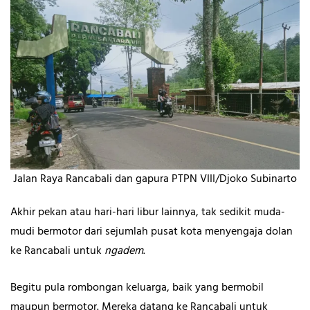
Jalan Raya Rancabali dan gapura PTPN VIII/Djoko Subinarto
Akhir pekan atau hari-hari libur lainnya, tak sedikit muda-
mudi bermotor dari sejumlah pusat kota menyengaja dolan
ke Rancabali untuk
ngadem
.
Begitu pula rombongan keluarga, baik yang bermobil
maupun bermotor. Mereka datang ke Rancabali untuk