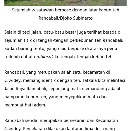
Sejumlah wisatawan berpose dengan latar kebun teh
Rancabali/Djoko Subinarto
Selain di tepi jalan, batu-batu besar juga terlihat berada di
sejumlah titik di tengah-tengah perkebunan teh Rancabali.
Sudah barang tentu, yang mau berpose di atasnya perlu
terlebih dahulu
mblusuk
ke tengah-tengah kebun teh.
Rancabali, yang merupakan salah satu kecamatan di
Ciwidey, memang identik dengan teh. Tatkala kita melintasi
Jalan Raya Rancabali, sepanjang mata memandang adalah
hamparan kebun teh, yang menyejukkan mata dan
membuat hati adem.
Rancabali sendiri merupakan pemekaran dari Kecamatan
Ciwidey. Pemekaran dilakukan lantaran lima desa yang