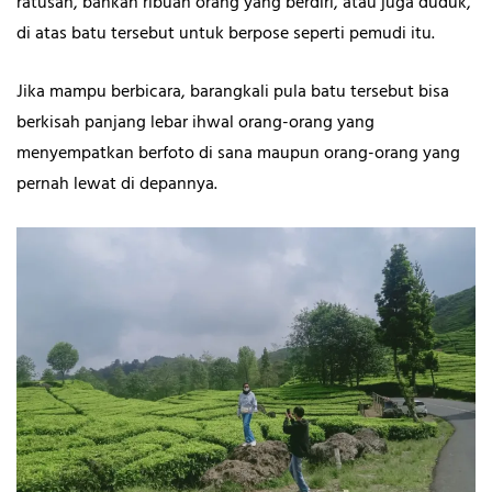
ratusan, bahkan ribuan orang yang berdiri, atau juga duduk,
di atas batu tersebut untuk berpose seperti pemudi itu.
Jika mampu berbicara, barangkali pula batu tersebut bisa
berkisah panjang lebar ihwal orang-orang yang
menyempatkan berfoto di sana maupun orang-orang yang
pernah lewat di depannya.