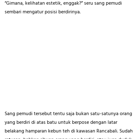
“Gimana, kelihatan estetik, enggak?” seru sang pemudi
sembari mengatur posisi berdirinya.
Sang pemudi tersebut tentu saja bukan satu-satunya orang
yang berdiri di atas batu untuk berpose dengan latar
belakang hamparan kebun teh di kawasan Rancabali. Sudah