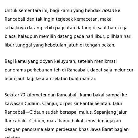
Untuk sementara ini, bagi kamu yang hendak
dolan
ke
Rancabali dan tak ingin terjebak kemacetan, maka
sebaiknya datang lebih pagi atau datang di saat hari kerja
biasa. Kalaupun memilih datang pada hari libur, pilihlah hari
libur tunggal yang kebetulan jatuh di tengah pekan.
Bagi kamu yang doyan keluyuran, setelah menikmati
panorama perkebunan teh di Rancabali, dapat saja meluncur
lebih jauh lagi ke arah selatan buat mantai.
Sekitar 70 kilometer dari Rancabali, kamu bakal sampai ke
kawasan Cidaun, Cianjur, di pesisir Pantai Selatan. Jalur
Rancabali—Cidaun sudah beraspal mulus. Sepanjang jalur
Rancabali—Cidaun, mata kamu bakal terus dimanjakan
dengan panorama alam perdesaan khas Jawa Barat bagian