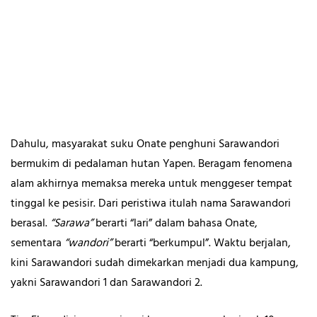
Dahulu, masyarakat suku Onate penghuni Sarawandori
bermukim di pedalaman hutan Yapen. Beragam fenomena
alam akhirnya memaksa mereka untuk menggeser tempat
tinggal ke pesisir. Dari peristiwa itulah nama Sarawandori
berasal.
“Sarawa”
berarti “lari” dalam bahasa Onate,
sementara
“wandori”
berarti “berkumpul”. Waktu berjalan,
kini Sarawandori sudah dimekarkan menjadi dua kampung,
yakni Sarawandori 1 dan Sarawandori 2.