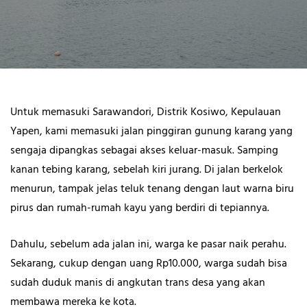
Untuk memasuki Sarawandori, Distrik Kosiwo, Kepulauan
Yapen, kami memasuki jalan pinggiran gunung karang yang
sengaja dipangkas sebagai akses keluar-masuk. Samping
kanan tebing karang, sebelah kiri jurang. Di jalan berkelok
menurun, tampak jelas teluk tenang dengan laut warna biru
pirus dan rumah-rumah kayu yang berdiri di tepiannya.
Dahulu, sebelum ada jalan ini, warga ke pasar naik perahu.
Sekarang, cukup dengan uang Rp10.000, warga sudah bisa
sudah duduk manis di angkutan trans desa yang akan
membawa mereka ke kota.