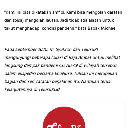
“Kami ini bisa dikatakan amfibi. Kami bisa mengolah daratan
dan (bisa) mengolah lautan. Jadi tidak ada alasan untuk
takut menghadapi kondisi pandemi,” kata Bapak Michael.
Pada September 2020, M. Syukron dari TelusuRI
mengunjungi beberapa lokasi di Raja Ampat untuk melihat
langsung dampak pandemi COVID-19 di wilayah tersebut
dalam ekspedisi bersama EcoNusa. Tulisan ini merupakan
bagian dari seri catatan perjalanan itu. Nantikan terus
kelanjutannya di TelusuRI.id.