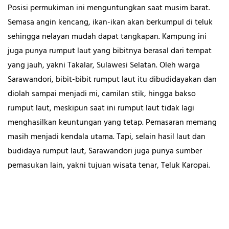
Posisi permukiman ini menguntungkan saat musim barat.
Semasa angin kencang, ikan-ikan akan berkumpul di teluk
sehingga nelayan mudah dapat tangkapan. Kampung ini
juga punya rumput laut yang bibitnya berasal dari tempat
yang jauh, yakni Takalar, Sulawesi Selatan. Oleh warga
Sarawandori, bibit-bibit rumput laut itu dibudidayakan dan
diolah sampai menjadi mi, camilan stik, hingga bakso
rumput laut, meskipun saat ini rumput laut tidak lagi
menghasilkan keuntungan yang tetap. Pemasaran memang
masih menjadi kendala utama. Tapi, selain hasil laut dan
budidaya rumput laut, Sarawandori juga punya sumber
pemasukan lain, yakni tujuan wisata tenar, Teluk Karopai.