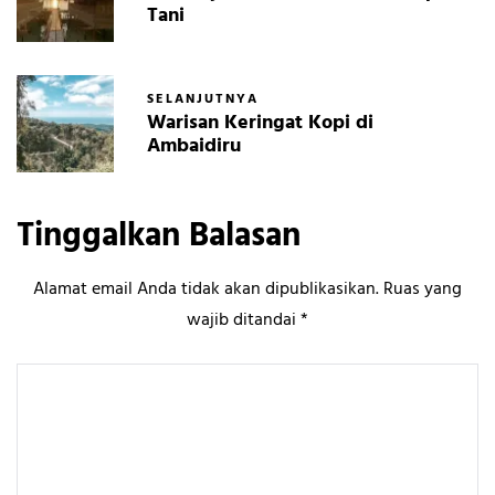
Tani
SELANJUTNYA
Warisan Keringat Kopi di
Ambaidiru
Tinggalkan Balasan
Alamat email Anda tidak akan dipublikasikan.
Ruas yang
wajib ditandai
*