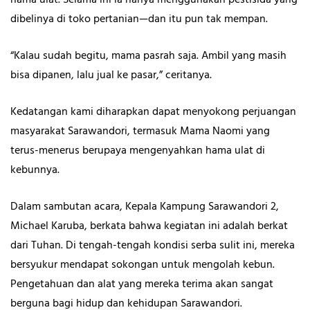
dibelinya di toko pertanian—dan itu pun tak mempan.
“Kalau sudah begitu, mama pasrah saja. Ambil yang masih
bisa dipanen, lalu jual ke pasar,” ceritanya.
Kedatangan kami diharapkan dapat menyokong perjuangan
masyarakat Sarawandori, termasuk Mama Naomi yang
terus-menerus berupaya mengenyahkan hama ulat di
kebunnya.
Dalam sambutan acara, Kepala Kampung Sarawandori 2,
Michael Karuba, berkata bahwa kegiatan ini adalah berkat
dari Tuhan. Di tengah-tengah kondisi serba sulit ini, mereka
bersyukur mendapat sokongan untuk mengolah kebun.
Pengetahuan dan alat yang mereka terima akan sangat
berguna bagi hidup dan kehidupan Sarawandori.