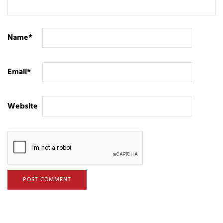
Name
*
Email
*
Website