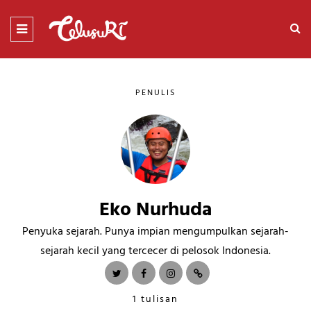
PENULIS
Eko Nurhuda
Penyuka sejarah. Punya impian mengumpulkan sejarah-
sejarah kecil yang tercecer di pelosok Indonesia.
1 tulisan