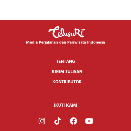
Media Perjalanan dan Pariwisata Indonesia
TENTANG
KIRIM TULISAN
KONTRIBUTOR
IKUTI KAMI