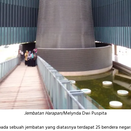
Jembatan Harapan
/Melynda Dwi Puspita
da sebuah jembatan yang diatasnya terdapat 25 bendera negara