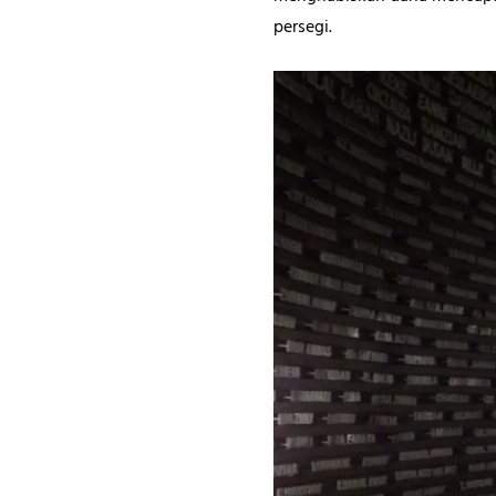
persegi.