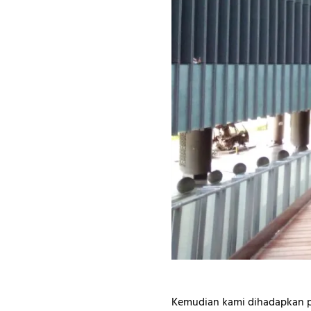
Kemudian kami dihadapkan pa