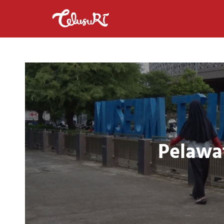
Pelawa