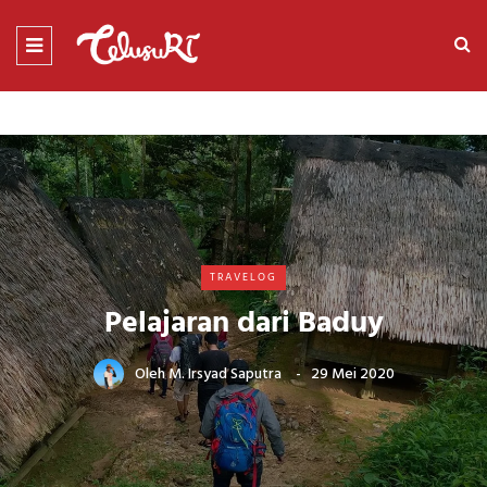
TRAVELOG
Pelajaran dari Baduy
Oleh
M. Irsyad Saputra
29 Mei 2020