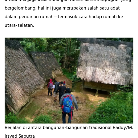
bergelombang, hal ini juga merupakan salah satu adat
dalam pendirian rumah—termasuk cara hadap rumah ke
utara-selatan.
Berjalan di antara bangunan-bangunan tradisional Baduy/M.
Irsyad Saputra