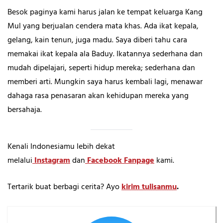
Besok paginya kami harus jalan ke tempat keluarga Kang
Mul yang berjualan cendera mata khas. Ada ikat kepala,
gelang, kain tenun, juga madu. Saya diberi tahu cara
memakai ikat kepala ala Baduy. Ikatannya sederhana dan
mudah dipelajari, seperti hidup mereka; sederhana dan
memberi arti. Mungkin saya harus kembali lagi, menawar
dahaga rasa penasaran akan kehidupan mereka yang
bersahaja.
Kenali Indonesiamu lebih dekat
melalui
Instagram
dan
Facebook Fanpage
kami.
Tertarik buat berbagi cerita? Ayo
kirim tulisanmu
.