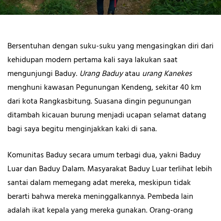
Bersentuhan dengan suku-suku yang mengasingkan diri dari
kehidupan modern pertama kali saya lakukan saat
mengunjungi Baduy.
Urang Baduy
atau
urang Kanekes
menghuni kawasan Pegunungan Kendeng, sekitar 40 km
dari kota Rangkasbitung. Suasana dingin pegunungan
ditambah kicauan burung menjadi ucapan selamat datang
bagi saya begitu menginjakkan kaki di sana.
Komunitas Baduy secara umum terbagi dua, yakni Baduy
Luar dan Baduy Dalam. Masyarakat Baduy Luar terlihat lebih
santai dalam memegang adat mereka, meskipun tidak
berarti bahwa mereka meninggalkannya. Pembeda lain
adalah ikat kepala yang mereka gunakan. Orang-orang