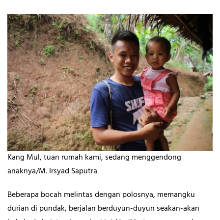
Kang Mul, tuan rumah kami, sedang menggendong
anaknya/M. Irsyad Saputra
Beberapa bocah melintas dengan polosnya, memangku
durian di pundak, berjalan berduyun-duyun seakan-akan