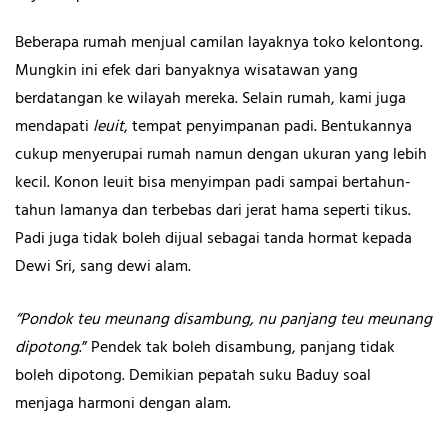
Beberapa rumah menjual camilan layaknya toko kelontong.
Mungkin ini efek dari banyaknya wisatawan yang
berdatangan ke wilayah mereka. Selain rumah, kami juga
mendapati
leuit
, tempat penyimpanan padi. Bentukannya
cukup menyerupai rumah namun dengan ukuran yang lebih
kecil. Konon leuit bisa menyimpan padi sampai bertahun-
tahun lamanya dan terbebas dari jerat hama seperti tikus.
Padi juga tidak boleh dijual sebagai tanda hormat kepada
Dewi Sri, sang dewi alam.
“Pondok teu meunang disambung, nu panjang teu meunang
dipotong
.” Pendek tak boleh disambung, panjang tidak
boleh dipotong. Demikian pepatah suku Baduy soal
menjaga harmoni dengan alam.