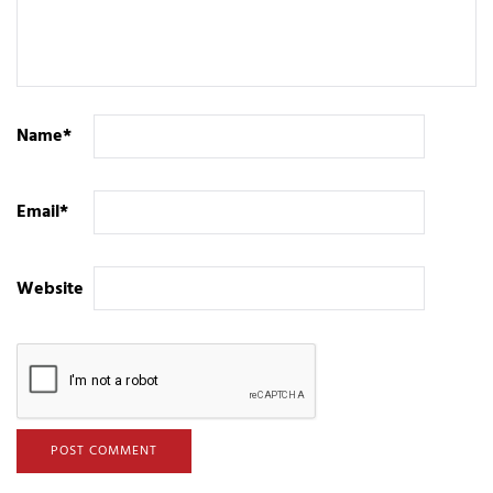
Name
*
Email
*
Website