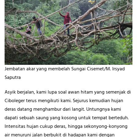
Jembatan akar yang membelah Sungai Cisemet/M. Irsyad
Saputra
Asyik berjalan, kami lupa soal awan hitam yang semenjak di
Ciboleger terus mengikuti kami. Sejurus kemudian hujan
deras datang menghambur dari langit. Untungnya kami
dapati sebuah saung yang kosong untuk tempat berteduh.
Intensitas hujan cukup deras, hingga sekonyong-konyong
air menuruni jalan berbukit di hadapan kami dengan