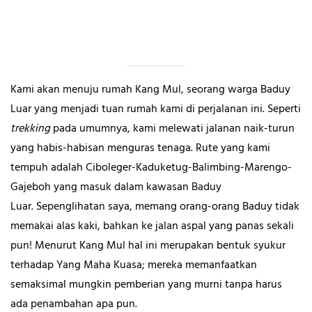
Kami akan menuju rumah Kang Mul, seorang warga Baduy
Luar yang menjadi tuan rumah kami di perjalanan ini. Seperti
trekking
pada umumnya, kami melewati jalanan naik-turun
yang habis-habisan menguras tenaga. Rute yang kami
tempuh adalah Ciboleger-Kaduketug-Balimbing-Marengo-
Gajeboh yang masuk dalam kawasan Baduy
Luar. Sepenglihatan saya, memang orang-orang Baduy tidak
memakai alas kaki, bahkan ke jalan aspal yang panas sekali
pun! Menurut Kang Mul hal ini merupakan bentuk syukur
terhadap Yang Maha Kuasa; mereka memanfaatkan
semaksimal mungkin pemberian yang murni tanpa harus
ada penambahan apa pun.