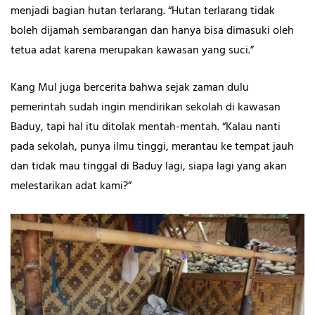
menjadi bagian hutan terlarang. “Hutan terlarang tidak
boleh dijamah sembarangan dan hanya bisa dimasuki oleh
tetua adat karena merupakan kawasan yang suci.”
Kang Mul juga bercerita bahwa sejak zaman dulu
pemerintah sudah ingin mendirikan sekolah di kawasan
Baduy, tapi hal itu ditolak mentah-mentah. “Kalau nanti
pada sekolah, punya ilmu tinggi, merantau ke tempat jauh
dan tidak mau tinggal di Baduy lagi, siapa lagi yang akan
melestarikan adat kami?”