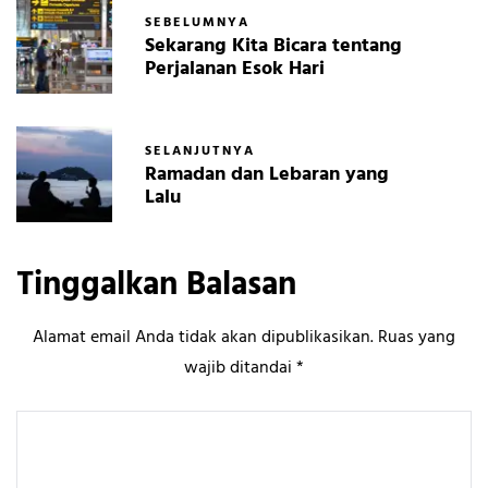
SEBELUMNYA
Sekarang Kita Bicara tentang
Perjalanan Esok Hari
SELANJUTNYA
Ramadan dan Lebaran yang
Lalu
Tinggalkan Balasan
Alamat email Anda tidak akan dipublikasikan.
Ruas yang
wajib ditandai
*