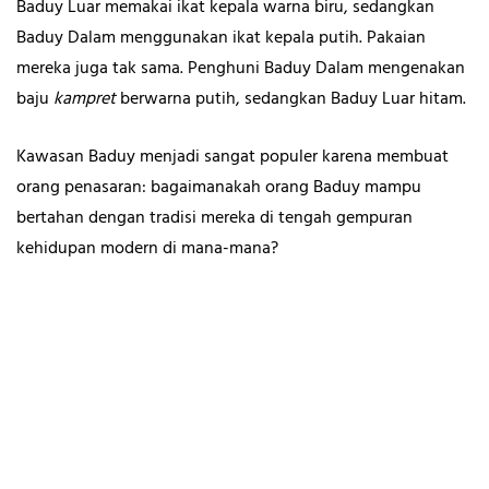
Baduy Luar memakai ikat kepala warna biru, sedangkan
Baduy Dalam menggunakan ikat kepala putih. Pakaian
mereka juga tak sama. Penghuni Baduy Dalam mengenakan
baju
kampret
berwarna putih, sedangkan Baduy Luar hitam.
Kawasan Baduy menjadi sangat populer karena membuat
orang penasaran: bagaimanakah orang Baduy mampu
bertahan dengan tradisi mereka di tengah gempuran
kehidupan modern di mana-mana?