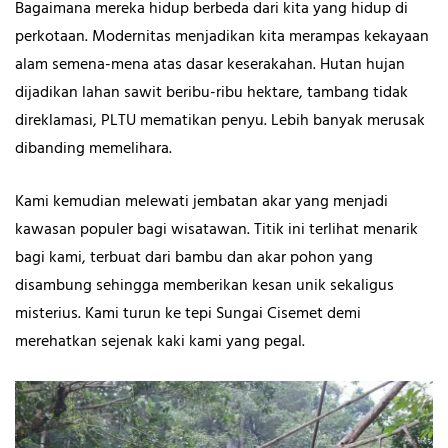
Bagaimana mereka hidup berbeda dari kita yang hidup di
perkotaan. Modernitas menjadikan kita merampas kekayaan
alam semena-mena atas dasar keserakahan. Hutan hujan
dijadikan lahan sawit beribu-ribu hektare, tambang tidak
direklamasi, PLTU mematikan penyu. Lebih banyak merusak
dibanding memelihara.
Kami kemudian melewati jembatan akar yang menjadi
kawasan populer bagi wisatawan. Titik ini terlihat menarik
bagi kami, terbuat dari bambu dan akar pohon yang
disambung sehingga memberikan kesan unik sekaligus
misterius. Kami turun ke tepi Sungai Cisemet demi
merehatkan sejenak kaki kami yang pegal.