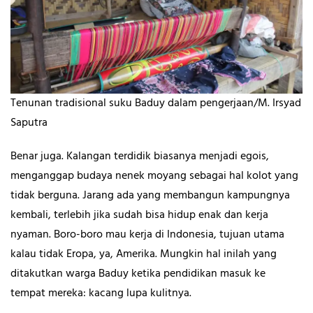
Tenunan tradisional suku Baduy dalam pengerjaan/M. Irsyad
Saputra
Benar juga. Kalangan terdidik biasanya menjadi egois,
menganggap budaya nenek moyang sebagai hal kolot yang
tidak berguna. Jarang ada yang membangun kampungnya
kembali, terlebih jika sudah bisa hidup enak dan kerja
nyaman. Boro-boro mau kerja di Indonesia, tujuan utama
kalau tidak Eropa, ya, Amerika. Mungkin hal inilah yang
ditakutkan warga Baduy ketika pendidikan masuk ke
tempat mereka: kacang lupa kulitnya.